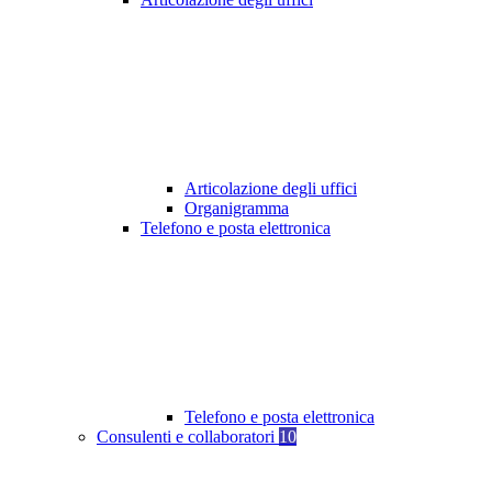
Articolazione degli uffici
Organigramma
Telefono e posta elettronica
Telefono e posta elettronica
Consulenti e collaboratori
10