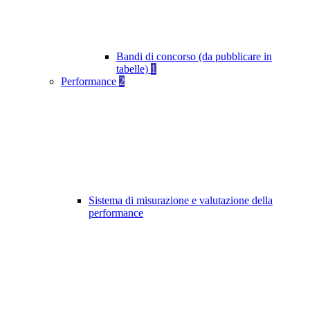
Bandi di concorso (da pubblicare in
tabelle)
1
Performance
2
Sistema di misurazione e valutazione della
performance