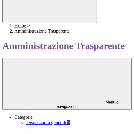
Home
>
Amministrazione Trasparente
Amministrazione Trasparente
Menu di
navigazione
Categorie
Disposizioni generali
9