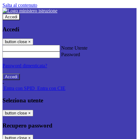
Salta al contenuto
Accedi
Accedi
button close
×
Nome Utente
Password
Password dimenticata?
-
Entra con SPID
Entra con CIE
Seleziona utente
button close
×
Recupero password
button close
×