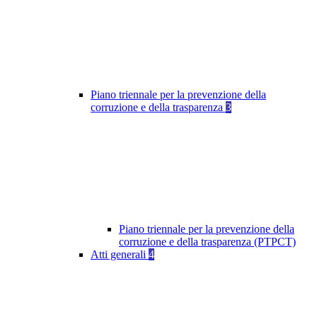
Piano triennale per la prevenzione della
corruzione e della trasparenza
3
Piano triennale per la prevenzione della
corruzione e della trasparenza (PTPCT)
Atti generali
4