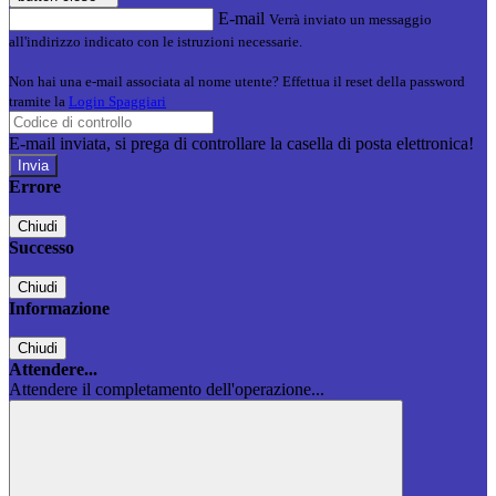
E-mail
Verrà inviato un messaggio
all'indirizzo indicato con le istruzioni necessarie.
Non hai una e-mail associata al nome utente? Effettua il reset della password
tramite la
Login Spaggiari
E-mail inviata, si prega di controllare la casella di posta elettronica!
Errore
Chiudi
Successo
Chiudi
Informazione
Chiudi
Attendere...
Attendere il completamento dell'operazione...