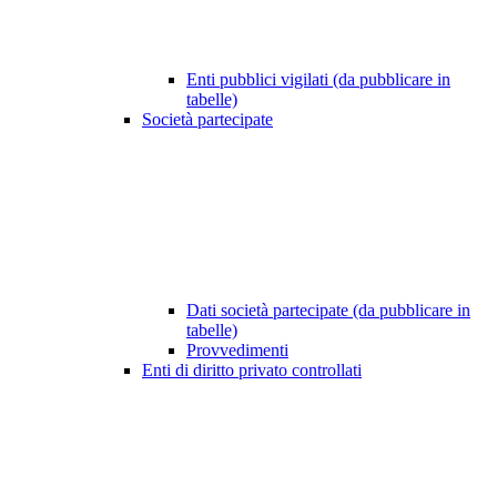
Enti pubblici vigilati (da pubblicare in
tabelle)
Società partecipate
Dati società partecipate (da pubblicare in
tabelle)
Provvedimenti
Enti di diritto privato controllati