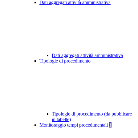
Dati aggregati attività amministrativa
Dati aggregati attività amministrativa
Tipologie di procedimento
Tipologie di procedimento (da pubblicare
in tabelle)
Monitoraggio tempi procedimentali
1