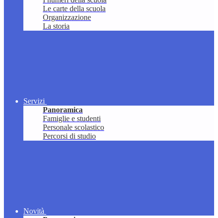
Le carte della scuola
Organizzazione
La storia
Servizi
Panoramica
Famiglie e studenti
Personale scolastico
Percorsi di studio
Novità