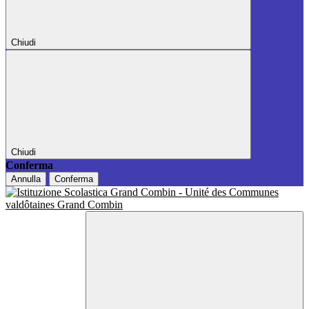
Chiudi
Chiudi
Conferma
Annulla
Conferma