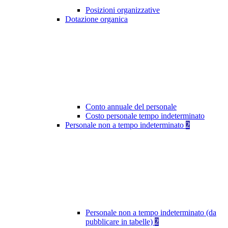
Posizioni organizzative
Dotazione organica
Conto annuale del personale
Costo personale tempo indeterminato
Personale non a tempo indeterminato
2
Personale non a tempo indeterminato (da
pubblicare in tabelle)
2