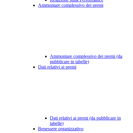
Ammontare complessivo dei premi
Ammontare complessivo dei premi (da
pubblicare in tabelle)
Dati relativi ai premi
Dati relativi ai premi (da pubblicare in
tabelle)
Benessere organizzativo