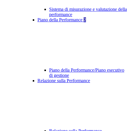
Sistema di misurazione e valutazione della
performance
Piano della Performance
2
Piano della Performance/Piano esecutivo
di gestione
Relazione sulla Performance
Relazione sulla Performance