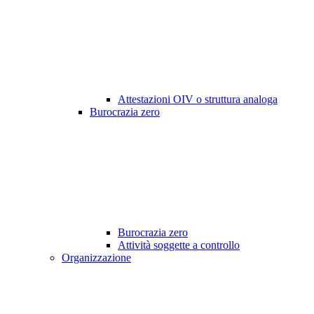
Attestazioni OIV o struttura analoga
Burocrazia zero
Burocrazia zero
Attività soggette a controllo
Organizzazione