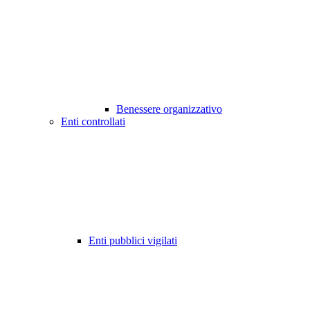
Benessere organizzativo
Enti controllati
Enti pubblici vigilati