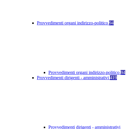
Provvedimenti organi indirizzo-politico
94
Provvedimenti organi indirizzo-politico
94
Provvedimenti dirigenti - amministrativi
419
Provvedimenti dirigenti - amministrativi