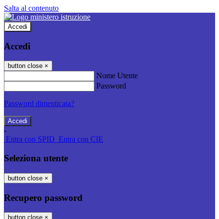
Salta al contenuto
Accedi
Accedi
button close
×
Nome Utente
Password
Password dimenticata?
-
Entra con SPID
Entra con CIE
Seleziona utente
button close
×
Recupero password
button close
×