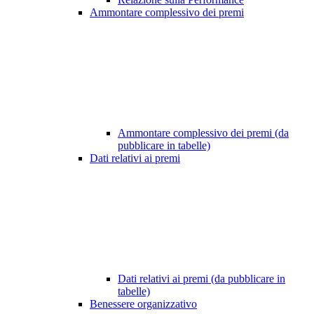
Ammontare complessivo dei premi
Ammontare complessivo dei premi (da
pubblicare in tabelle)
Dati relativi ai premi
Dati relativi ai premi (da pubblicare in
tabelle)
Benessere organizzativo