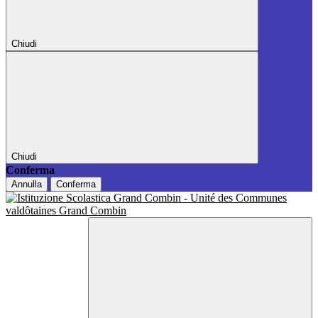
Chiudi
Chiudi
Conferma
Annulla
Conferma