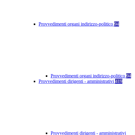
Provvedimenti organi indirizzo-politico
94
Provvedimenti organi indirizzo-politico
94
Provvedimenti dirigenti - amministrativi
419
Provvedimenti dirigenti - amministrativi