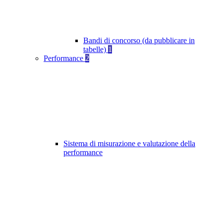
Bandi di concorso (da pubblicare in
tabelle)
1
Performance
2
Sistema di misurazione e valutazione della
performance