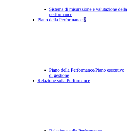
Sistema di misurazione e valutazione della
performance
Piano della Performance
2
Piano della Performance/Piano esecutivo
di gestione
Relazione sulla Performance
Relazione sulla Performance