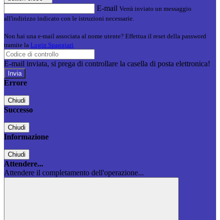
E-mail
Verrà inviato un messaggio
all'indirizzo indicato con le istruzioni necessarie.
Non hai una e-mail associata al nome utente? Effettua il reset della password
tramite la
Login Spaggiari
E-mail inviata, si prega di controllare la casella di posta elettronica!
Errore
Chiudi
Successo
Chiudi
Informazione
Chiudi
Attendere...
Attendere il completamento dell'operazione...