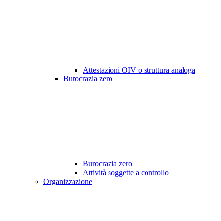
Attestazioni OIV o struttura analoga
Burocrazia zero
Burocrazia zero
Attività soggette a controllo
Organizzazione