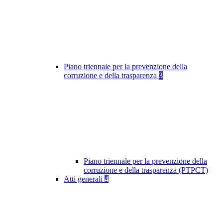
Piano triennale per la prevenzione della
corruzione e della trasparenza
3
Piano triennale per la prevenzione della
corruzione e della trasparenza (PTPCT)
Atti generali
4