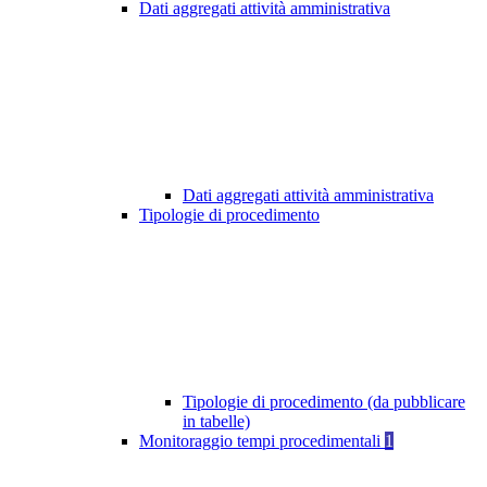
Dati aggregati attività amministrativa
Dati aggregati attività amministrativa
Tipologie di procedimento
Tipologie di procedimento (da pubblicare
in tabelle)
Monitoraggio tempi procedimentali
1