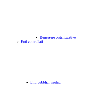
Benessere organizzativo
Enti controllati
Enti pubblici vigilati