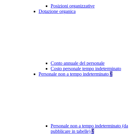
Posizioni organizzative
Dotazione organica
Conto annuale del personale
Costo personale tempo indeterminato
Personale non a tempo indeterminato
2
Personale non a tempo indeterminato (da
pubblicare in tabelle)
2