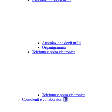
Articolazione degli uffici
Organigramma
Telefono e posta elettronica
Telefono e posta elettronica
Consulenti e collaboratori
10