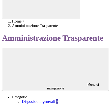
Home
>
Amministrazione Trasparente
Amministrazione Trasparente
Menu di
navigazione
Categorie
Disposizioni generali
9