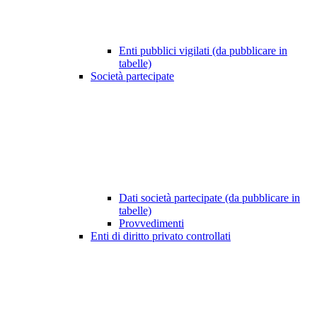
Enti pubblici vigilati (da pubblicare in
tabelle)
Società partecipate
Dati società partecipate (da pubblicare in
tabelle)
Provvedimenti
Enti di diritto privato controllati