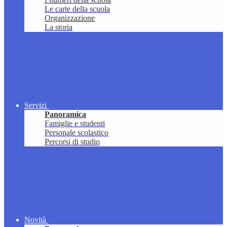
Le carte della scuola
Organizzazione
La storia
Servizi
Panoramica
Famiglie e studenti
Personale scolastico
Percorsi di studio
Novità