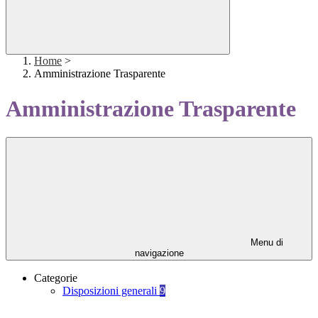
Home
>
Amministrazione Trasparente
Amministrazione Trasparente
Menu di
navigazione
Categorie
Disposizioni generali
9