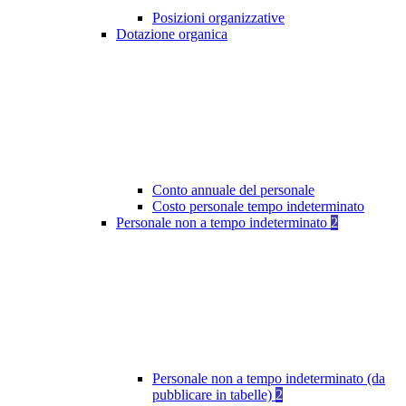
Posizioni organizzative
Dotazione organica
Conto annuale del personale
Costo personale tempo indeterminato
Personale non a tempo indeterminato
2
Personale non a tempo indeterminato (da
pubblicare in tabelle)
2