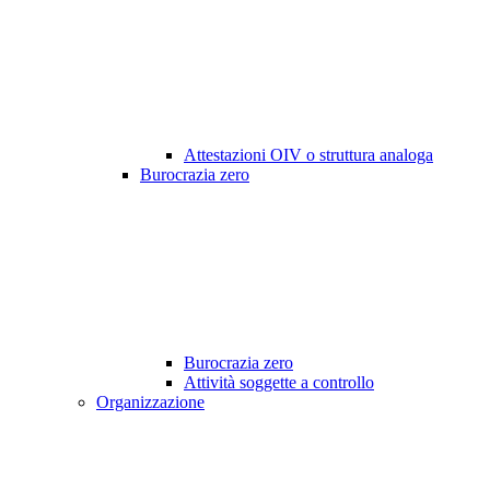
Attestazioni OIV o struttura analoga
Burocrazia zero
Burocrazia zero
Attività soggette a controllo
Organizzazione