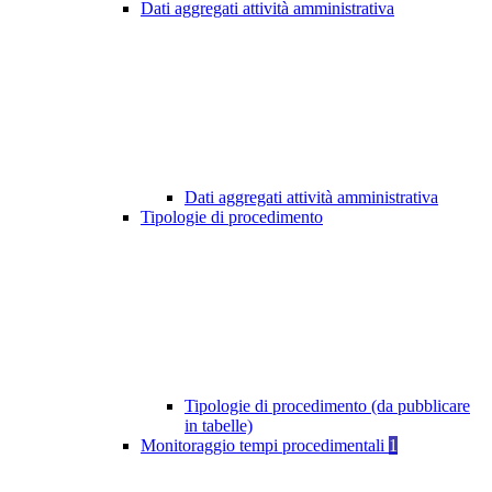
Dati aggregati attività amministrativa
Dati aggregati attività amministrativa
Tipologie di procedimento
Tipologie di procedimento (da pubblicare
in tabelle)
Monitoraggio tempi procedimentali
1