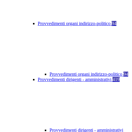
Provvedimenti organi indirizzo-politico
94
Provvedimenti organi indirizzo-politico
94
Provvedimenti dirigenti - amministrativi
419
Provvedimenti dirigenti - amministrativi