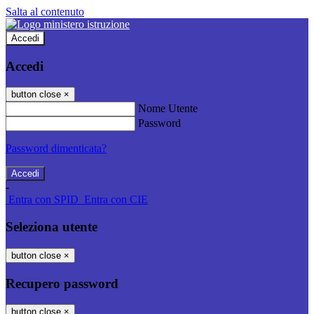
Salta al contenuto
Accedi
Accedi
button close
×
Nome Utente
Password
Password dimenticata?
-
Entra con SPID
Entra con CIE
Seleziona utente
button close
×
Recupero password
button close
×