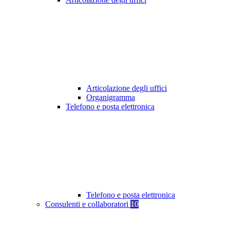
Articolazione degli uffici
Organigramma
Telefono e posta elettronica
Telefono e posta elettronica
Consulenti e collaboratori
10