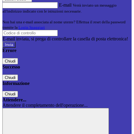
E-mail
Verrà inviato un messaggio
all'indirizzo indicato con le istruzioni necessarie.
Non hai una e-mail associata al nome utente? Effettua il reset della password
tramite la
Login Spaggiari
E-mail inviata, si prega di controllare la casella di posta elettronica!
Errore
Chiudi
Successo
Chiudi
Informazione
Chiudi
Attendere...
Attendere il completamento dell'operazione...