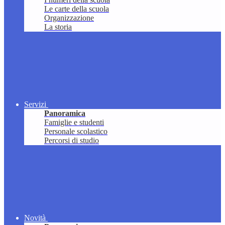
Le carte della scuola
Organizzazione
La storia
Servizi
Panoramica
Famiglie e studenti
Personale scolastico
Percorsi di studio
Novità