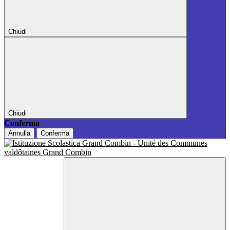
Chiudi
Chiudi
Conferma
Annulla
Conferma