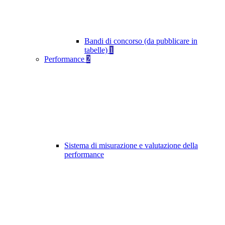
Bandi di concorso (da pubblicare in
tabelle)
1
Performance
2
Sistema di misurazione e valutazione della
performance