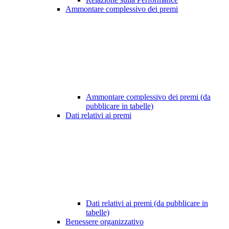
Ammontare complessivo dei premi
Ammontare complessivo dei premi (da
pubblicare in tabelle)
Dati relativi ai premi
Dati relativi ai premi (da pubblicare in
tabelle)
Benessere organizzativo