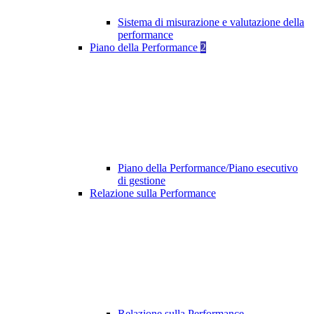
Sistema di misurazione e valutazione della
performance
Piano della Performance
2
Piano della Performance/Piano esecutivo
di gestione
Relazione sulla Performance
Relazione sulla Performance