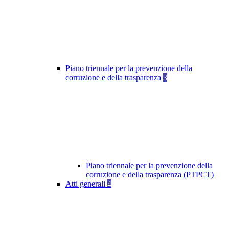
Piano triennale per la prevenzione della
corruzione e della trasparenza
3
Piano triennale per la prevenzione della
corruzione e della trasparenza (PTPCT)
Atti generali
4