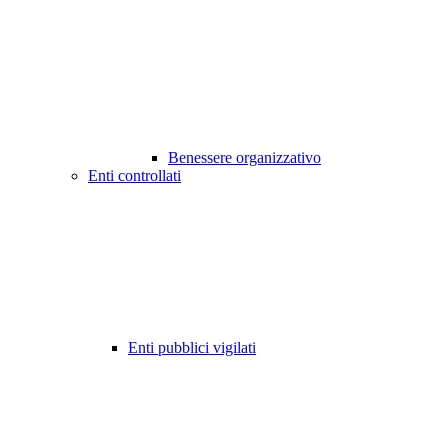
Benessere organizzativo
Enti controllati
Enti pubblici vigilati