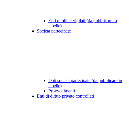
Enti pubblici vigilati (da pubblicare in
tabelle)
Società partecipate
Dati società partecipate (da pubblicare in
tabelle)
Provvedimenti
Enti di diritto privato controllati