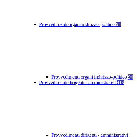
Provvedimenti organi indirizzo-politico
94
Provvedimenti organi indirizzo-politico
94
Provvedimenti dirigenti - amministrativi
419
Provvedimenti dirigenti - amministrativi