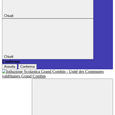
Chiudi
Chiudi
Conferma
Annulla
Conferma