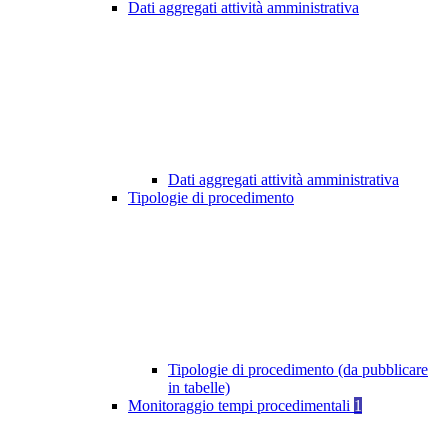
Dati aggregati attività amministrativa
Dati aggregati attività amministrativa
Tipologie di procedimento
Tipologie di procedimento (da pubblicare
in tabelle)
Monitoraggio tempi procedimentali
1