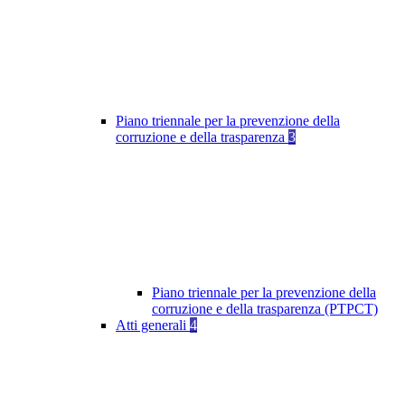
Piano triennale per la prevenzione della
corruzione e della trasparenza
3
Piano triennale per la prevenzione della
corruzione e della trasparenza (PTPCT)
Atti generali
4