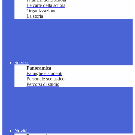
Le carte della scuola
Organizzazione
La storia
Servizi
Panoramica
Famiglie e studenti
Personale scolastico
Percorsi di studio
Novità