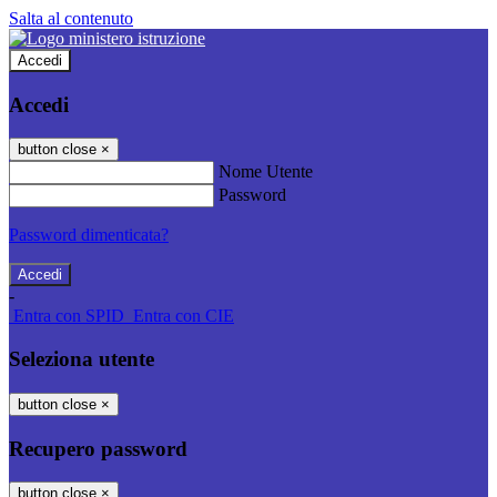
Salta al contenuto
Accedi
Accedi
button close
×
Nome Utente
Password
Password dimenticata?
-
Entra con SPID
Entra con CIE
Seleziona utente
button close
×
Recupero password
button close
×