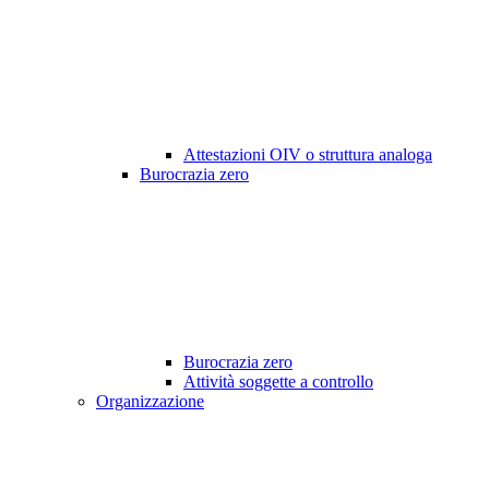
Attestazioni OIV o struttura analoga
Burocrazia zero
Burocrazia zero
Attività soggette a controllo
Organizzazione