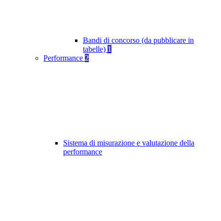
Bandi di concorso (da pubblicare in
tabelle)
1
Performance
2
Sistema di misurazione e valutazione della
performance