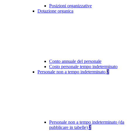
Posizioni organizzative
Dotazione organica
Conto annuale del personale
Costo personale tempo indeterminato
Personale non a tempo indeterminato
2
Personale non a tempo indeterminato (da
pubblicare in tabelle)
2