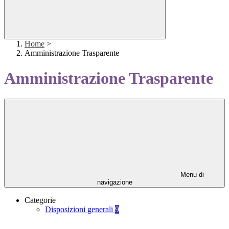
Home
>
Amministrazione Trasparente
Amministrazione Trasparente
Menu di
navigazione
Categorie
Disposizioni generali
9