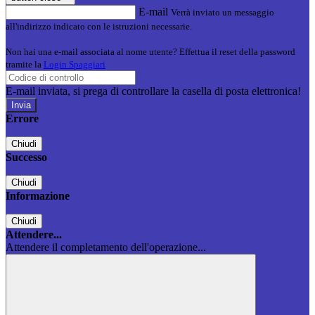
E-mail
Verrà inviato un messaggio
all'indirizzo indicato con le istruzioni necessarie.
Non hai una e-mail associata al nome utente? Effettua il reset della password
tramite la
Login Spaggiari
E-mail inviata, si prega di controllare la casella di posta elettronica!
Errore
Chiudi
Successo
Chiudi
Informazione
Chiudi
Attendere...
Attendere il completamento dell'operazione...