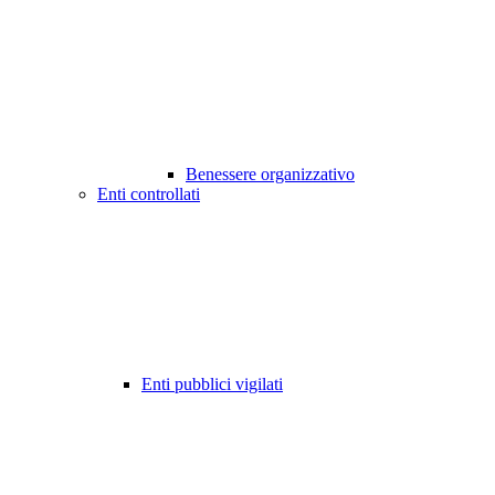
Benessere organizzativo
Enti controllati
Enti pubblici vigilati