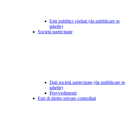
Enti pubblici vigilati (da pubblicare in
tabelle)
Società partecipate
Dati società partecipate (da pubblicare in
tabelle)
Provvedimenti
Enti di diritto privato controllati