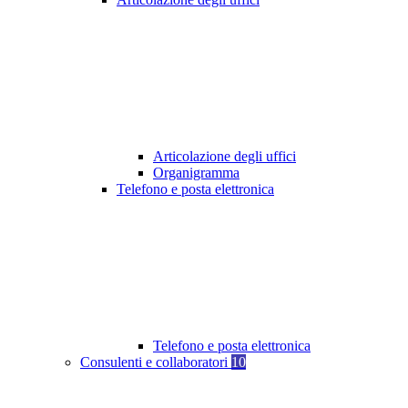
Articolazione degli uffici
Organigramma
Telefono e posta elettronica
Telefono e posta elettronica
Consulenti e collaboratori
10