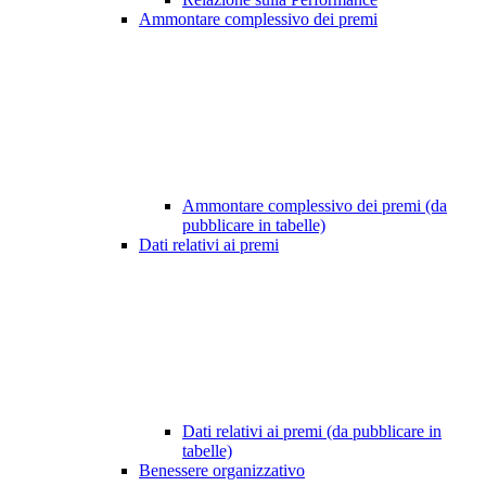
Ammontare complessivo dei premi
Ammontare complessivo dei premi (da
pubblicare in tabelle)
Dati relativi ai premi
Dati relativi ai premi (da pubblicare in
tabelle)
Benessere organizzativo