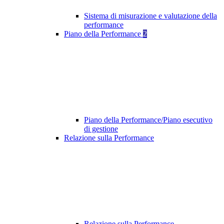
Sistema di misurazione e valutazione della
performance
Piano della Performance
2
Piano della Performance/Piano esecutivo
di gestione
Relazione sulla Performance
Relazione sulla Performance