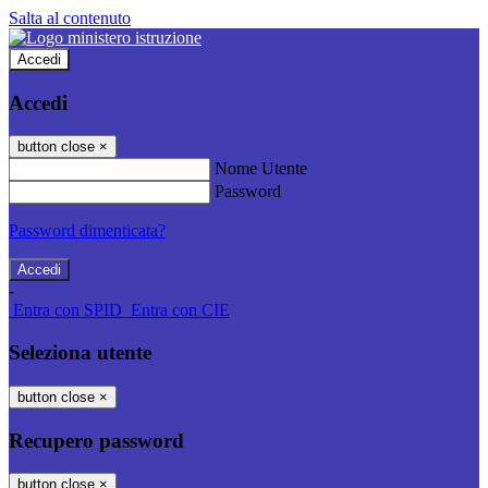
Salta al contenuto
Accedi
Accedi
button close
×
Nome Utente
Password
Password dimenticata?
-
Entra con SPID
Entra con CIE
Seleziona utente
button close
×
Recupero password
button close
×