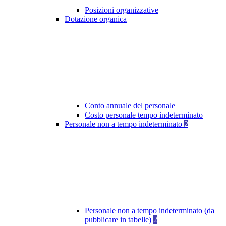
Posizioni organizzative
Dotazione organica
Conto annuale del personale
Costo personale tempo indeterminato
Personale non a tempo indeterminato
2
Personale non a tempo indeterminato (da
pubblicare in tabelle)
2