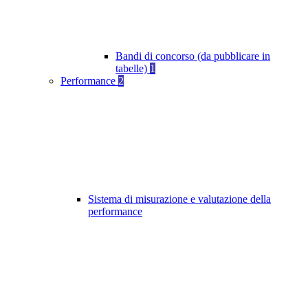
Bandi di concorso (da pubblicare in
tabelle)
1
Performance
2
Sistema di misurazione e valutazione della
performance