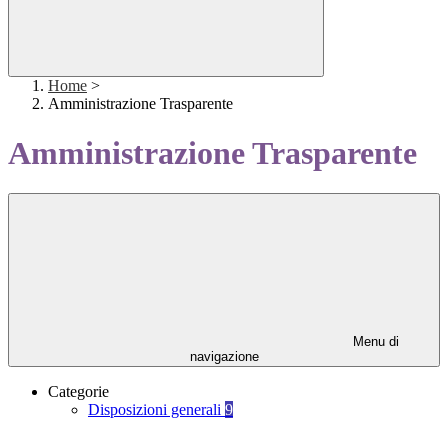
Home
>
Amministrazione Trasparente
Amministrazione Trasparente
Menu di
navigazione
Categorie
Disposizioni generali
9