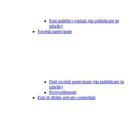
Enti pubblici vigilati (da pubblicare in
tabelle)
Società partecipate
Dati società partecipate (da pubblicare in
tabelle)
Provvedimenti
Enti di diritto privato controllati