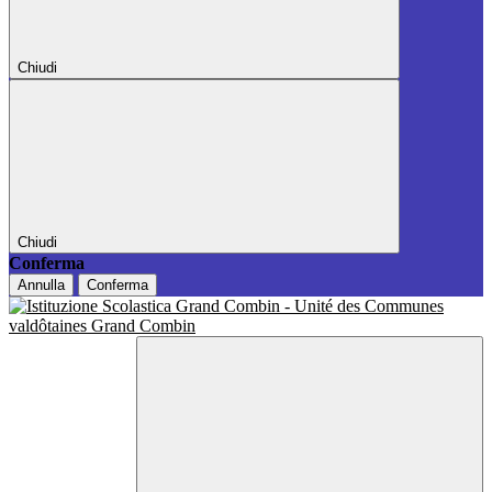
Chiudi
Chiudi
Conferma
Annulla
Conferma