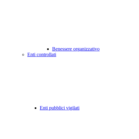
Benessere organizzativo
Enti controllati
Enti pubblici vigilati