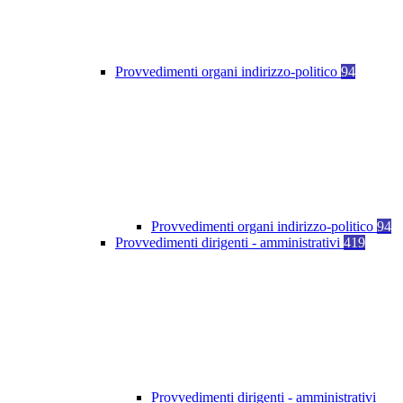
Provvedimenti organi indirizzo-politico
94
Provvedimenti organi indirizzo-politico
94
Provvedimenti dirigenti - amministrativi
419
Provvedimenti dirigenti - amministrativi