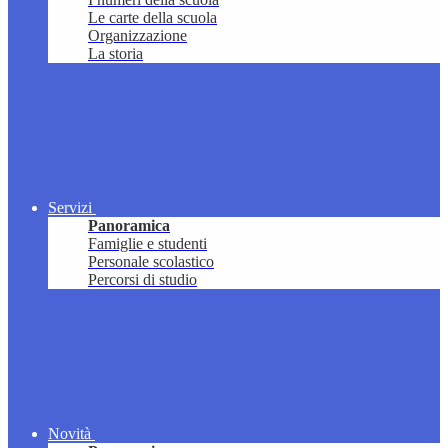
Le carte della scuola
Organizzazione
La storia
Servizi
Panoramica
Famiglie e studenti
Personale scolastico
Percorsi di studio
Novità