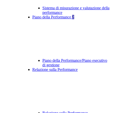
Sistema di misurazione e valutazione della
performance
Piano della Performance
2
Piano della Performance/Piano esecutivo
di gestione
Relazione sulla Performance
Relazione sulla Performance