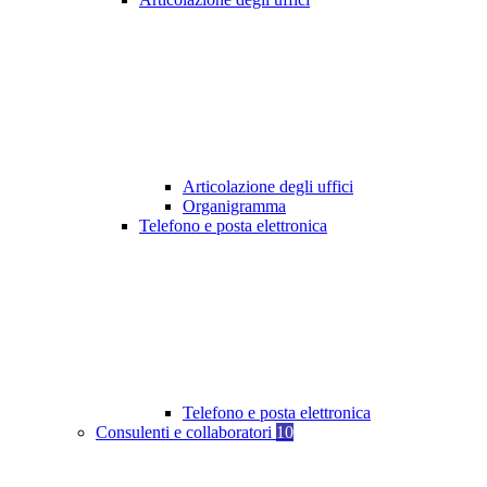
Articolazione degli uffici
Organigramma
Telefono e posta elettronica
Telefono e posta elettronica
Consulenti e collaboratori
10