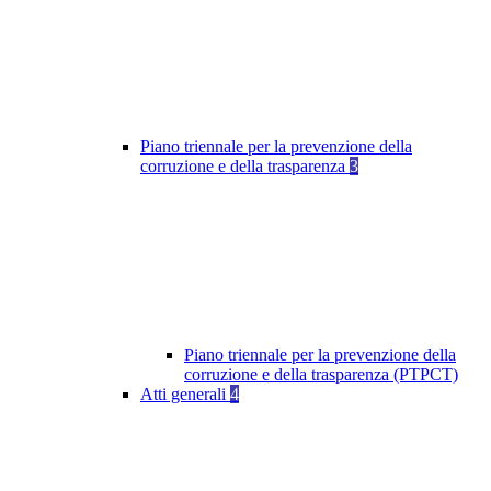
Piano triennale per la prevenzione della
corruzione e della trasparenza
3
Piano triennale per la prevenzione della
corruzione e della trasparenza (PTPCT)
Atti generali
4