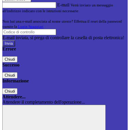
E-mail
Verrà inviato un messaggio
all'indirizzo indicato con le istruzioni necessarie.
Non hai una e-mail associata al nome utente? Effettua il reset della password
tramite la
Login Spaggiari
E-mail inviata, si prega di controllare la casella di posta elettronica!
Errore
Chiudi
Successo
Chiudi
Informazione
Chiudi
Attendere...
Attendere il completamento dell'operazione...