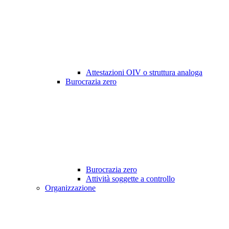
Attestazioni OIV o struttura analoga
Burocrazia zero
Burocrazia zero
Attività soggette a controllo
Organizzazione