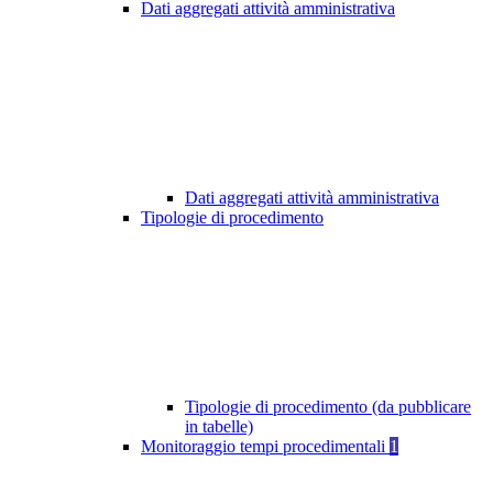
Dati aggregati attività amministrativa
Dati aggregati attività amministrativa
Tipologie di procedimento
Tipologie di procedimento (da pubblicare
in tabelle)
Monitoraggio tempi procedimentali
1