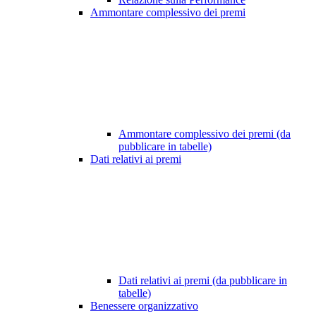
Ammontare complessivo dei premi
Ammontare complessivo dei premi (da
pubblicare in tabelle)
Dati relativi ai premi
Dati relativi ai premi (da pubblicare in
tabelle)
Benessere organizzativo