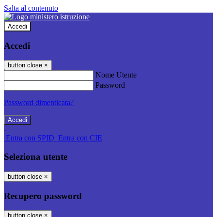
Salta al contenuto
Accedi
Accedi
button close
×
Nome Utente
Password
Password dimenticata?
-
Entra con SPID
Entra con CIE
Seleziona utente
button close
×
Recupero password
button close
×