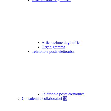
Articolazione degli uffici
Organigramma
Telefono e posta elettronica
Telefono e posta elettronica
Consulenti e collaboratori
10