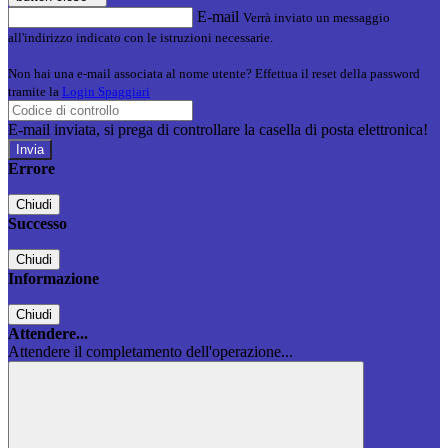
E-mail
Verrà inviato un messaggio
all'indirizzo indicato con le istruzioni necessarie.
Non hai una e-mail associata al nome utente? Effettua il reset della password
tramite la
Login Spaggiari
E-mail inviata, si prega di controllare la casella di posta elettronica!
Errore
Chiudi
Successo
Chiudi
Informazione
Chiudi
Attendere...
Attendere il completamento dell'operazione...