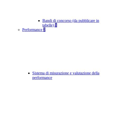
Bandi di concorso (da pubblicare in
tabelle)
1
Performance
2
Sistema di misurazione e valutazione della
performance