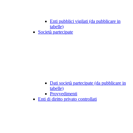
Enti pubblici vigilati (da pubblicare in
tabelle)
Società partecipate
Dati società partecipate (da pubblicare in
tabelle)
Provvedimenti
Enti di diritto privato controllati