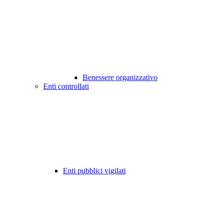
Benessere organizzativo
Enti controllati
Enti pubblici vigilati