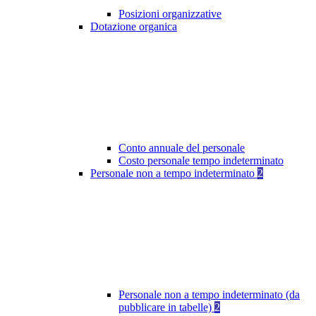
Posizioni organizzative
Dotazione organica
Conto annuale del personale
Costo personale tempo indeterminato
Personale non a tempo indeterminato
2
Personale non a tempo indeterminato (da
pubblicare in tabelle)
2