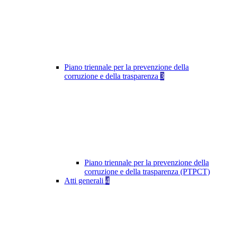
Piano triennale per la prevenzione della
corruzione e della trasparenza
3
Piano triennale per la prevenzione della
corruzione e della trasparenza (PTPCT)
Atti generali
4