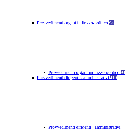
Provvedimenti organi indirizzo-politico
94
Provvedimenti organi indirizzo-politico
94
Provvedimenti dirigenti - amministrativi
419
Provvedimenti dirigenti - amministrativi