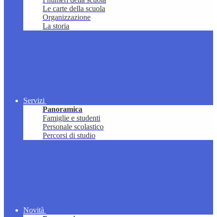
Le carte della scuola
Organizzazione
La storia
Servizi
Panoramica
Famiglie e studenti
Personale scolastico
Percorsi di studio
Novità