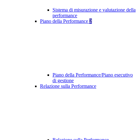
Sistema di misurazione e valutazione della
performance
Piano della Performance
2
Piano della Performance/Piano esecutivo
di gestione
Relazione sulla Performance
Relazione sulla Performance