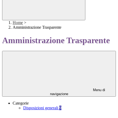
Home
>
Amministrazione Trasparente
Amministrazione Trasparente
Menu di
navigazione
Categorie
Disposizioni generali
9