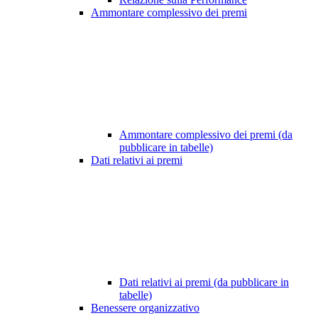
Ammontare complessivo dei premi
Ammontare complessivo dei premi (da
pubblicare in tabelle)
Dati relativi ai premi
Dati relativi ai premi (da pubblicare in
tabelle)
Benessere organizzativo