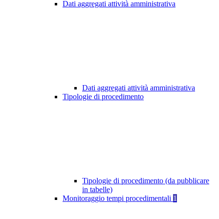
Dati aggregati attività amministrativa
Dati aggregati attività amministrativa
Tipologie di procedimento
Tipologie di procedimento (da pubblicare
in tabelle)
Monitoraggio tempi procedimentali
1