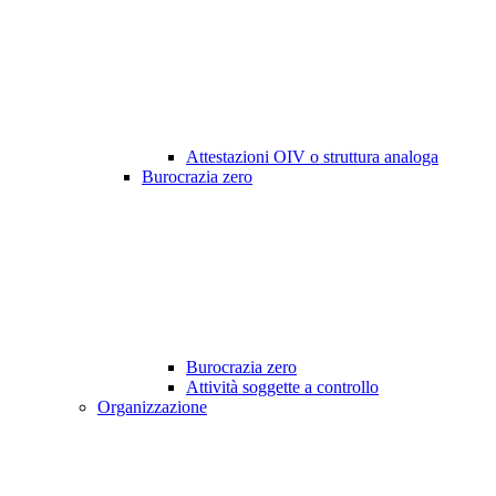
Attestazioni OIV o struttura analoga
Burocrazia zero
Burocrazia zero
Attività soggette a controllo
Organizzazione