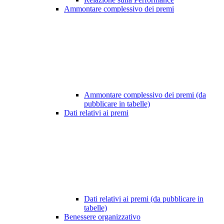
Ammontare complessivo dei premi
Ammontare complessivo dei premi (da
pubblicare in tabelle)
Dati relativi ai premi
Dati relativi ai premi (da pubblicare in
tabelle)
Benessere organizzativo