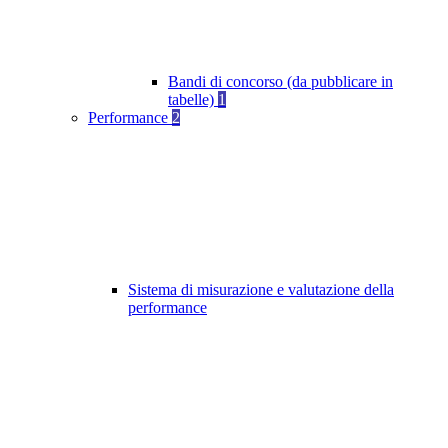
Bandi di concorso (da pubblicare in
tabelle)
1
Performance
2
Sistema di misurazione e valutazione della
performance