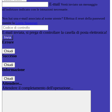
E-mail
Verrà inviato un messaggio
all'indirizzo indicato con le istruzioni necessarie.
Non hai una e-mail associata al nome utente? Effettua il reset della password
tramite la
Login Spaggiari
E-mail inviata, si prega di controllare la casella di posta elettronica!
Errore
Chiudi
Successo
Chiudi
Informazione
Chiudi
Attendere...
Attendere il completamento dell'operazione...