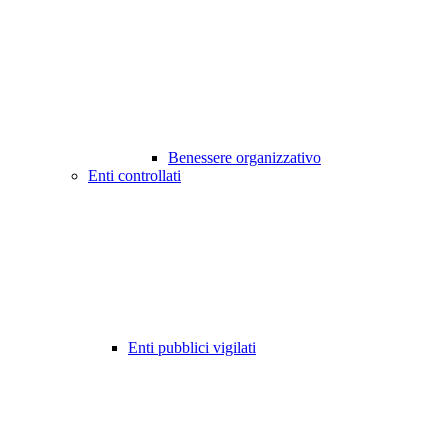
Benessere organizzativo
Enti controllati
Enti pubblici vigilati