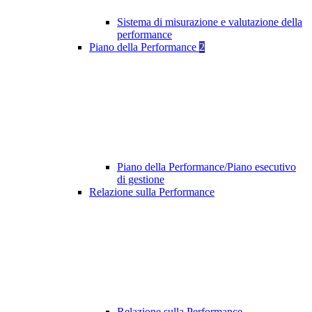
Sistema di misurazione e valutazione della
performance
Piano della Performance
2
Piano della Performance/Piano esecutivo
di gestione
Relazione sulla Performance
Relazione sulla Performance