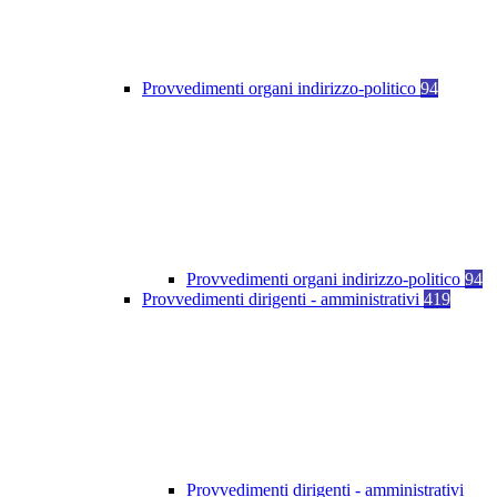
Provvedimenti organi indirizzo-politico
94
Provvedimenti organi indirizzo-politico
94
Provvedimenti dirigenti - amministrativi
419
Provvedimenti dirigenti - amministrativi