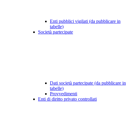
Enti pubblici vigilati (da pubblicare in
tabelle)
Società partecipate
Dati società partecipate (da pubblicare in
tabelle)
Provvedimenti
Enti di diritto privato controllati