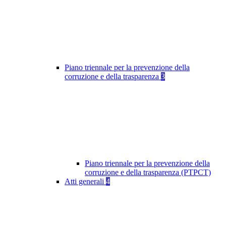
Piano triennale per la prevenzione della
corruzione e della trasparenza
3
Piano triennale per la prevenzione della
corruzione e della trasparenza (PTPCT)
Atti generali
4