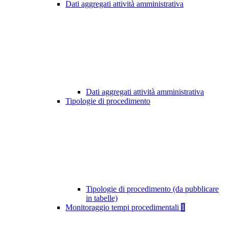
Dati aggregati attività amministrativa
Dati aggregati attività amministrativa
Tipologie di procedimento
Tipologie di procedimento (da pubblicare
in tabelle)
Monitoraggio tempi procedimentali
1