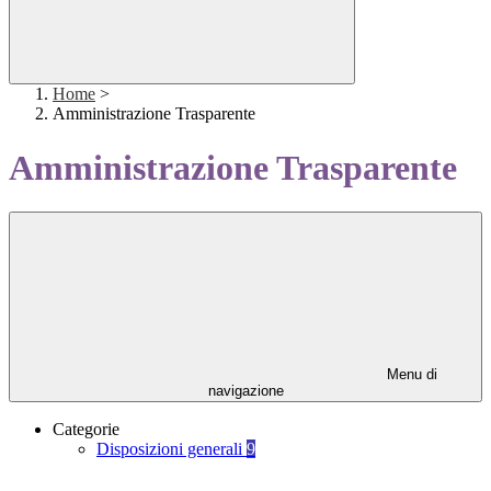
Home
>
Amministrazione Trasparente
Amministrazione Trasparente
Menu di
navigazione
Categorie
Disposizioni generali
9