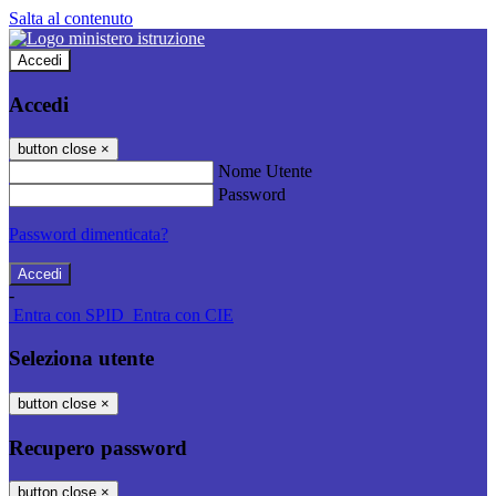
Salta al contenuto
Accedi
Accedi
button close
×
Nome Utente
Password
Password dimenticata?
-
Entra con SPID
Entra con CIE
Seleziona utente
button close
×
Recupero password
button close
×