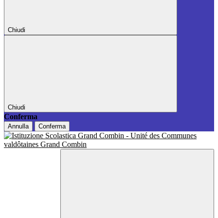
Chiudi
Chiudi
Conferma
Annulla
Conferma