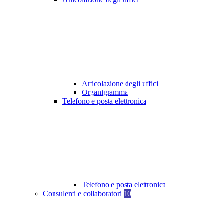
Articolazione degli uffici
Organigramma
Telefono e posta elettronica
Telefono e posta elettronica
Consulenti e collaboratori
10