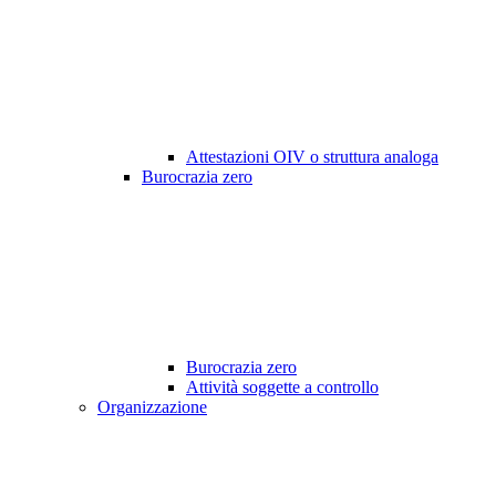
Attestazioni OIV o struttura analoga
Burocrazia zero
Burocrazia zero
Attività soggette a controllo
Organizzazione