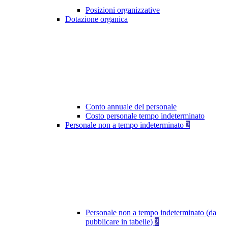
Posizioni organizzative
Dotazione organica
Conto annuale del personale
Costo personale tempo indeterminato
Personale non a tempo indeterminato
2
Personale non a tempo indeterminato (da
pubblicare in tabelle)
2