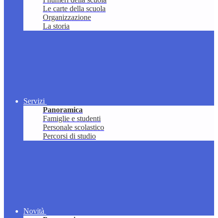
Le carte della scuola
Organizzazione
La storia
Servizi
Panoramica
Famiglie e studenti
Personale scolastico
Percorsi di studio
Novità