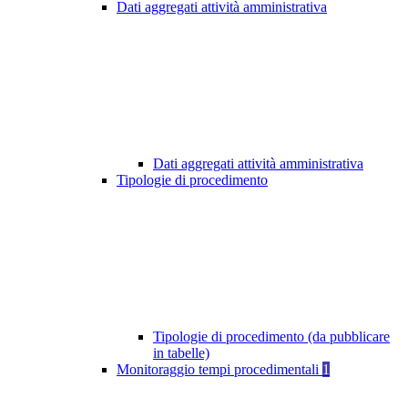
Dati aggregati attività amministrativa
Dati aggregati attività amministrativa
Tipologie di procedimento
Tipologie di procedimento (da pubblicare
in tabelle)
Monitoraggio tempi procedimentali
1