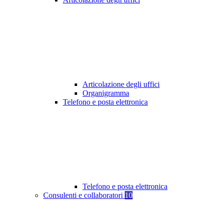
Articolazione degli uffici
Organigramma
Telefono e posta elettronica
Telefono e posta elettronica
Consulenti e collaboratori
10