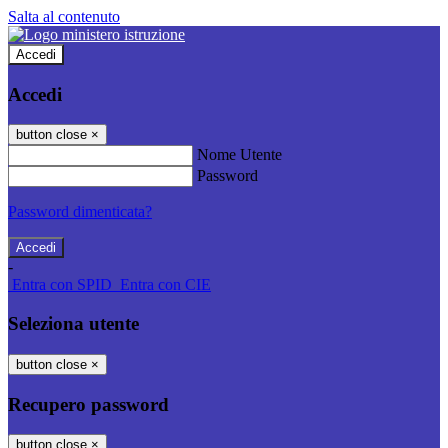
Salta al contenuto
Accedi
Accedi
button close
×
Nome Utente
Password
Password dimenticata?
-
Entra con SPID
Entra con CIE
Seleziona utente
button close
×
Recupero password
button close
×