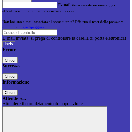
E-mail
Verrà inviato un messaggio
all'indirizzo indicato con le istruzioni necessarie.
Non hai una e-mail associata al nome utente? Effettua il reset della password
tramite la
Login Spaggiari
E-mail inviata, si prega di controllare la casella di posta elettronica!
Errore
Chiudi
Successo
Chiudi
Informazione
Chiudi
Attendere...
Attendere il completamento dell'operazione...