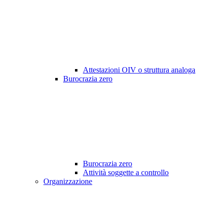
Attestazioni OIV o struttura analoga
Burocrazia zero
Burocrazia zero
Attività soggette a controllo
Organizzazione