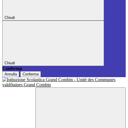
Chiudi
Chiudi
Conferma
Annulla
Conferma