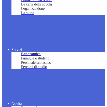
Le carte della scuola
Organizzazione
La storia
Servizi
Panoramica
Famiglie e studenti
Personale scolastico
Percorsi di studio
Novità