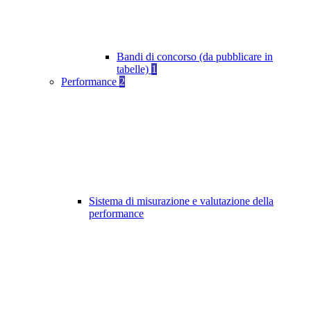
Bandi di concorso (da pubblicare in
tabelle)
1
Performance
2
Sistema di misurazione e valutazione della
performance