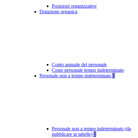
Posizioni organizzative
Dotazione organica
Conto annuale del personale
Costo personale tempo indeterminato
Personale non a tempo indeterminato
2
Personale non a tempo indeterminato (da
pubblicare in tabelle)
2