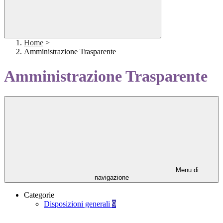
Home
>
Amministrazione Trasparente
Amministrazione Trasparente
Menu di
navigazione
Categorie
Disposizioni generali
9