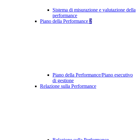
Sistema di misurazione e valutazione della
performance
Piano della Performance
2
Piano della Performance/Piano esecutivo
di gestione
Relazione sulla Performance
Relazione sulla Performance