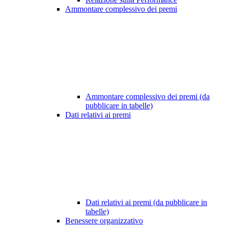
Ammontare complessivo dei premi
Ammontare complessivo dei premi (da
pubblicare in tabelle)
Dati relativi ai premi
Dati relativi ai premi (da pubblicare in
tabelle)
Benessere organizzativo