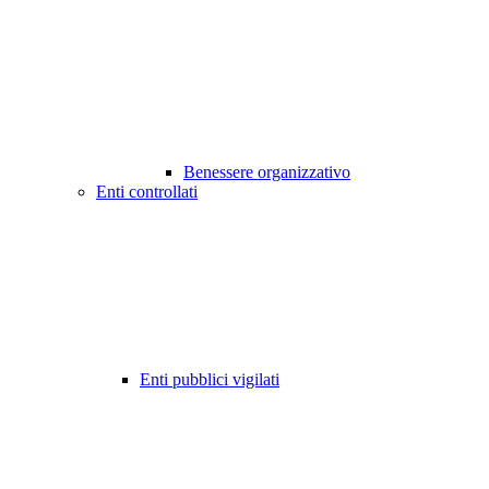
Benessere organizzativo
Enti controllati
Enti pubblici vigilati