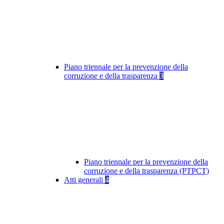
Piano triennale per la prevenzione della
corruzione e della trasparenza
3
Piano triennale per la prevenzione della
corruzione e della trasparenza (PTPCT)
Atti generali
4