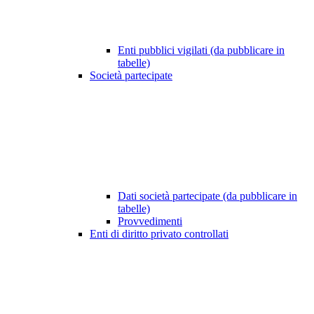
Enti pubblici vigilati (da pubblicare in
tabelle)
Società partecipate
Dati società partecipate (da pubblicare in
tabelle)
Provvedimenti
Enti di diritto privato controllati