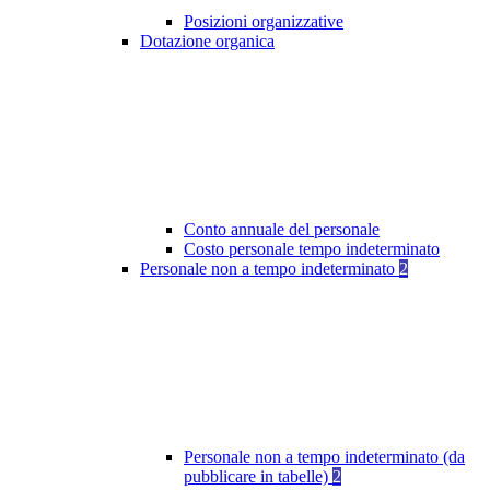
Posizioni organizzative
Dotazione organica
Conto annuale del personale
Costo personale tempo indeterminato
Personale non a tempo indeterminato
2
Personale non a tempo indeterminato (da
pubblicare in tabelle)
2