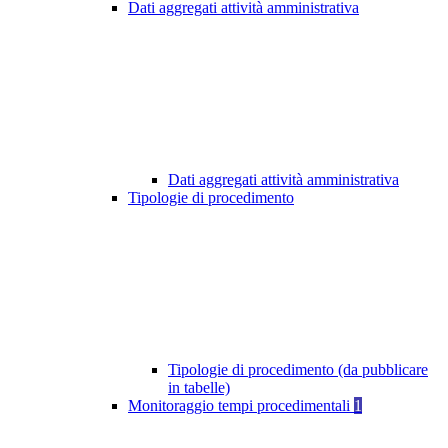
Dati aggregati attività amministrativa
Dati aggregati attività amministrativa
Tipologie di procedimento
Tipologie di procedimento (da pubblicare
in tabelle)
Monitoraggio tempi procedimentali
1