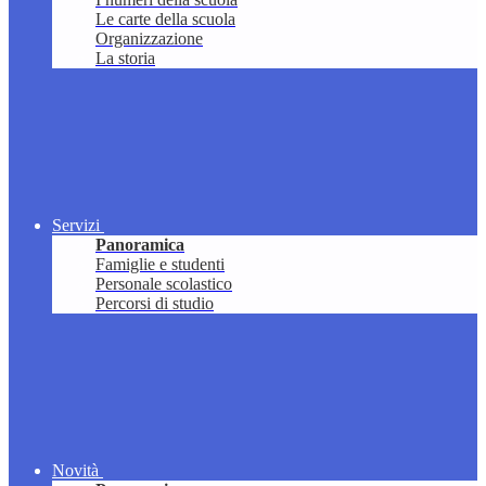
Le carte della scuola
Organizzazione
La storia
Servizi
Panoramica
Famiglie e studenti
Personale scolastico
Percorsi di studio
Novità