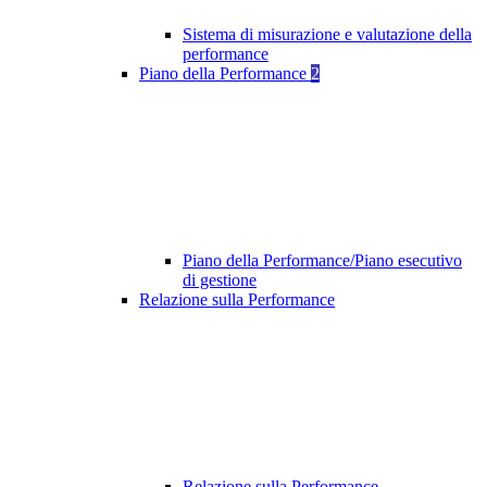
Sistema di misurazione e valutazione della
performance
Piano della Performance
2
Piano della Performance/Piano esecutivo
di gestione
Relazione sulla Performance
Relazione sulla Performance