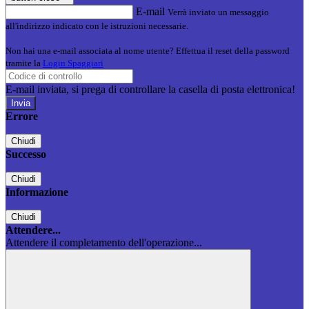
E-mail
Verrà inviato un messaggio
all'indirizzo indicato con le istruzioni necessarie.
Non hai una e-mail associata al nome utente? Effettua il reset della password
tramite la
Login Spaggiari
E-mail inviata, si prega di controllare la casella di posta elettronica!
Errore
Chiudi
Successo
Chiudi
Informazione
Chiudi
Attendere...
Attendere il completamento dell'operazione...