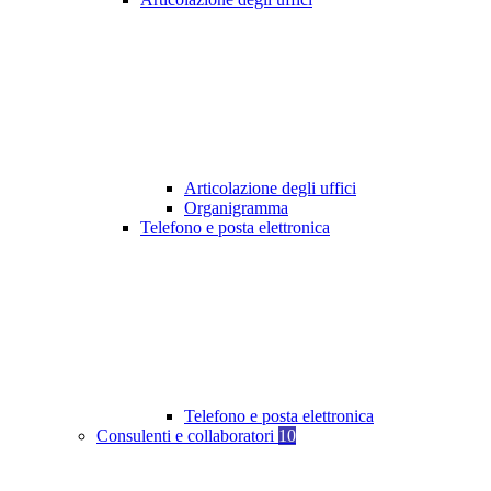
Articolazione degli uffici
Organigramma
Telefono e posta elettronica
Telefono e posta elettronica
Consulenti e collaboratori
10