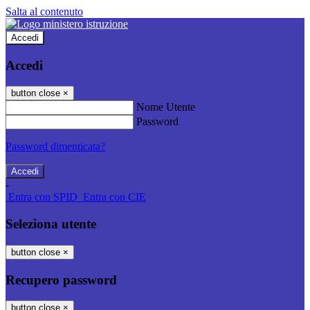
Salta al contenuto
Accedi
Accedi
button close
×
Nome Utente
Password
Password dimenticata?
-
Entra con SPID
Entra con CIE
Seleziona utente
button close
×
Recupero password
button close
×