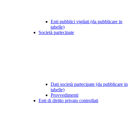
Enti pubblici vigilati (da pubblicare in
tabelle)
Società partecipate
Dati società partecipate (da pubblicare in
tabelle)
Provvedimenti
Enti di diritto privato controllati