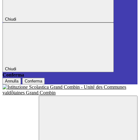
Chiudi
Chiudi
Conferma
Annulla
Conferma