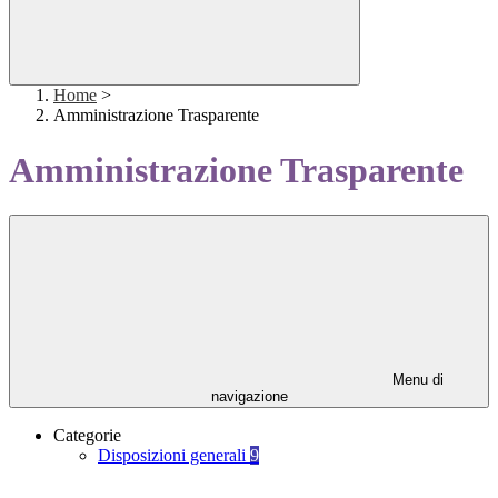
Home
>
Amministrazione Trasparente
Amministrazione Trasparente
Menu di
navigazione
Categorie
Disposizioni generali
9