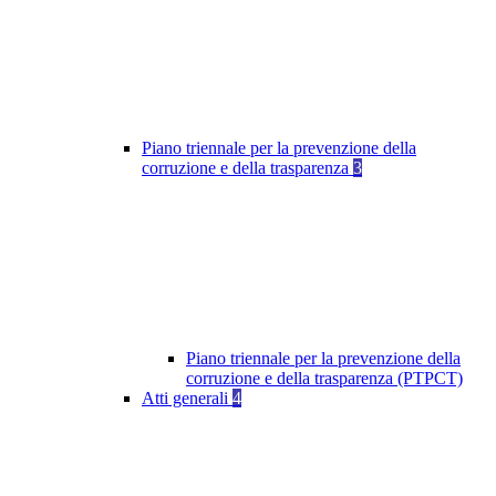
Piano triennale per la prevenzione della
corruzione e della trasparenza
3
Piano triennale per la prevenzione della
corruzione e della trasparenza (PTPCT)
Atti generali
4