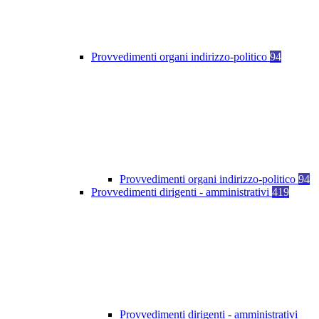
Provvedimenti organi indirizzo-politico
94
Provvedimenti organi indirizzo-politico
94
Provvedimenti dirigenti - amministrativi
419
Provvedimenti dirigenti - amministrativi