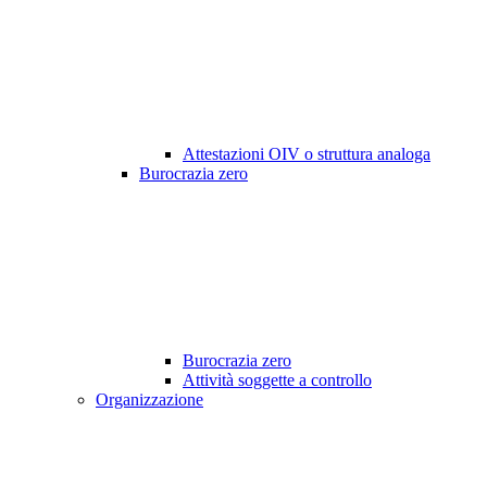
Attestazioni OIV o struttura analoga
Burocrazia zero
Burocrazia zero
Attività soggette a controllo
Organizzazione