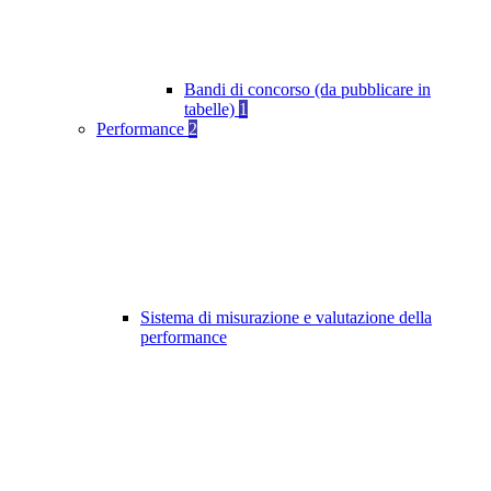
Bandi di concorso (da pubblicare in
tabelle)
1
Performance
2
Sistema di misurazione e valutazione della
performance