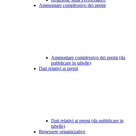
Ammontare complessivo dei premi
Ammontare complessivo dei premi (da
pubblicare in tabelle)
Dati relativi ai premi
Dati relativi ai premi (da pubblicare in
tabelle)
Benessere organizzativo