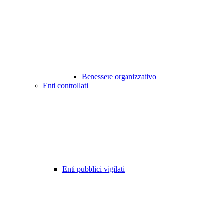
Benessere organizzativo
Enti controllati
Enti pubblici vigilati