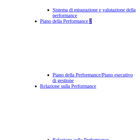
Sistema di misurazione e valutazione della
performance
Piano della Performance
2
Piano della Performance/Piano esecutivo
di gestione
Relazione sulla Performance
Relazione sulla Performance