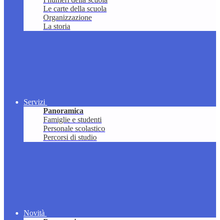
Le carte della scuola
Organizzazione
La storia
Servizi
Panoramica
Famiglie e studenti
Personale scolastico
Percorsi di studio
Novità