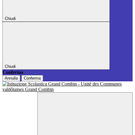
Chiudi
Chiudi
Conferma
Annulla
Conferma