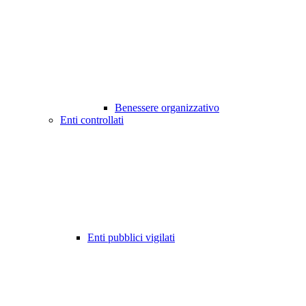
Benessere organizzativo
Enti controllati
Enti pubblici vigilati