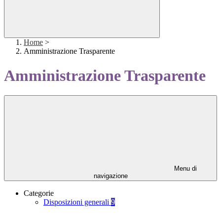
Home
>
Amministrazione Trasparente
Amministrazione Trasparente
Menu di
navigazione
Categorie
Disposizioni generali
9