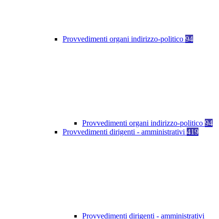
Provvedimenti organi indirizzo-politico
94
Provvedimenti organi indirizzo-politico
94
Provvedimenti dirigenti - amministrativi
419
Provvedimenti dirigenti - amministrativi