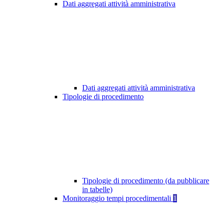
Dati aggregati attività amministrativa
Dati aggregati attività amministrativa
Tipologie di procedimento
Tipologie di procedimento (da pubblicare
in tabelle)
Monitoraggio tempi procedimentali
1