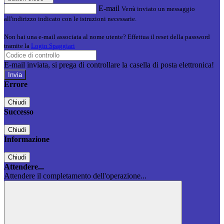
E-mail
Verrà inviato un messaggio
all'indirizzo indicato con le istruzioni necessarie.
Non hai una e-mail associata al nome utente? Effettua il reset della password
tramite la
Login Spaggiari
E-mail inviata, si prega di controllare la casella di posta elettronica!
Errore
Chiudi
Successo
Chiudi
Informazione
Chiudi
Attendere...
Attendere il completamento dell'operazione...