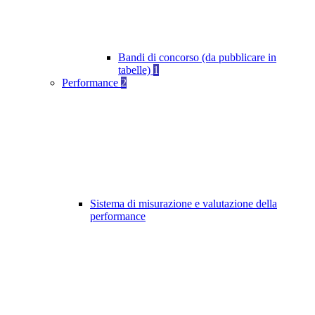
Bandi di concorso (da pubblicare in
tabelle)
1
Performance
2
Sistema di misurazione e valutazione della
performance