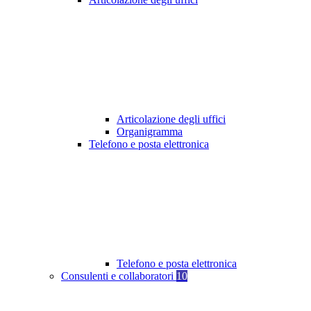
Articolazione degli uffici
Organigramma
Telefono e posta elettronica
Telefono e posta elettronica
Consulenti e collaboratori
10