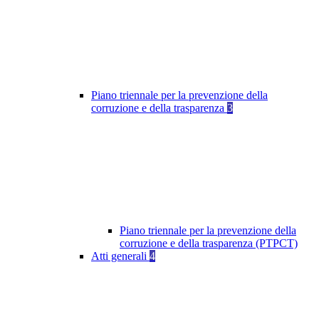
Piano triennale per la prevenzione della
corruzione e della trasparenza
3
Piano triennale per la prevenzione della
corruzione e della trasparenza (PTPCT)
Atti generali
4