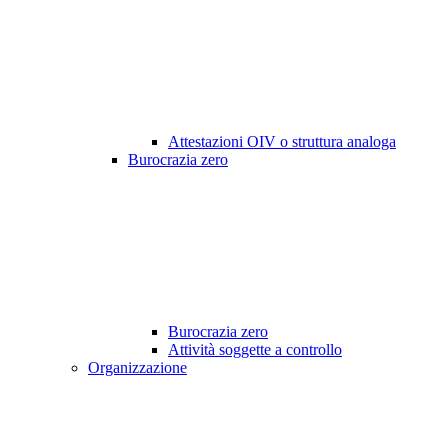
Attestazioni OIV o struttura analoga
Burocrazia zero
Burocrazia zero
Attività soggette a controllo
Organizzazione