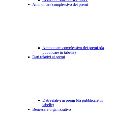
Ammontare complessivo dei premi
Ammontare complessivo dei premi (da
pubblicare in tabelle)
Dati relativi ai premi
Dati relativi ai premi (da pubblicare in
tabelle)
Benessere organizzativo