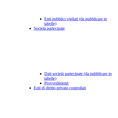
Enti pubblici vigilati (da pubblicare in
tabelle)
Società partecipate
Dati società partecipate (da pubblicare in
tabelle)
Provvedimenti
Enti di diritto privato controllati