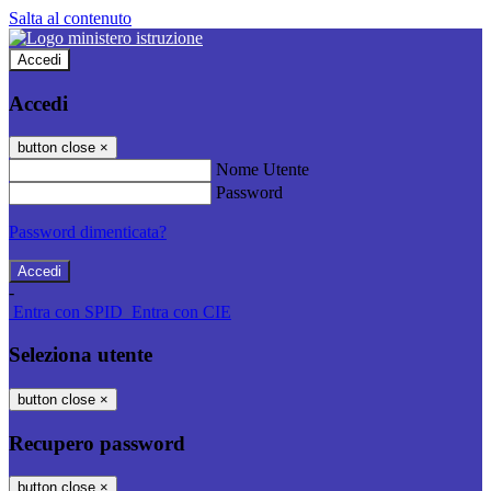
Salta al contenuto
Accedi
Accedi
button close
×
Nome Utente
Password
Password dimenticata?
-
Entra con SPID
Entra con CIE
Seleziona utente
button close
×
Recupero password
button close
×