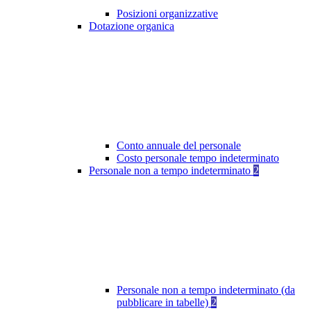
Posizioni organizzative
Dotazione organica
Conto annuale del personale
Costo personale tempo indeterminato
Personale non a tempo indeterminato
2
Personale non a tempo indeterminato (da
pubblicare in tabelle)
2