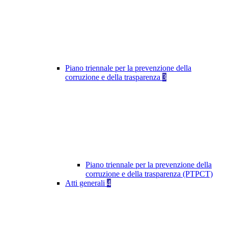
Piano triennale per la prevenzione della
corruzione e della trasparenza
3
Piano triennale per la prevenzione della
corruzione e della trasparenza (PTPCT)
Atti generali
4