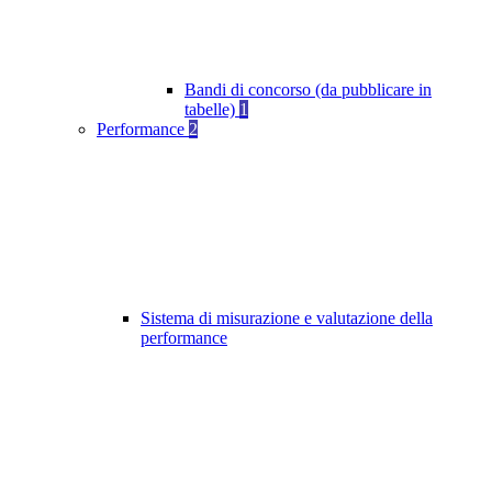
Bandi di concorso (da pubblicare in
tabelle)
1
Performance
2
Sistema di misurazione e valutazione della
performance