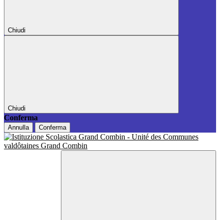
Chiudi
Chiudi
Conferma
Annulla
Conferma