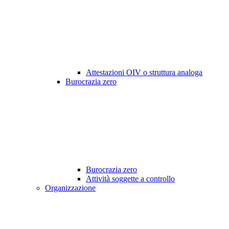
Attestazioni OIV o struttura analoga
Burocrazia zero
Burocrazia zero
Attività soggette a controllo
Organizzazione