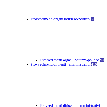
Provvedimenti organi indirizzo-politico
94
Provvedimenti organi indirizzo-politico
94
Provvedimenti dirigenti - amministrativi
419
Provvedimenti dirigenti - amministrativi