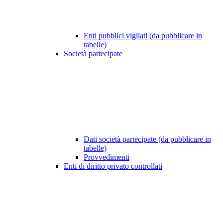
Enti pubblici vigilati (da pubblicare in
tabelle)
Società partecipate
Dati società partecipate (da pubblicare in
tabelle)
Provvedimenti
Enti di diritto privato controllati