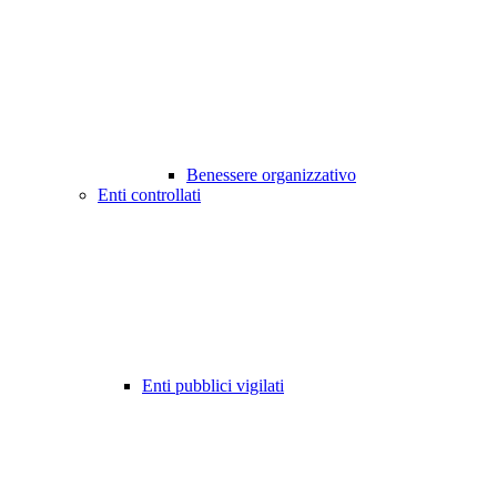
Benessere organizzativo
Enti controllati
Enti pubblici vigilati