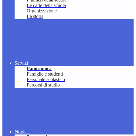
Le carte della scuola
Organizzazione
La storia
Servizi
Panoramica
Famiglie e studenti
Personale scolastico
Percorsi di studio
Novità