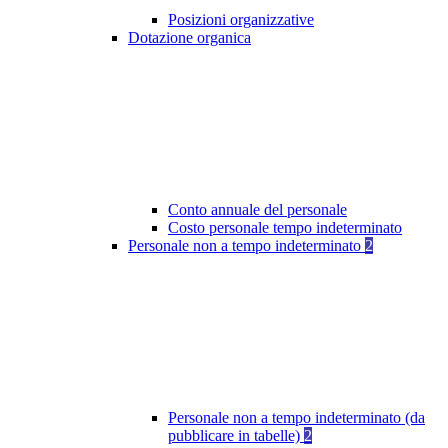
Posizioni organizzative
Dotazione organica
Conto annuale del personale
Costo personale tempo indeterminato
Personale non a tempo indeterminato
2
Personale non a tempo indeterminato (da
pubblicare in tabelle)
2