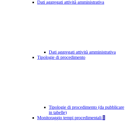
Dati aggregati attività amministrativa
Dati aggregati attività amministrativa
Tipologie di procedimento
Tipologie di procedimento (da pubblicare
in tabelle)
Monitoraggio tempi procedimentali
1