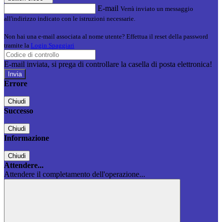
E-mail
Verrà inviato un messaggio
all'indirizzo indicato con le istruzioni necessarie.
Non hai una e-mail associata al nome utente? Effettua il reset della password
tramite la
Login Spaggiari
E-mail inviata, si prega di controllare la casella di posta elettronica!
Errore
Chiudi
Successo
Chiudi
Informazione
Chiudi
Attendere...
Attendere il completamento dell'operazione...