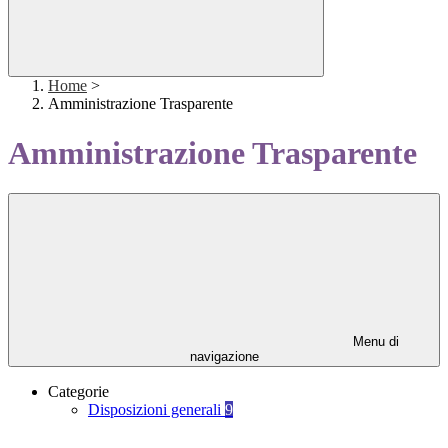
Home
>
Amministrazione Trasparente
Amministrazione Trasparente
Menu di
navigazione
Categorie
Disposizioni generali
9