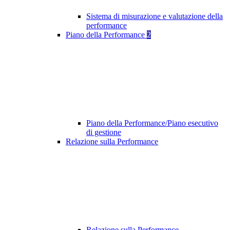
Sistema di misurazione e valutazione della
performance
Piano della Performance
2
Piano della Performance/Piano esecutivo
di gestione
Relazione sulla Performance
Relazione sulla Performance