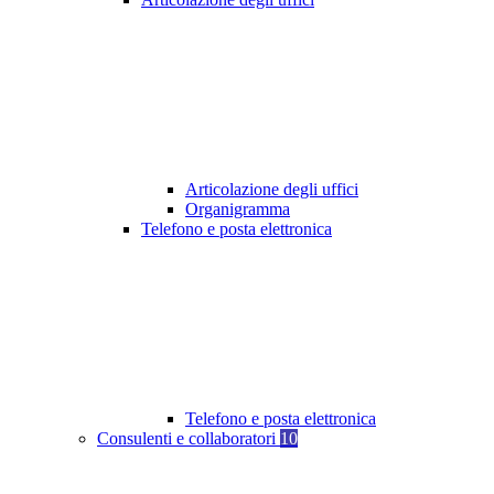
Articolazione degli uffici
Organigramma
Telefono e posta elettronica
Telefono e posta elettronica
Consulenti e collaboratori
10