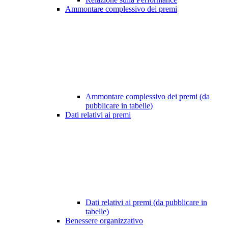
Ammontare complessivo dei premi
Ammontare complessivo dei premi (da
pubblicare in tabelle)
Dati relativi ai premi
Dati relativi ai premi (da pubblicare in
tabelle)
Benessere organizzativo