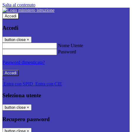
Salta al contenuto
Accedi
Accedi
button close
×
Nome Utente
Password
Password dimenticata?
-
Entra con SPID
Entra con CIE
Seleziona utente
button close
×
Recupero password
button close
×