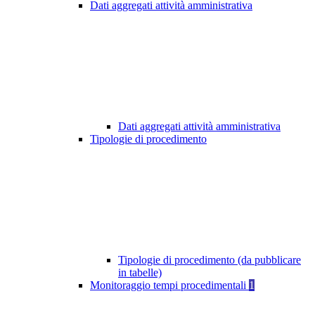
Dati aggregati attività amministrativa
Dati aggregati attività amministrativa
Tipologie di procedimento
Tipologie di procedimento (da pubblicare
in tabelle)
Monitoraggio tempi procedimentali
1