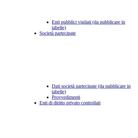
Enti pubblici vigilati (da pubblicare in
tabelle)
Società partecipate
Dati società partecipate (da pubblicare in
tabelle)
Provvedimenti
Enti di diritto privato controllati