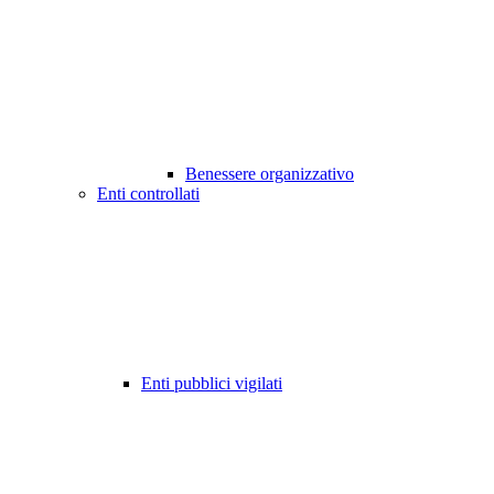
Benessere organizzativo
Enti controllati
Enti pubblici vigilati