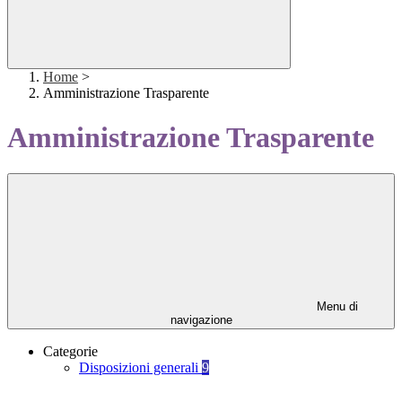
Home
>
Amministrazione Trasparente
Amministrazione Trasparente
Menu di
navigazione
Categorie
Disposizioni generali
9