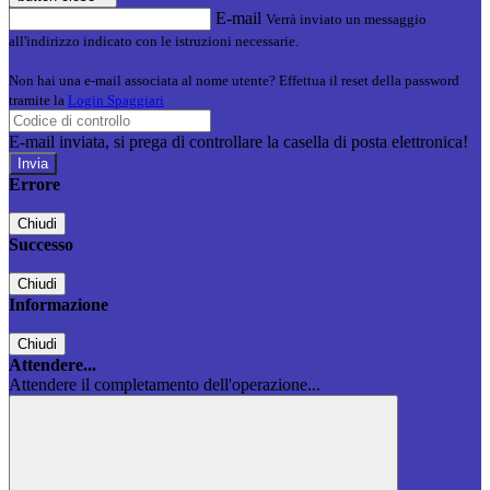
E-mail
Verrà inviato un messaggio
all'indirizzo indicato con le istruzioni necessarie.
Non hai una e-mail associata al nome utente? Effettua il reset della password
tramite la
Login Spaggiari
E-mail inviata, si prega di controllare la casella di posta elettronica!
Errore
Chiudi
Successo
Chiudi
Informazione
Chiudi
Attendere...
Attendere il completamento dell'operazione...