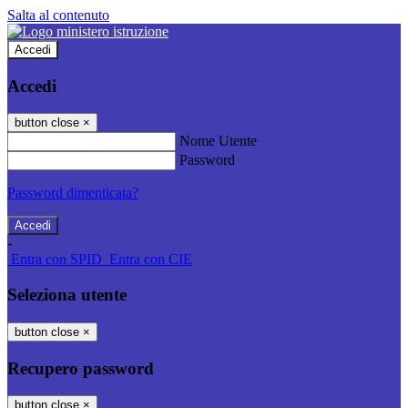
Salta al contenuto
Accedi
Accedi
button close
×
Nome Utente
Password
Password dimenticata?
-
Entra con SPID
Entra con CIE
Seleziona utente
button close
×
Recupero password
button close
×