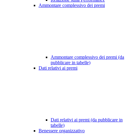
Ammontare complessivo dei premi
Ammontare complessivo dei premi (da
pubblicare in tabelle)
Dati relativi ai premi
Dati relativi ai premi (da pubblicare in
tabelle)
Benessere organizzativo