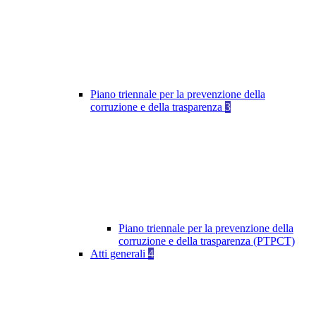
Piano triennale per la prevenzione della
corruzione e della trasparenza
3
Piano triennale per la prevenzione della
corruzione e della trasparenza (PTPCT)
Atti generali
4