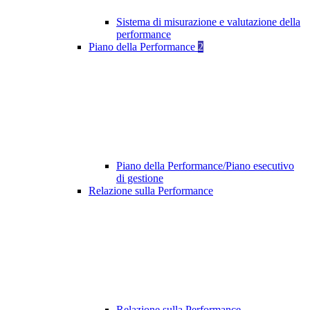
Sistema di misurazione e valutazione della
performance
Piano della Performance
2
Piano della Performance/Piano esecutivo
di gestione
Relazione sulla Performance
Relazione sulla Performance