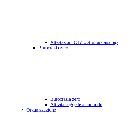
Attestazioni OIV o struttura analoga
Burocrazia zero
Burocrazia zero
Attività soggette a controllo
Organizzazione