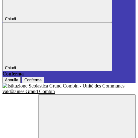
Chiudi
Chiudi
Conferma
Annulla
Conferma