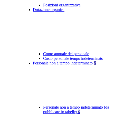
Posizioni organizzative
Dotazione organica
Conto annuale del personale
Costo personale tempo indeterminato
Personale non a tempo indeterminato
2
Personale non a tempo indeterminato (da
pubblicare in tabelle)
2