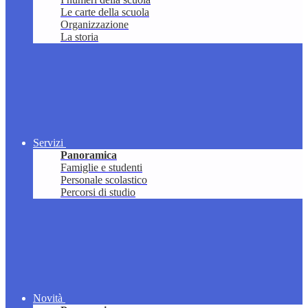
Le carte della scuola
Organizzazione
La storia
Servizi
Panoramica
Famiglie e studenti
Personale scolastico
Percorsi di studio
Novità