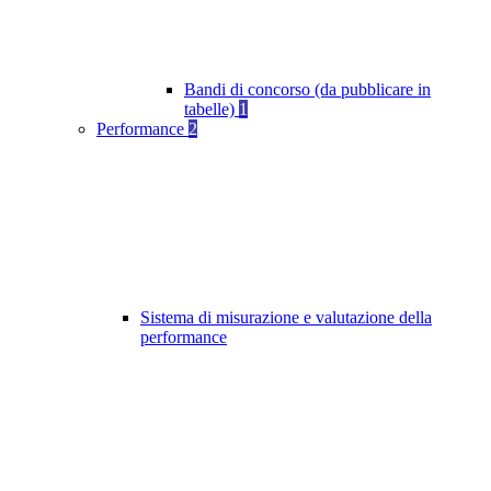
Bandi di concorso (da pubblicare in
tabelle)
1
Performance
2
Sistema di misurazione e valutazione della
performance