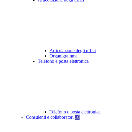
Articolazione degli uffici
Organigramma
Telefono e posta elettronica
Telefono e posta elettronica
Consulenti e collaboratori
10