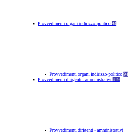
Provvedimenti organi indirizzo-politico
94
Provvedimenti organi indirizzo-politico
94
Provvedimenti dirigenti - amministrativi
419
Provvedimenti dirigenti - amministrativi