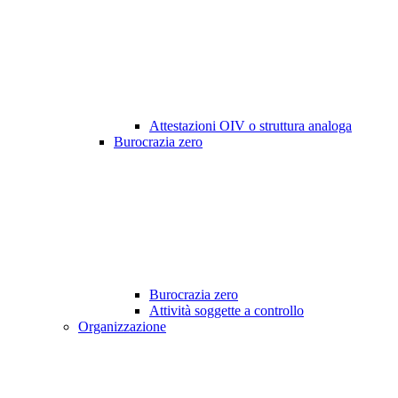
Attestazioni OIV o struttura analoga
Burocrazia zero
Burocrazia zero
Attività soggette a controllo
Organizzazione