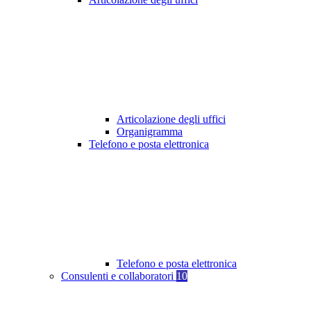
Articolazione degli uffici
Organigramma
Telefono e posta elettronica
Telefono e posta elettronica
Consulenti e collaboratori
10