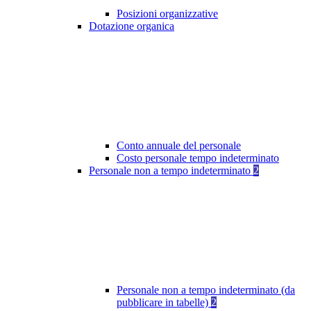
Posizioni organizzative
Dotazione organica
Conto annuale del personale
Costo personale tempo indeterminato
Personale non a tempo indeterminato
2
Personale non a tempo indeterminato (da
pubblicare in tabelle)
2