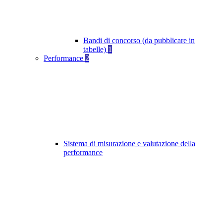
Bandi di concorso (da pubblicare in
tabelle)
1
Performance
2
Sistema di misurazione e valutazione della
performance