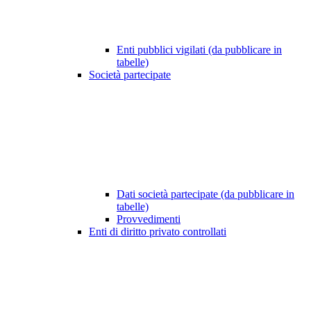
Enti pubblici vigilati (da pubblicare in
tabelle)
Società partecipate
Dati società partecipate (da pubblicare in
tabelle)
Provvedimenti
Enti di diritto privato controllati