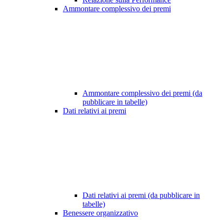
Ammontare complessivo dei premi
Ammontare complessivo dei premi (da
pubblicare in tabelle)
Dati relativi ai premi
Dati relativi ai premi (da pubblicare in
tabelle)
Benessere organizzativo