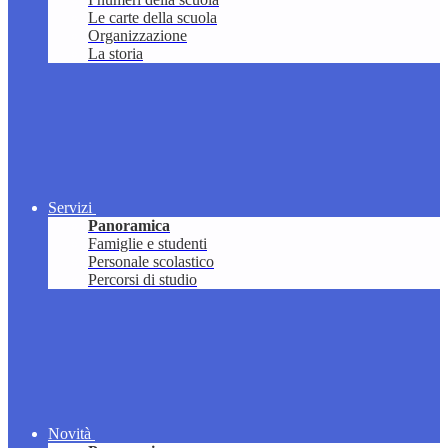
Le carte della scuola
Organizzazione
La storia
Servizi
Panoramica
Famiglie e studenti
Personale scolastico
Percorsi di studio
Novità