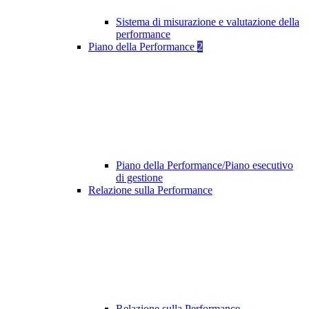
Sistema di misurazione e valutazione della
performance
Piano della Performance
2
Piano della Performance/Piano esecutivo
di gestione
Relazione sulla Performance
Relazione sulla Performance