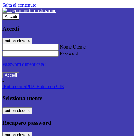
Salta al contenuto
Accedi
Accedi
button close
×
Nome Utente
Password
Password dimenticata?
-
Entra con SPID
Entra con CIE
Seleziona utente
button close
×
Recupero password
button close
×