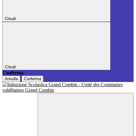
Chiudi
Chiudi
Conferma
Annulla
Conferma