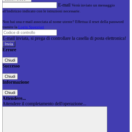
E-mail
Verrà inviato un messaggio
all'indirizzo indicato con le istruzioni necessarie.
Non hai una e-mail associata al nome utente? Effettua il reset della password
tramite la
Login Spaggiari
E-mail inviata, si prega di controllare la casella di posta elettronica!
Errore
Chiudi
Successo
Chiudi
Informazione
Chiudi
Attendere...
Attendere il completamento dell'operazione...