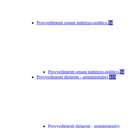
Provvedimenti organi indirizzo-politico
94
Provvedimenti organi indirizzo-politico
94
Provvedimenti dirigenti - amministrativi
419
Provvedimenti dirigenti - amministrativi