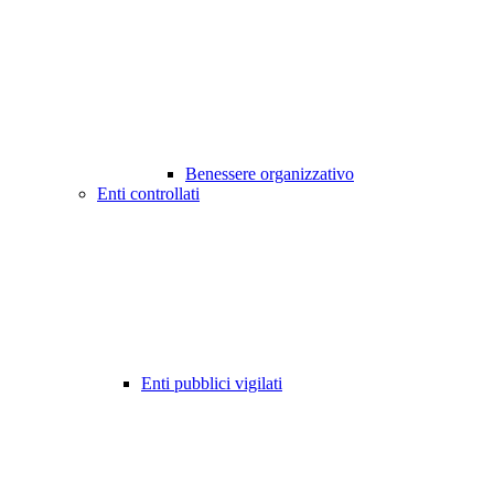
Benessere organizzativo
Enti controllati
Enti pubblici vigilati