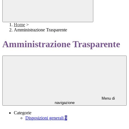
Home
>
Amministrazione Trasparente
Amministrazione Trasparente
Menu di
navigazione
Categorie
Disposizioni generali
9