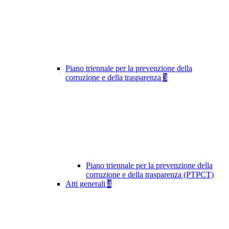
Piano triennale per la prevenzione della
corruzione e della trasparenza
3
Piano triennale per la prevenzione della
corruzione e della trasparenza (PTPCT)
Atti generali
4