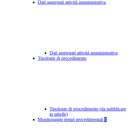
Dati aggregati attività amministrativa
Dati aggregati attività amministrativa
Tipologie di procedimento
Tipologie di procedimento (da pubblicare
in tabelle)
Monitoraggio tempi procedimentali
1