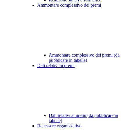
Ammontare complessivo dei premi
Ammontare complessivo dei premi (da
pubblicare in tabelle)
Dati relativi ai premi
Dati relativi ai premi (da pubblicare in
tabelle)
Benessere organizzativo