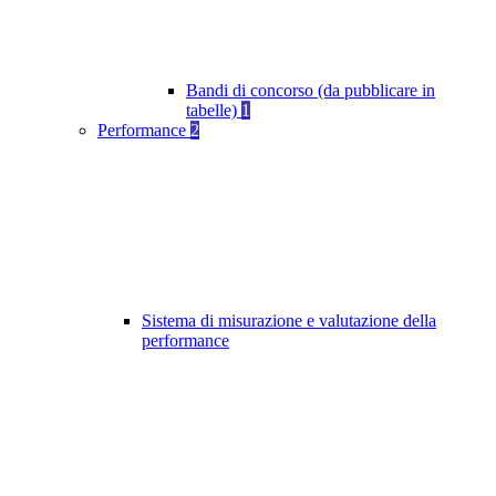
Bandi di concorso (da pubblicare in
tabelle)
1
Performance
2
Sistema di misurazione e valutazione della
performance