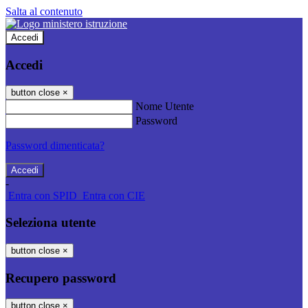
Salta al contenuto
Accedi
Accedi
button close
×
Nome Utente
Password
Password dimenticata?
-
Entra con SPID
Entra con CIE
Seleziona utente
button close
×
Recupero password
button close
×