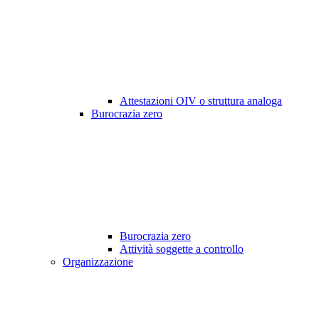
Attestazioni OIV o struttura analoga
Burocrazia zero
Burocrazia zero
Attività soggette a controllo
Organizzazione