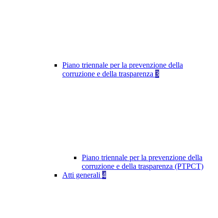
Piano triennale per la prevenzione della
corruzione e della trasparenza
3
Piano triennale per la prevenzione della
corruzione e della trasparenza (PTPCT)
Atti generali
4