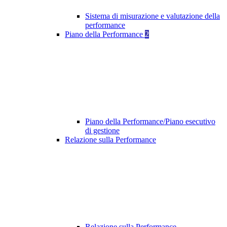
Sistema di misurazione e valutazione della
performance
Piano della Performance
2
Piano della Performance/Piano esecutivo
di gestione
Relazione sulla Performance
Relazione sulla Performance