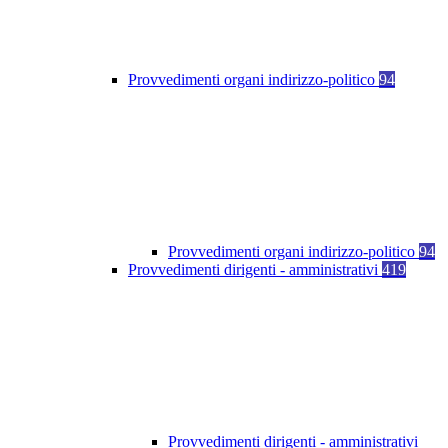
Provvedimenti organi indirizzo-politico
94
Provvedimenti organi indirizzo-politico
94
Provvedimenti dirigenti - amministrativi
419
Provvedimenti dirigenti - amministrativi