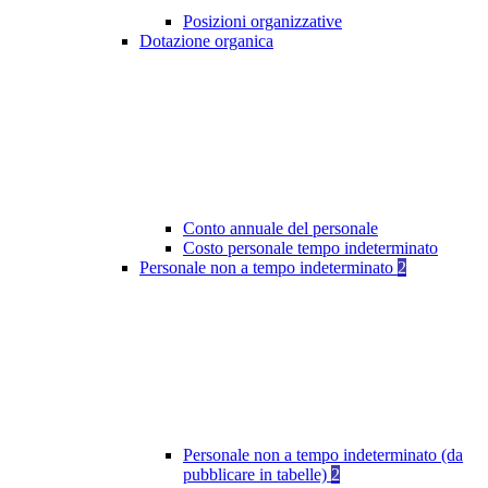
Posizioni organizzative
Dotazione organica
Conto annuale del personale
Costo personale tempo indeterminato
Personale non a tempo indeterminato
2
Personale non a tempo indeterminato (da
pubblicare in tabelle)
2