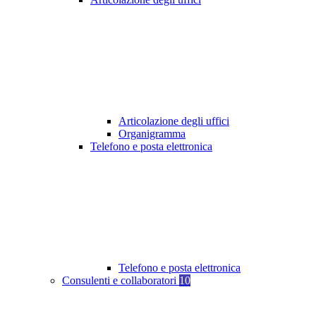
Articolazione degli uffici
Organigramma
Telefono e posta elettronica
Telefono e posta elettronica
Consulenti e collaboratori
10