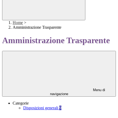
Home
>
Amministrazione Trasparente
Amministrazione Trasparente
Menu di
navigazione
Categorie
Disposizioni generali
9