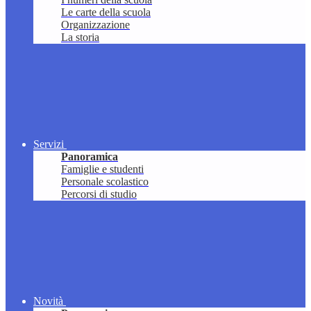
Le carte della scuola
Organizzazione
La storia
Servizi
Panoramica
Famiglie e studenti
Personale scolastico
Percorsi di studio
Novità