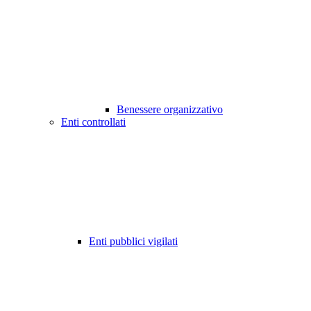
Benessere organizzativo
Enti controllati
Enti pubblici vigilati