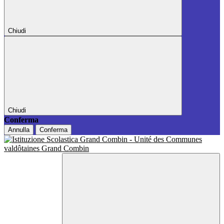
Chiudi
Chiudi
Conferma
Annulla
Conferma