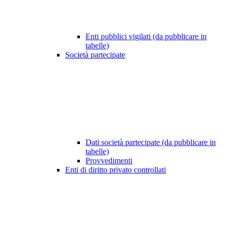
Enti pubblici vigilati (da pubblicare in
tabelle)
Società partecipate
Dati società partecipate (da pubblicare in
tabelle)
Provvedimenti
Enti di diritto privato controllati