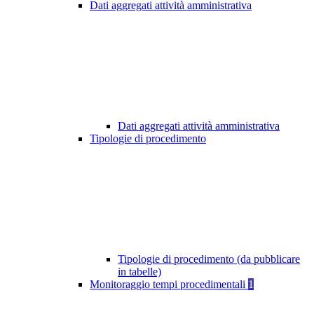
Dati aggregati attività amministrativa
Dati aggregati attività amministrativa
Tipologie di procedimento
Tipologie di procedimento (da pubblicare
in tabelle)
Monitoraggio tempi procedimentali
1