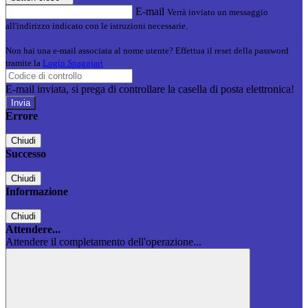
E-mail
Verrà inviato un messaggio
all'indirizzo indicato con le istruzioni necessarie.
Non hai una e-mail associata al nome utente? Effettua il reset della password
tramite la
Login Spaggiari
E-mail inviata, si prega di controllare la casella di posta elettronica!
Errore
Chiudi
Successo
Chiudi
Informazione
Chiudi
Attendere...
Attendere il completamento dell'operazione...