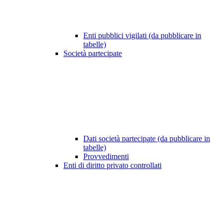
Enti pubblici vigilati (da pubblicare in
tabelle)
Società partecipate
Dati società partecipate (da pubblicare in
tabelle)
Provvedimenti
Enti di diritto privato controllati