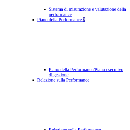
Sistema di misurazione e valutazione della
performance
Piano della Performance
2
Piano della Performance/Piano esecutivo
di gestione
Relazione sulla Performance
Relazione sulla Performance