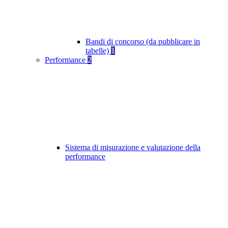
Bandi di concorso (da pubblicare in
tabelle)
1
Performance
2
Sistema di misurazione e valutazione della
performance