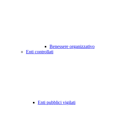
Benessere organizzativo
Enti controllati
Enti pubblici vigilati