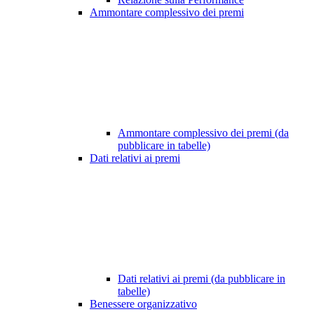
Ammontare complessivo dei premi
Ammontare complessivo dei premi (da
pubblicare in tabelle)
Dati relativi ai premi
Dati relativi ai premi (da pubblicare in
tabelle)
Benessere organizzativo