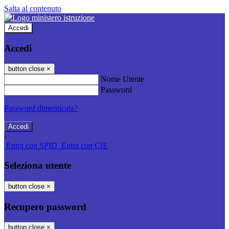
Salta al contenuto
Accedi
Accedi
button close
×
Nome Utente
Password
Password dimenticata?
-
Entra con SPID
Entra con CIE
Seleziona utente
button close
×
Recupero password
button close
×