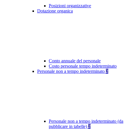
Posizioni organizzative
Dotazione organica
Conto annuale del personale
Costo personale tempo indeterminato
Personale non a tempo indeterminato
2
Personale non a tempo indeterminato (da
pubblicare in tabelle)
2