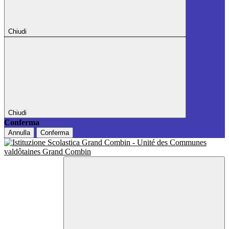
Chiudi
Chiudi
Conferma
Annulla
Conferma