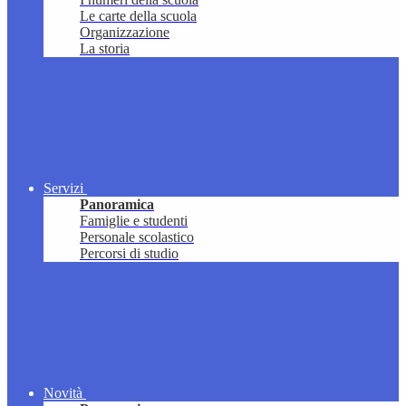
Le carte della scuola
Organizzazione
La storia
Servizi
Panoramica
Famiglie e studenti
Personale scolastico
Percorsi di studio
Novità