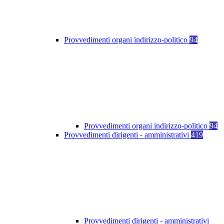
Provvedimenti organi indirizzo-politico
94
Provvedimenti organi indirizzo-politico
94
Provvedimenti dirigenti - amministrativi
419
Provvedimenti dirigenti - amministrativi