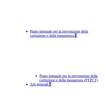
Piano triennale per la prevenzione della
corruzione e della trasparenza
3
Piano triennale per la prevenzione della
corruzione e della trasparenza (PTPCT)
Atti generali
4