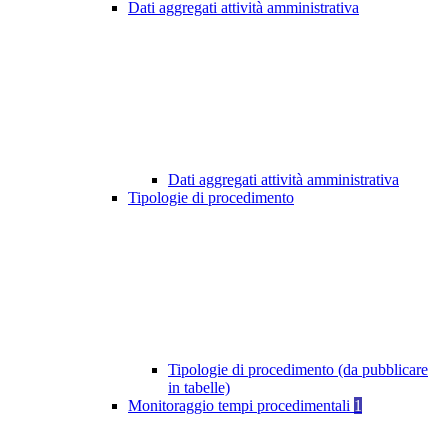
Dati aggregati attività amministrativa
Dati aggregati attività amministrativa
Tipologie di procedimento
Tipologie di procedimento (da pubblicare
in tabelle)
Monitoraggio tempi procedimentali
1