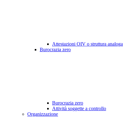
Attestazioni OIV o struttura analoga
Burocrazia zero
Burocrazia zero
Attività soggette a controllo
Organizzazione