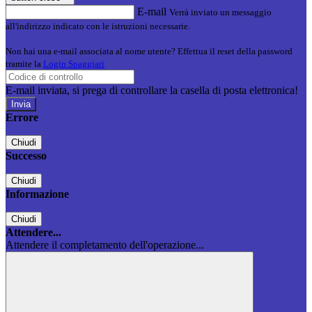
E-mail
Verrà inviato un messaggio
all'indirizzo indicato con le istruzioni necessarie.
Non hai una e-mail associata al nome utente? Effettua il reset della password
tramite la
Login Spaggiari
E-mail inviata, si prega di controllare la casella di posta elettronica!
Errore
Chiudi
Successo
Chiudi
Informazione
Chiudi
Attendere...
Attendere il completamento dell'operazione...