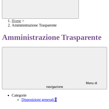
Home
>
Amministrazione Trasparente
Amministrazione Trasparente
Menu di
navigazione
Categorie
Disposizioni generali
9