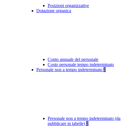
Posizioni organizzative
Dotazione organica
Conto annuale del personale
Costo personale tempo indeterminato
Personale non a tempo indeterminato
2
Personale non a tempo indeterminato (da
pubblicare in tabelle)
2