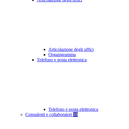
Articolazione degli uffici
Organigramma
Telefono e posta elettronica
Telefono e posta elettronica
Consulenti e collaboratori
10