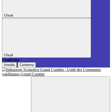
Chiudi
Chiudi
Conferma
Annulla
Conferma