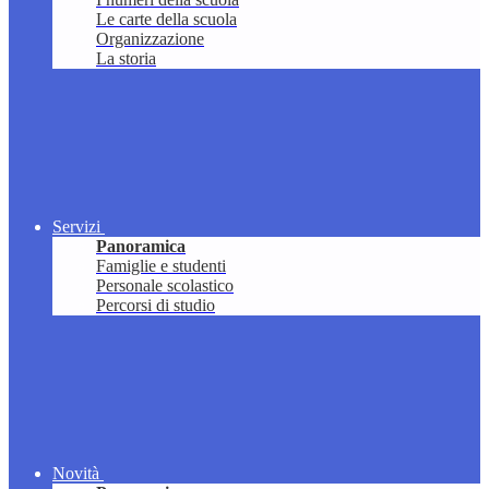
Le carte della scuola
Organizzazione
La storia
Servizi
Panoramica
Famiglie e studenti
Personale scolastico
Percorsi di studio
Novità