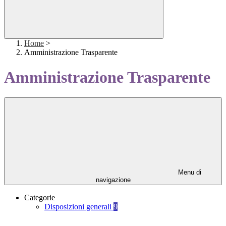
Home
>
Amministrazione Trasparente
Amministrazione Trasparente
Menu di
navigazione
Categorie
Disposizioni generali
9