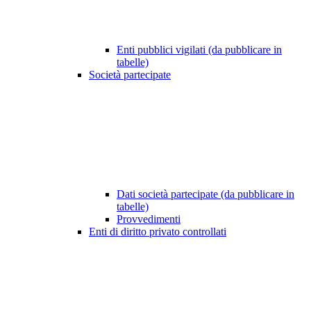
Enti pubblici vigilati (da pubblicare in
tabelle)
Società partecipate
Dati società partecipate (da pubblicare in
tabelle)
Provvedimenti
Enti di diritto privato controllati