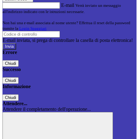
E-mail
Verrà inviato un messaggio
all'indirizzo indicato con le istruzioni necessarie.
Non hai una e-mail associata al nome utente? Effettua il reset della password
tramite la
Login Spaggiari
E-mail inviata, si prega di controllare la casella di posta elettronica!
Errore
Chiudi
Successo
Chiudi
Informazione
Chiudi
Attendere...
Attendere il completamento dell'operazione...