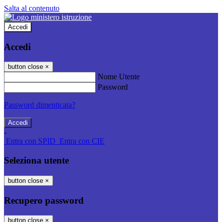
Salta al contenuto
Accedi
Accedi
button close
×
Nome Utente
Password
Password dimenticata?
-
Entra con SPID
Entra con CIE
Seleziona utente
button close
×
Recupero password
button close
×