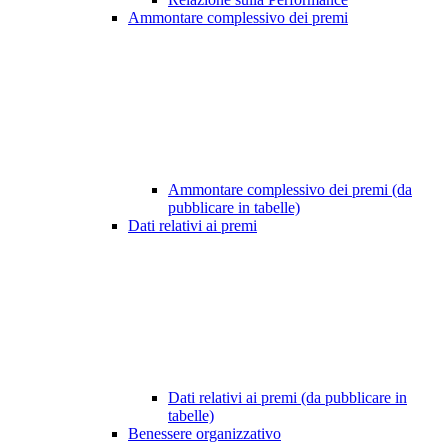
Ammontare complessivo dei premi
Ammontare complessivo dei premi (da
pubblicare in tabelle)
Dati relativi ai premi
Dati relativi ai premi (da pubblicare in
tabelle)
Benessere organizzativo