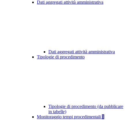
Dati aggregati attività amministrativa
Dati aggregati attività amministrativa
Tipologie di procedimento
Tipologie di procedimento (da pubblicare
in tabelle)
Monitoraggio tempi procedimentali
1