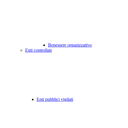
Benessere organizzativo
Enti controllati
Enti pubblici vigilati