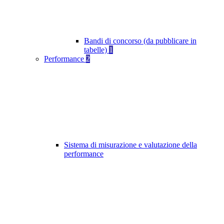
Bandi di concorso (da pubblicare in
tabelle)
1
Performance
2
Sistema di misurazione e valutazione della
performance