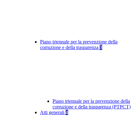
Piano triennale per la prevenzione della
corruzione e della trasparenza
3
Piano triennale per la prevenzione della
corruzione e della trasparenza (PTPCT)
Atti generali
4