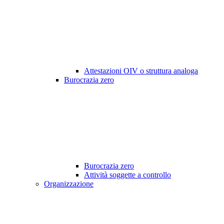
Attestazioni OIV o struttura analoga
Burocrazia zero
Burocrazia zero
Attività soggette a controllo
Organizzazione