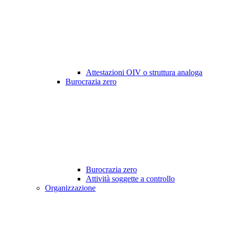
Attestazioni OIV o struttura analoga
Burocrazia zero
Burocrazia zero
Attività soggette a controllo
Organizzazione