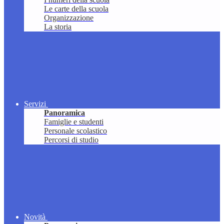
Le carte della scuola
Organizzazione
La storia
Servizi
Panoramica
Famiglie e studenti
Personale scolastico
Percorsi di studio
Novità