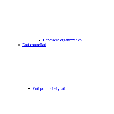
Benessere organizzativo
Enti controllati
Enti pubblici vigilati