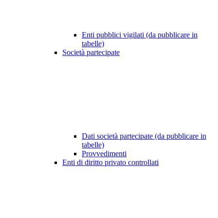
Enti pubblici vigilati (da pubblicare in
tabelle)
Società partecipate
Dati società partecipate (da pubblicare in
tabelle)
Provvedimenti
Enti di diritto privato controllati