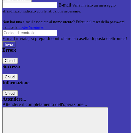
E-mail
Verrà inviato un messaggio
all'indirizzo indicato con le istruzioni necessarie.
Non hai una e-mail associata al nome utente? Effettua il reset della password
tramite la
Login Spaggiari
E-mail inviata, si prega di controllare la casella di posta elettronica!
Errore
Chiudi
Successo
Chiudi
Informazione
Chiudi
Attendere...
Attendere il completamento dell'operazione...