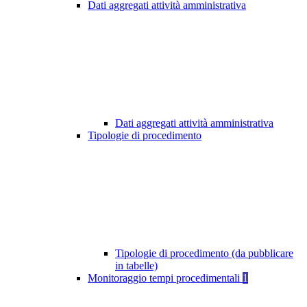
Dati aggregati attività amministrativa
Dati aggregati attività amministrativa
Tipologie di procedimento
Tipologie di procedimento (da pubblicare
in tabelle)
Monitoraggio tempi procedimentali
1