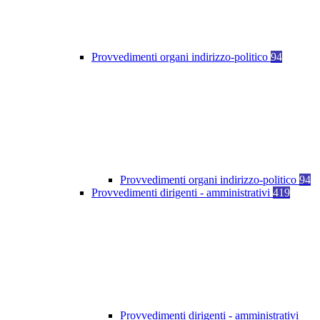
Provvedimenti organi indirizzo-politico
94
Provvedimenti organi indirizzo-politico
94
Provvedimenti dirigenti - amministrativi
419
Provvedimenti dirigenti - amministrativi