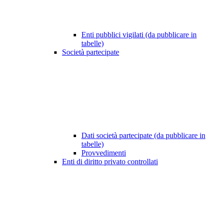
Enti pubblici vigilati (da pubblicare in
tabelle)
Società partecipate
Dati società partecipate (da pubblicare in
tabelle)
Provvedimenti
Enti di diritto privato controllati