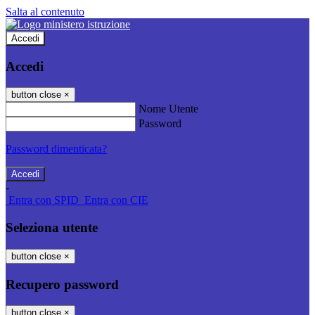
Salta al contenuto
Accedi
Accedi
button close
×
Nome Utente
Password
Password dimenticata?
-
Entra con SPID
Entra con CIE
Seleziona utente
button close
×
Recupero password
button close
×