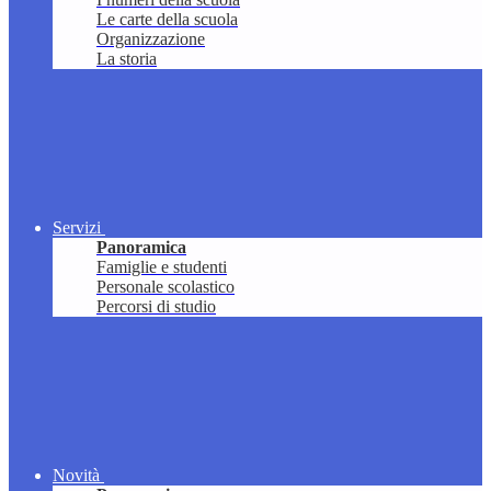
Le carte della scuola
Organizzazione
La storia
Servizi
Panoramica
Famiglie e studenti
Personale scolastico
Percorsi di studio
Novità