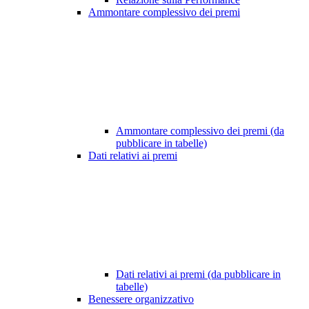
Ammontare complessivo dei premi
Ammontare complessivo dei premi (da
pubblicare in tabelle)
Dati relativi ai premi
Dati relativi ai premi (da pubblicare in
tabelle)
Benessere organizzativo