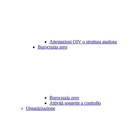
Attestazioni OIV o struttura analoga
Burocrazia zero
Burocrazia zero
Attività soggette a controllo
Organizzazione