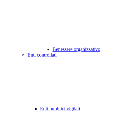
Benessere organizzativo
Enti controllati
Enti pubblici vigilati