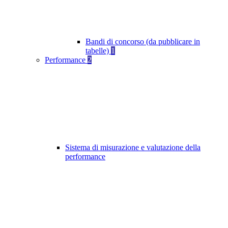
Bandi di concorso (da pubblicare in
tabelle)
1
Performance
2
Sistema di misurazione e valutazione della
performance