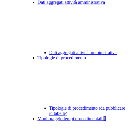
Dati aggregati attività amministrativa
Dati aggregati attività amministrativa
Tipologie di procedimento
Tipologie di procedimento (da pubblicare
in tabelle)
Monitoraggio tempi procedimentali
1