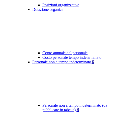
Posizioni organizzative
Dotazione organica
Conto annuale del personale
Costo personale tempo indeterminato
Personale non a tempo indeterminato
2
Personale non a tempo indeterminato (da
pubblicare in tabelle)
2