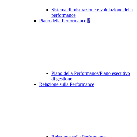
Sistema di misurazione e valutazione della
performance
Piano della Performance
2
Piano della Performance/Piano esecutivo
di gestione
Relazione sulla Performance
Relazione sulla Performance