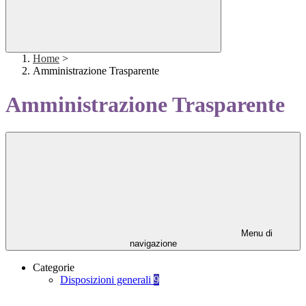
Home
>
Amministrazione Trasparente
Amministrazione Trasparente
Menu di
navigazione
Categorie
Disposizioni generali
9