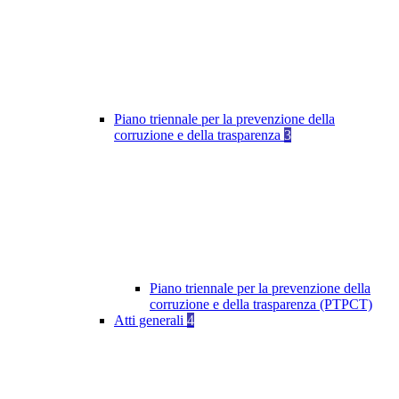
Piano triennale per la prevenzione della
corruzione e della trasparenza
3
Piano triennale per la prevenzione della
corruzione e della trasparenza (PTPCT)
Atti generali
4