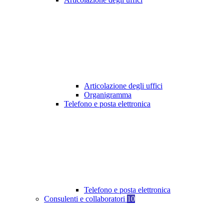
Articolazione degli uffici
Organigramma
Telefono e posta elettronica
Telefono e posta elettronica
Consulenti e collaboratori
10