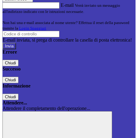
E-mail
Verrà inviato un messaggio
all'indirizzo indicato con le istruzioni necessarie.
Non hai una e-mail associata al nome utente? Effettua il reset della password
tramite la
Login Spaggiari
E-mail inviata, si prega di controllare la casella di posta elettronica!
Errore
Chiudi
Successo
Chiudi
Informazione
Chiudi
Attendere...
Attendere il completamento dell'operazione...