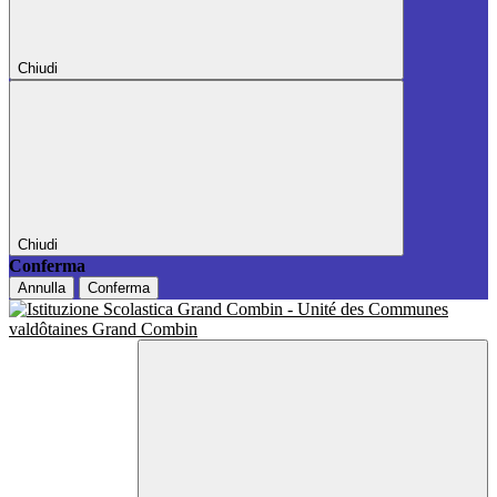
Chiudi
Chiudi
Conferma
Annulla
Conferma