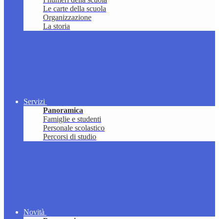
Le carte della scuola
Organizzazione
La storia
Servizi
Panoramica
Famiglie e studenti
Personale scolastico
Percorsi di studio
Novità