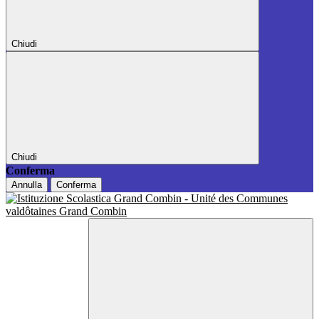
Chiudi
Chiudi
Conferma
Annulla
Conferma