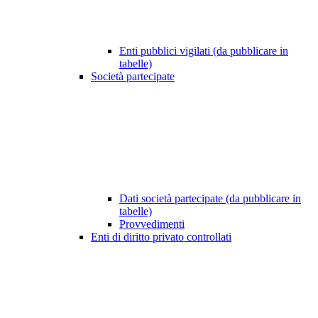
Enti pubblici vigilati (da pubblicare in
tabelle)
Società partecipate
Dati società partecipate (da pubblicare in
tabelle)
Provvedimenti
Enti di diritto privato controllati