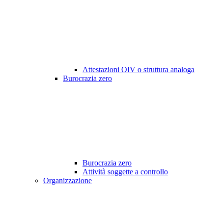
Attestazioni OIV o struttura analoga
Burocrazia zero
Burocrazia zero
Attività soggette a controllo
Organizzazione