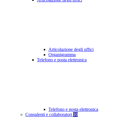
Articolazione degli uffici
Organigramma
Telefono e posta elettronica
Telefono e posta elettronica
Consulenti e collaboratori
10