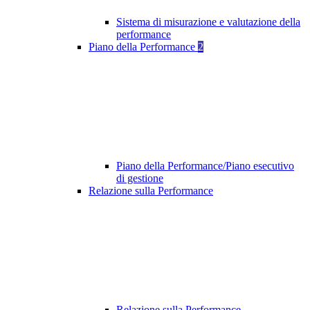
Sistema di misurazione e valutazione della
performance
Piano della Performance
2
Piano della Performance/Piano esecutivo
di gestione
Relazione sulla Performance
Relazione sulla Performance