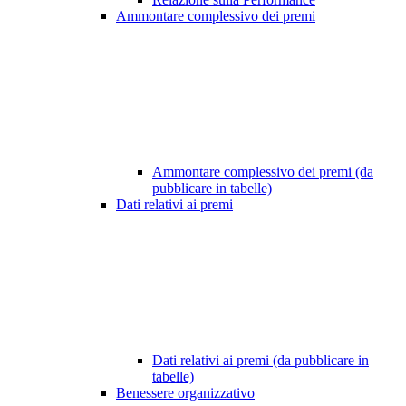
Ammontare complessivo dei premi
Ammontare complessivo dei premi (da
pubblicare in tabelle)
Dati relativi ai premi
Dati relativi ai premi (da pubblicare in
tabelle)
Benessere organizzativo