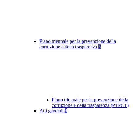
Piano triennale per la prevenzione della
corruzione e della trasparenza
3
Piano triennale per la prevenzione della
corruzione e della trasparenza (PTPCT)
Atti generali
4