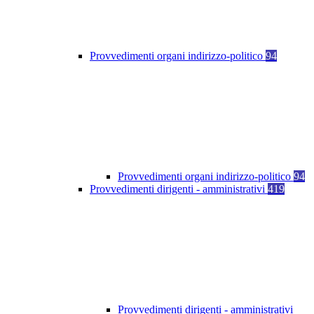
Provvedimenti organi indirizzo-politico
94
Provvedimenti organi indirizzo-politico
94
Provvedimenti dirigenti - amministrativi
419
Provvedimenti dirigenti - amministrativi