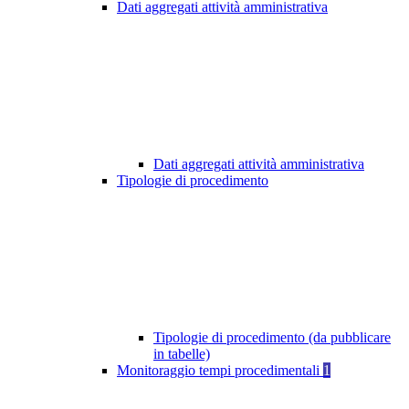
Dati aggregati attività amministrativa
Dati aggregati attività amministrativa
Tipologie di procedimento
Tipologie di procedimento (da pubblicare
in tabelle)
Monitoraggio tempi procedimentali
1