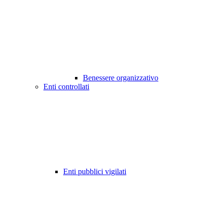
Benessere organizzativo
Enti controllati
Enti pubblici vigilati