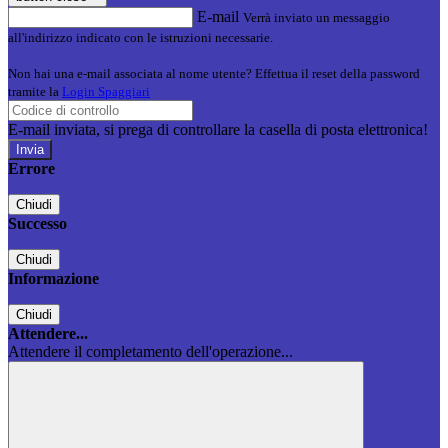
E-mail
Verrà inviato un messaggio
all'indirizzo indicato con le istruzioni necessarie.
Non hai una e-mail associata al nome utente? Effettua il reset della password
tramite la
Login Spaggiari
E-mail inviata, si prega di controllare la casella di posta elettronica!
Errore
Chiudi
Successo
Chiudi
Informazione
Chiudi
Attendere...
Attendere il completamento dell'operazione...