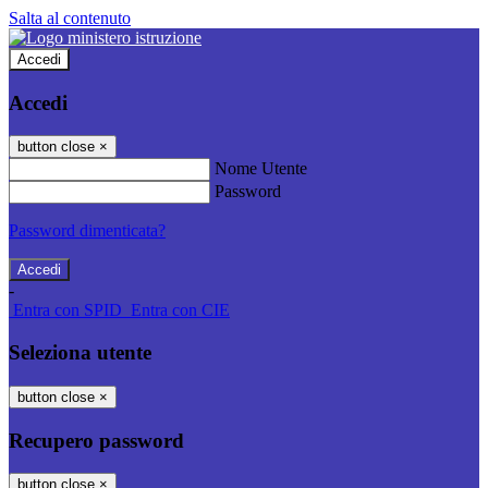
Salta al contenuto
Accedi
Accedi
button close
×
Nome Utente
Password
Password dimenticata?
-
Entra con SPID
Entra con CIE
Seleziona utente
button close
×
Recupero password
button close
×