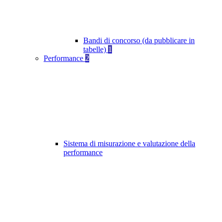
Bandi di concorso (da pubblicare in
tabelle)
1
Performance
2
Sistema di misurazione e valutazione della
performance