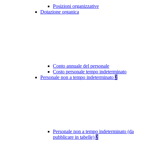
Posizioni organizzative
Dotazione organica
Conto annuale del personale
Costo personale tempo indeterminato
Personale non a tempo indeterminato
2
Personale non a tempo indeterminato (da
pubblicare in tabelle)
2