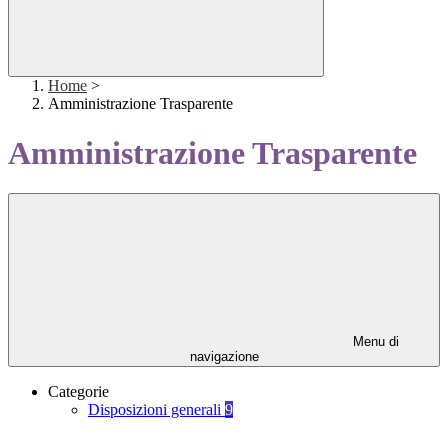
Home
>
Amministrazione Trasparente
Amministrazione Trasparente
Menu di
navigazione
Categorie
Disposizioni generali
9