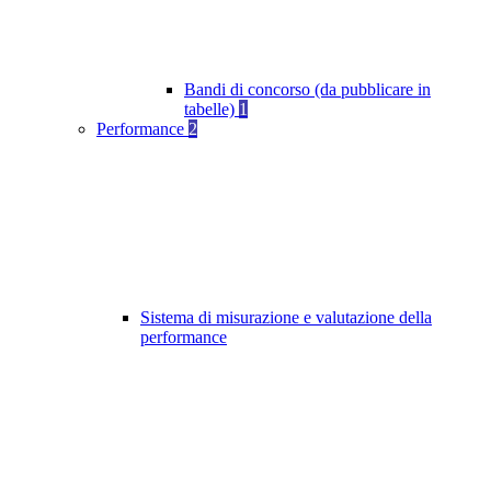
Bandi di concorso (da pubblicare in
tabelle)
1
Performance
2
Sistema di misurazione e valutazione della
performance