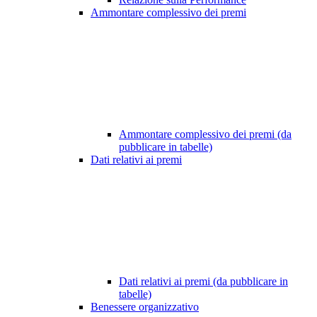
Ammontare complessivo dei premi
Ammontare complessivo dei premi (da
pubblicare in tabelle)
Dati relativi ai premi
Dati relativi ai premi (da pubblicare in
tabelle)
Benessere organizzativo