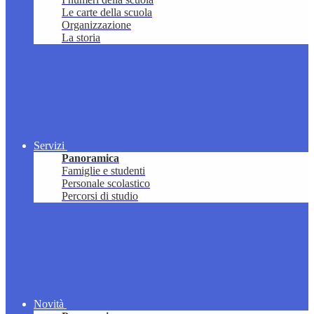
Le carte della scuola
Organizzazione
La storia
Servizi
Panoramica
Famiglie e studenti
Personale scolastico
Percorsi di studio
Novità