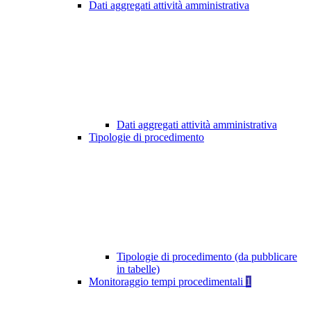
Dati aggregati attività amministrativa
Dati aggregati attività amministrativa
Tipologie di procedimento
Tipologie di procedimento (da pubblicare
in tabelle)
Monitoraggio tempi procedimentali
1