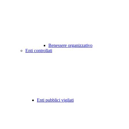
Benessere organizzativo
Enti controllati
Enti pubblici vigilati