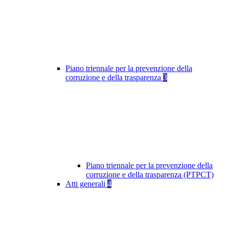
Piano triennale per la prevenzione della
corruzione e della trasparenza
3
Piano triennale per la prevenzione della
corruzione e della trasparenza (PTPCT)
Atti generali
4