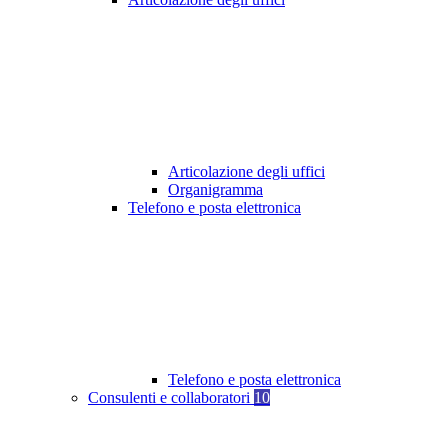
Articolazione degli uffici
Organigramma
Telefono e posta elettronica
Telefono e posta elettronica
Consulenti e collaboratori
10