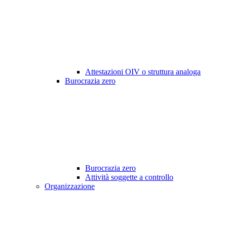
Attestazioni OIV o struttura analoga
Burocrazia zero
Burocrazia zero
Attività soggette a controllo
Organizzazione