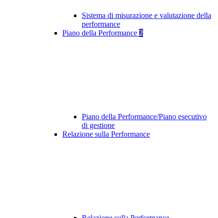
Sistema di misurazione e valutazione della
performance
Piano della Performance
2
Piano della Performance/Piano esecutivo
di gestione
Relazione sulla Performance
Relazione sulla Performance