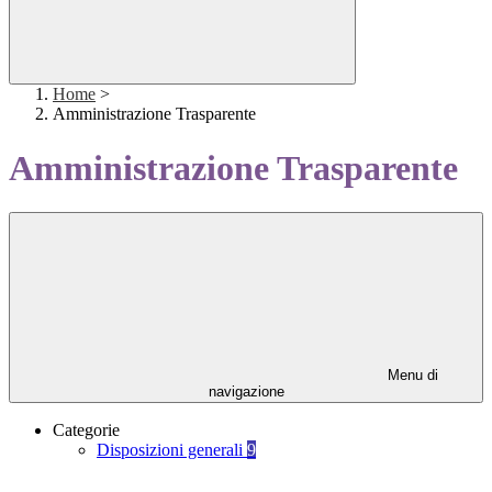
Home
>
Amministrazione Trasparente
Amministrazione Trasparente
Menu di
navigazione
Categorie
Disposizioni generali
9