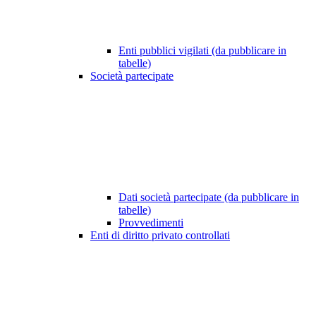
Enti pubblici vigilati (da pubblicare in
tabelle)
Società partecipate
Dati società partecipate (da pubblicare in
tabelle)
Provvedimenti
Enti di diritto privato controllati