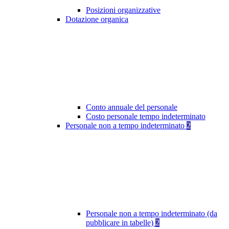
Posizioni organizzative
Dotazione organica
Conto annuale del personale
Costo personale tempo indeterminato
Personale non a tempo indeterminato
2
Personale non a tempo indeterminato (da
pubblicare in tabelle)
2