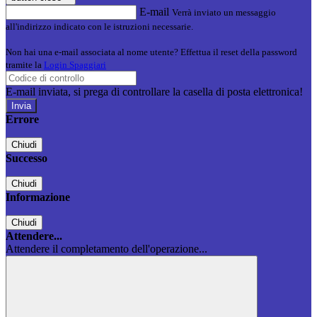
E-mail
Verrà inviato un messaggio
all'indirizzo indicato con le istruzioni necessarie.
Non hai una e-mail associata al nome utente? Effettua il reset della password
tramite la
Login Spaggiari
E-mail inviata, si prega di controllare la casella di posta elettronica!
Errore
Chiudi
Successo
Chiudi
Informazione
Chiudi
Attendere...
Attendere il completamento dell'operazione...