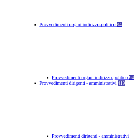
Provvedimenti organi indirizzo-politico
94
Provvedimenti organi indirizzo-politico
94
Provvedimenti dirigenti - amministrativi
419
Provvedimenti dirigenti - amministrativi