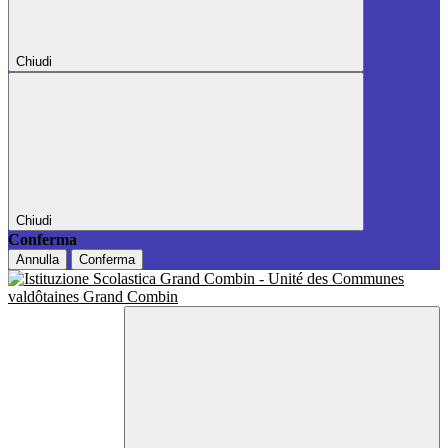
Chiudi
Chiudi
Conferma
Annulla
Conferma