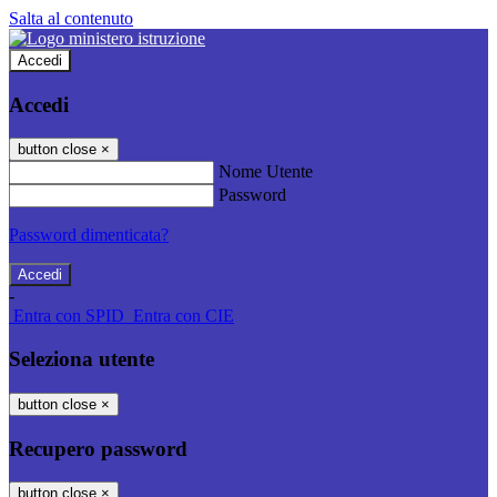
Salta al contenuto
Accedi
Accedi
button close
×
Nome Utente
Password
Password dimenticata?
-
Entra con SPID
Entra con CIE
Seleziona utente
button close
×
Recupero password
button close
×