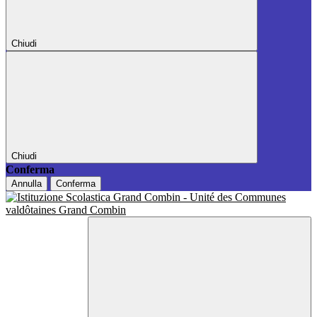
Chiudi
Chiudi
Conferma
Annulla
Conferma