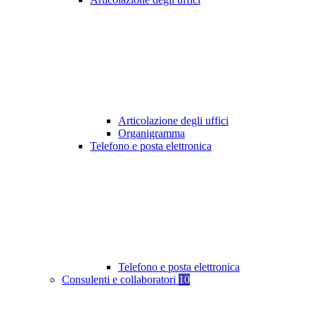
Articolazione degli uffici
Organigramma
Telefono e posta elettronica
Telefono e posta elettronica
Consulenti e collaboratori
10