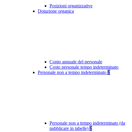
Posizioni organizzative
Dotazione organica
Conto annuale del personale
Costo personale tempo indeterminato
Personale non a tempo indeterminato
2
Personale non a tempo indeterminato (da
pubblicare in tabelle)
2