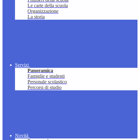
Le carte della scuola
Organizzazione
La storia
Servizi
Panoramica
Famiglie e studenti
Personale scolastico
Percorsi di studio
Novità