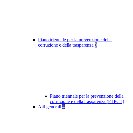
Piano triennale per la prevenzione della
corruzione e della trasparenza
3
Piano triennale per la prevenzione della
corruzione e della trasparenza (PTPCT)
Atti generali
4