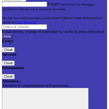
E-mail
Verrà inviato un messaggio
all'indirizzo indicato con le istruzioni necessarie.
Non hai una e-mail associata al nome utente? Effettua il reset della password
tramite la
Login Spaggiari
E-mail inviata, si prega di controllare la casella di posta elettronica!
Errore
Chiudi
Successo
Chiudi
Informazione
Chiudi
Attendere...
Attendere il completamento dell'operazione...