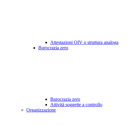
Attestazioni OIV o struttura analoga
Burocrazia zero
Burocrazia zero
Attività soggette a controllo
Organizzazione