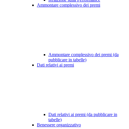
Ammontare complessivo dei premi
Ammontare complessivo dei premi (da
pubblicare in tabelle)
Dati relativi ai premi
Dati relativi ai premi (da pubblicare in
tabelle)
Benessere organizzativo