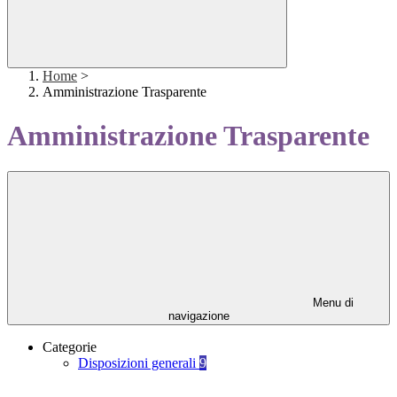
Home
>
Amministrazione Trasparente
Amministrazione Trasparente
Menu di
navigazione
Categorie
Disposizioni generali
9