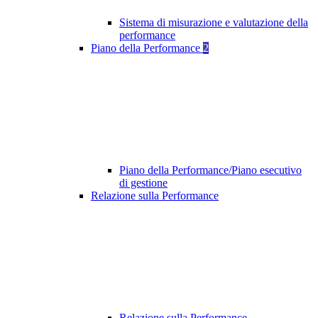
Sistema di misurazione e valutazione della
performance
Piano della Performance
2
Piano della Performance/Piano esecutivo
di gestione
Relazione sulla Performance
Relazione sulla Performance