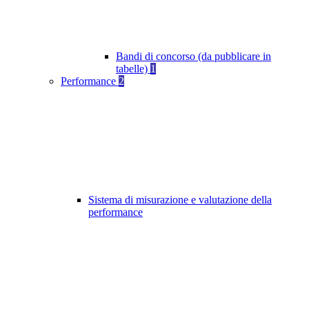
Bandi di concorso (da pubblicare in
tabelle)
1
Performance
2
Sistema di misurazione e valutazione della
performance