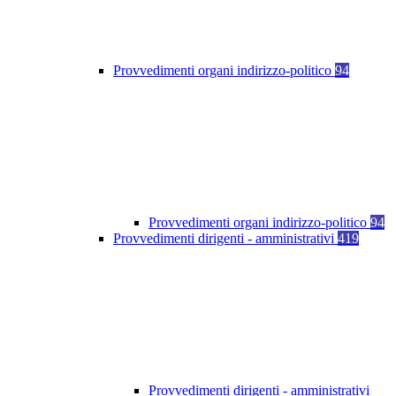
Provvedimenti organi indirizzo-politico
94
Provvedimenti organi indirizzo-politico
94
Provvedimenti dirigenti - amministrativi
419
Provvedimenti dirigenti - amministrativi