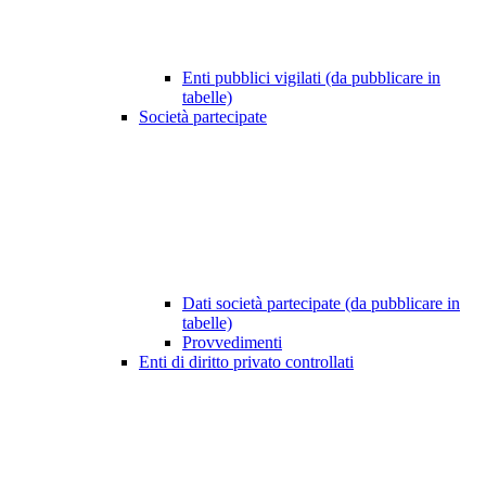
Enti pubblici vigilati (da pubblicare in
tabelle)
Società partecipate
Dati società partecipate (da pubblicare in
tabelle)
Provvedimenti
Enti di diritto privato controllati