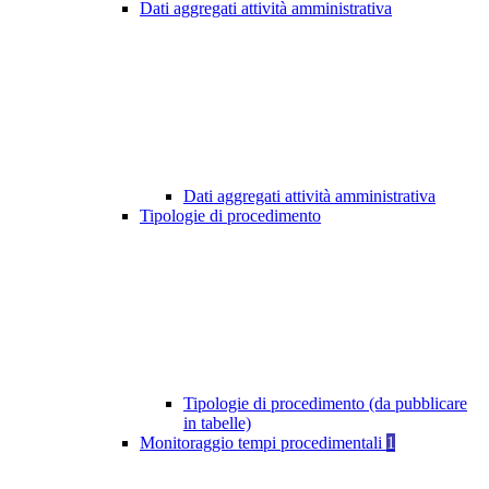
Dati aggregati attività amministrativa
Dati aggregati attività amministrativa
Tipologie di procedimento
Tipologie di procedimento (da pubblicare
in tabelle)
Monitoraggio tempi procedimentali
1