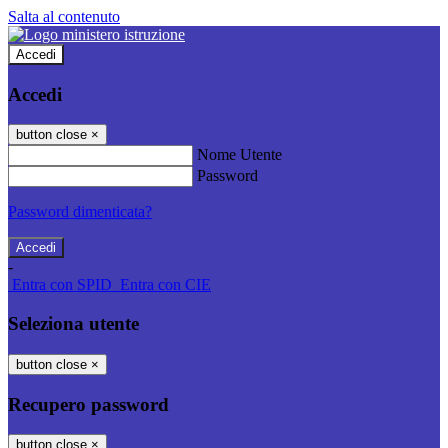
Salta al contenuto
Accedi
Accedi
button close
×
Nome Utente
Password
Password dimenticata?
-
Entra con SPID
Entra con CIE
Seleziona utente
button close
×
Recupero password
button close
×