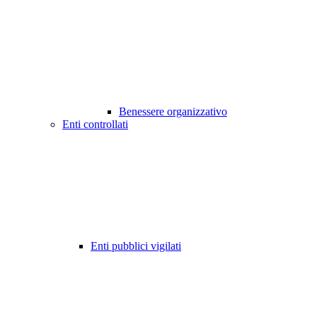
Benessere organizzativo
Enti controllati
Enti pubblici vigilati