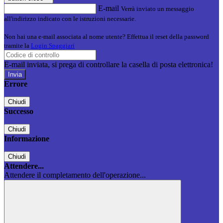
E-mail
Verrà inviato un messaggio
all'indirizzo indicato con le istruzioni necessarie.
Non hai una e-mail associata al nome utente? Effettua il reset della password
tramite la
Login Spaggiari
E-mail inviata, si prega di controllare la casella di posta elettronica!
Errore
Chiudi
Successo
Chiudi
Informazione
Chiudi
Attendere...
Attendere il completamento dell'operazione...