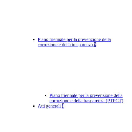
Piano triennale per la prevenzione della
corruzione e della trasparenza
3
Piano triennale per la prevenzione della
corruzione e della trasparenza (PTPCT)
Atti generali
4