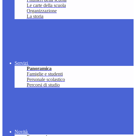
Le carte della scuola
Organizzazione
La storia
Servizi
Panoramica
Famiglie e studenti
Personale scolastico
Percorsi di studio
Novità