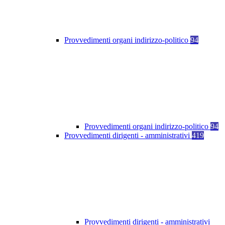
Provvedimenti organi indirizzo-politico
94
Provvedimenti organi indirizzo-politico
94
Provvedimenti dirigenti - amministrativi
419
Provvedimenti dirigenti - amministrativi