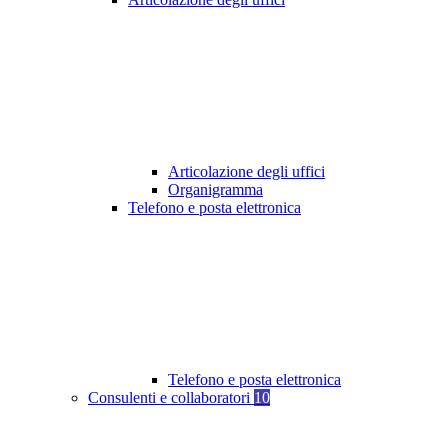
Articolazione degli uffici
Organigramma
Telefono e posta elettronica
Telefono e posta elettronica
Consulenti e collaboratori
10