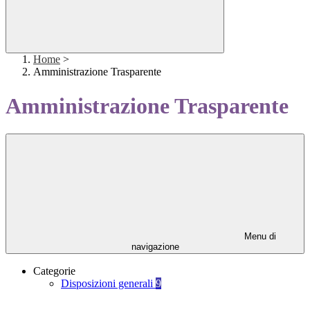
Home
>
Amministrazione Trasparente
Amministrazione Trasparente
Menu di
navigazione
Categorie
Disposizioni generali
9