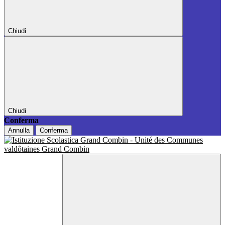
Chiudi
Chiudi
Conferma
Annulla
Conferma