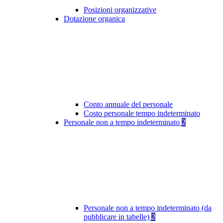
Posizioni organizzative
Dotazione organica
Conto annuale del personale
Costo personale tempo indeterminato
Personale non a tempo indeterminato
2
Personale non a tempo indeterminato (da
pubblicare in tabelle)
2