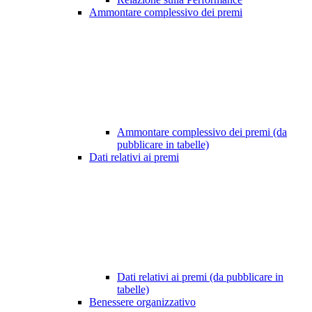
Ammontare complessivo dei premi
Ammontare complessivo dei premi (da
pubblicare in tabelle)
Dati relativi ai premi
Dati relativi ai premi (da pubblicare in
tabelle)
Benessere organizzativo