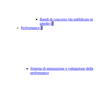
Bandi di concorso (da pubblicare in
tabelle)
1
Performance
2
Sistema di misurazione e valutazione della
performance