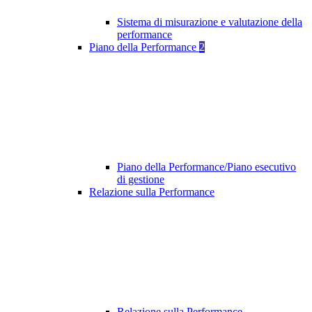
Sistema di misurazione e valutazione della
performance
Piano della Performance
2
Piano della Performance/Piano esecutivo
di gestione
Relazione sulla Performance
Relazione sulla Performance