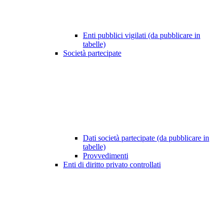
Enti pubblici vigilati (da pubblicare in
tabelle)
Società partecipate
Dati società partecipate (da pubblicare in
tabelle)
Provvedimenti
Enti di diritto privato controllati