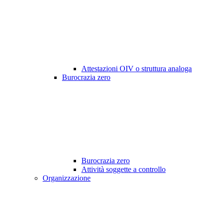
Attestazioni OIV o struttura analoga
Burocrazia zero
Burocrazia zero
Attività soggette a controllo
Organizzazione