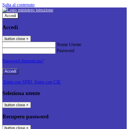
Salta al contenuto
Accedi
Accedi
button close
×
Nome Utente
Password
Password dimenticata?
-
Entra con SPID
Entra con CIE
Seleziona utente
button close
×
Recupero password
button close
×