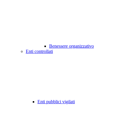
Benessere organizzativo
Enti controllati
Enti pubblici vigilati