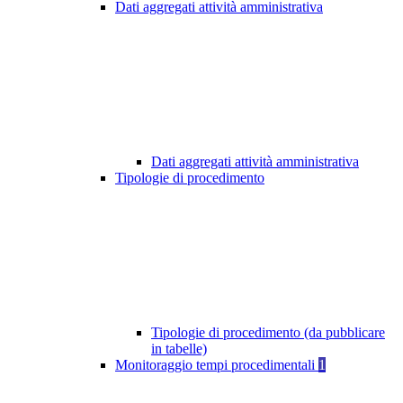
Dati aggregati attività amministrativa
Dati aggregati attività amministrativa
Tipologie di procedimento
Tipologie di procedimento (da pubblicare
in tabelle)
Monitoraggio tempi procedimentali
1