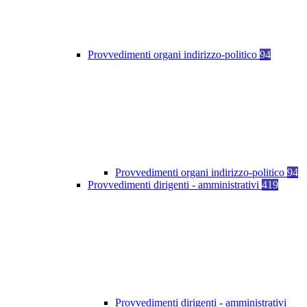
Provvedimenti organi indirizzo-politico
94
Provvedimenti organi indirizzo-politico
94
Provvedimenti dirigenti - amministrativi
419
Provvedimenti dirigenti - amministrativi