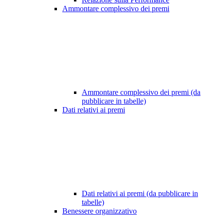
Ammontare complessivo dei premi
Ammontare complessivo dei premi (da
pubblicare in tabelle)
Dati relativi ai premi
Dati relativi ai premi (da pubblicare in
tabelle)
Benessere organizzativo