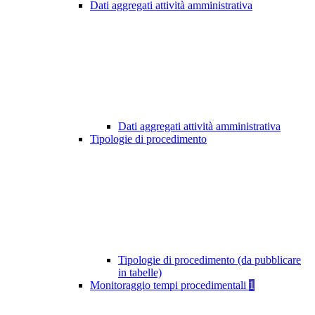
Dati aggregati attività amministrativa
Dati aggregati attività amministrativa
Tipologie di procedimento
Tipologie di procedimento (da pubblicare
in tabelle)
Monitoraggio tempi procedimentali
1