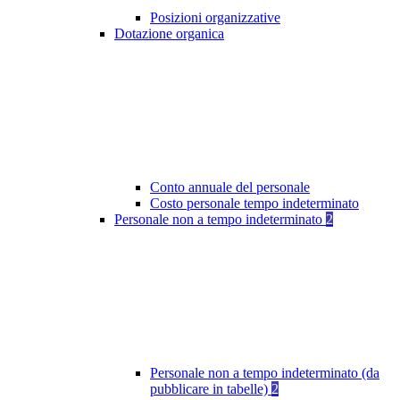
Posizioni organizzative
Dotazione organica
Conto annuale del personale
Costo personale tempo indeterminato
Personale non a tempo indeterminato
2
Personale non a tempo indeterminato (da
pubblicare in tabelle)
2