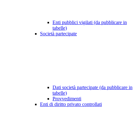
Enti pubblici vigilati (da pubblicare in
tabelle)
Società partecipate
Dati società partecipate (da pubblicare in
tabelle)
Provvedimenti
Enti di diritto privato controllati