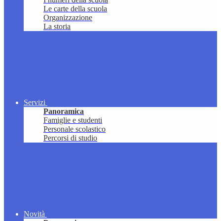
Le carte della scuola
Organizzazione
La storia
Servizi
Panoramica
Famiglie e studenti
Personale scolastico
Percorsi di studio
Novità