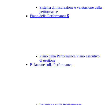
Sistema di misurazione e valutazione della
performance
Piano della Performance
2
Piano della Performance/Piano esecutivo
di gestione
Relazione sulla Performance
Relazione sulla Performance