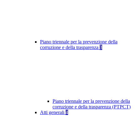
Piano triennale per la prevenzione della
corruzione e della trasparenza
3
Piano triennale per la prevenzione della
corruzione e della trasparenza (PTPCT)
Atti generali
4