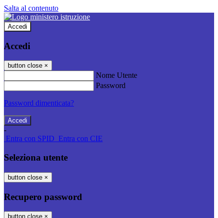
Salta al contenuto
Accedi
Accedi
button close
×
Nome Utente
Password
Password dimenticata?
-
Entra con SPID
Entra con CIE
Seleziona utente
button close
×
Recupero password
button close
×