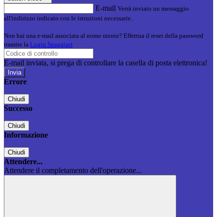
E-mail
Verrà inviato un messaggio
all'indirizzo indicato con le istruzioni necessarie.
Non hai una e-mail associata al nome utente? Effettua il reset della password
tramite la
Login Spaggiari
E-mail inviata, si prega di controllare la casella di posta elettronica!
Errore
Chiudi
Successo
Chiudi
Informazione
Chiudi
Attendere...
Attendere il completamento dell'operazione...