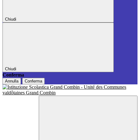
Chiudi
Chiudi
Conferma
Annulla
Conferma