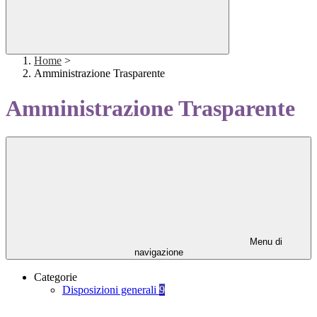
Home
>
Amministrazione Trasparente
Amministrazione Trasparente
Menu di
navigazione
Categorie
Disposizioni generali
9