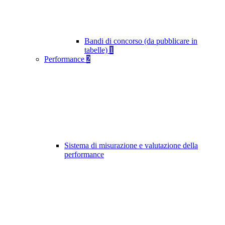
Bandi di concorso (da pubblicare in
tabelle)
1
Performance
2
Sistema di misurazione e valutazione della
performance