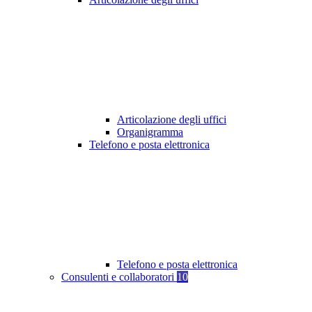
Articolazione degli uffici
Organigramma
Telefono e posta elettronica
Telefono e posta elettronica
Consulenti e collaboratori
10