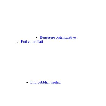
Benessere organizzativo
Enti controllati
Enti pubblici vigilati