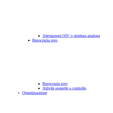
Attestazioni OIV o struttura analoga
Burocrazia zero
Burocrazia zero
Attività soggette a controllo
Organizzazione