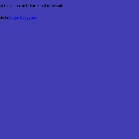
o indicato con le istruzioni necessarie.
ite la
Login Spaggiari