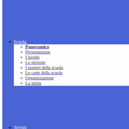
Scuola
Panoramica
Presentazione
I luoghi
Le persone
I numeri della scuola
Le carte della scuola
Organizzazione
La storia
Servizi