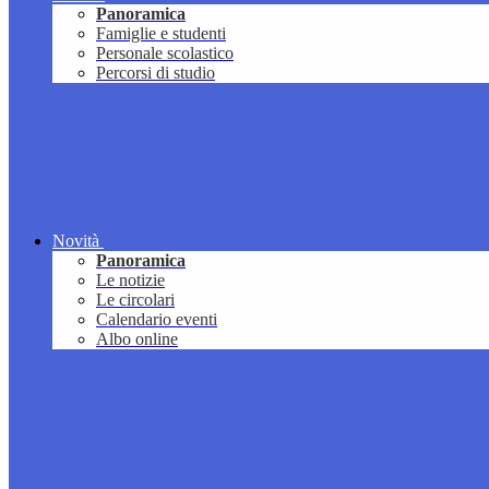
Panoramica
Famiglie e studenti
Personale scolastico
Percorsi di studio
Novità
Panoramica
Le notizie
Le circolari
Calendario eventi
Albo online