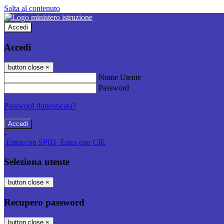
Salta al contenuto
Accedi
Accedi
button close
×
Nome Utente
Password
Password dimenticata?
-
Entra con SPID
Entra con CIE
Seleziona utente
button close
×
Recupero password
button close
×