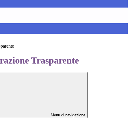
sparente
azione Trasparente
Menu di navigazione