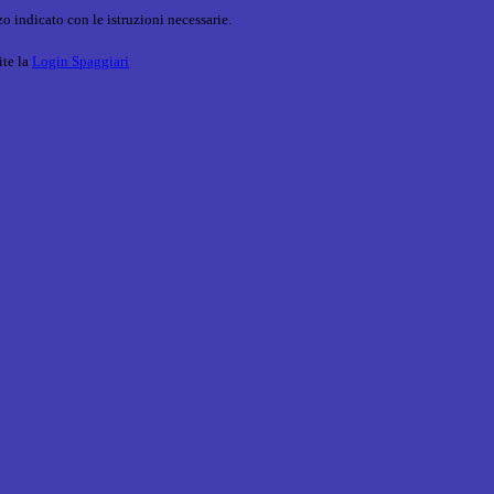
o indicato con le istruzioni necessarie.
ite la
Login Spaggiari