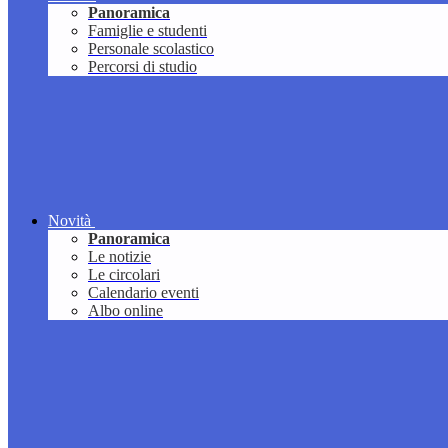
Panoramica
Famiglie e studenti
Personale scolastico
Percorsi di studio
Novità
Panoramica
Le notizie
Le circolari
Calendario eventi
Albo online