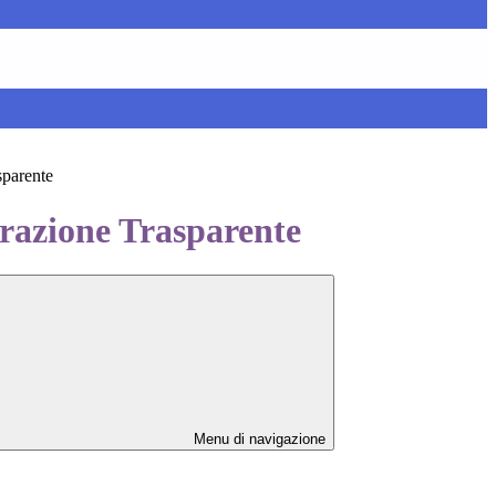
sparente
azione Trasparente
Menu di navigazione