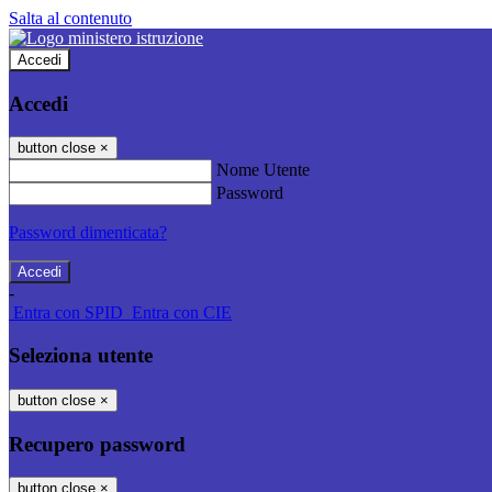
Salta al contenuto
Accedi
Accedi
button close
×
Nome Utente
Password
Password dimenticata?
-
Entra con SPID
Entra con CIE
Seleziona utente
button close
×
Recupero password
button close
×