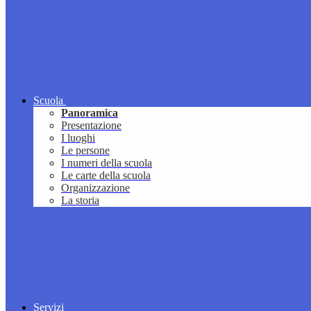
Scuola
Panoramica
Presentazione
I luoghi
Le persone
I numeri della scuola
Le carte della scuola
Organizzazione
La storia
Servizi