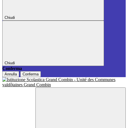
Chiudi
Chiudi
Conferma
Annulla
Conferma