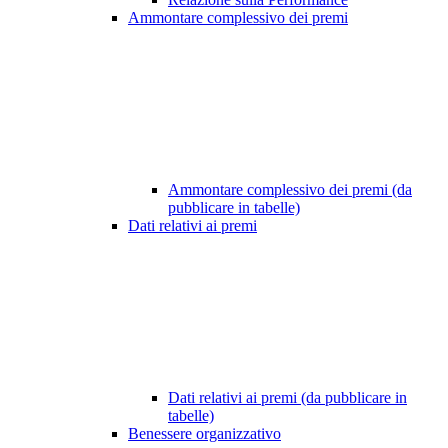
Ammontare complessivo dei premi
Ammontare complessivo dei premi (da
pubblicare in tabelle)
Dati relativi ai premi
Dati relativi ai premi (da pubblicare in
tabelle)
Benessere organizzativo