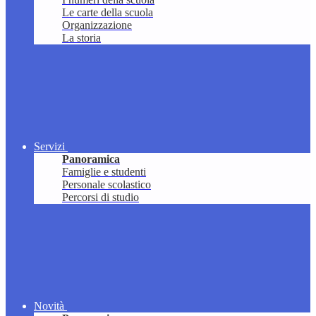
Le carte della scuola
Organizzazione
La storia
Servizi
Panoramica
Famiglie e studenti
Personale scolastico
Percorsi di studio
Novità