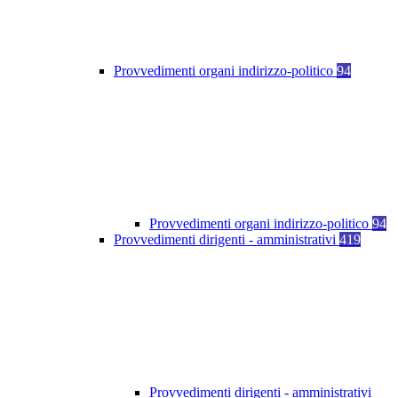
Provvedimenti organi indirizzo-politico
94
Provvedimenti organi indirizzo-politico
94
Provvedimenti dirigenti - amministrativi
419
Provvedimenti dirigenti - amministrativi