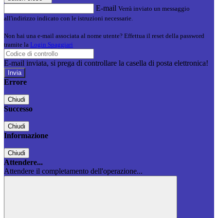
E-mail
Verrà inviato un messaggio
all'indirizzo indicato con le istruzioni necessarie.
Non hai una e-mail associata al nome utente? Effettua il reset della password
tramite la
Login Spaggiari
E-mail inviata, si prega di controllare la casella di posta elettronica!
Errore
Chiudi
Successo
Chiudi
Informazione
Chiudi
Attendere...
Attendere il completamento dell'operazione...