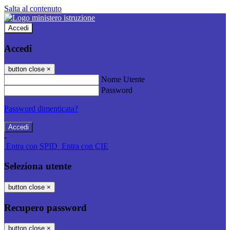
Salta al contenuto
Accedi
Accedi
button close
×
Nome Utente
Password
Password dimenticata?
-
Entra con SPID
Entra con CIE
Seleziona utente
button close
×
Recupero password
button close
×