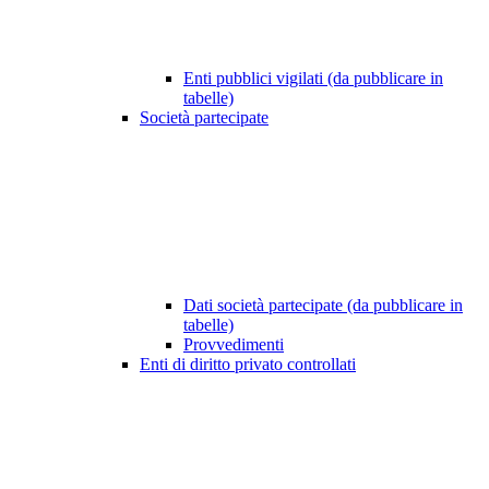
Enti pubblici vigilati (da pubblicare in
tabelle)
Società partecipate
Dati società partecipate (da pubblicare in
tabelle)
Provvedimenti
Enti di diritto privato controllati