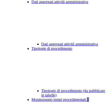
Dati aggregati attività amministrativa
Dati aggregati attività amministrativa
Tipologie di procedimento
Tipologie di procedimento (da pubblicare
in tabelle)
Monitoraggio tempi procedimentali
1