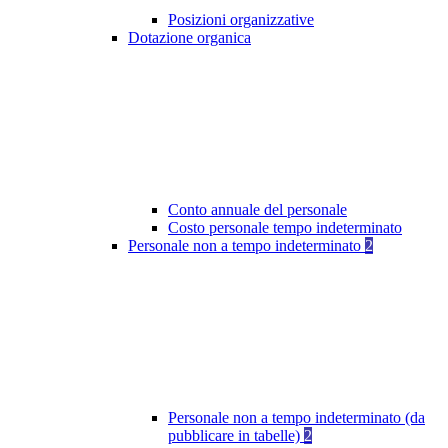
Posizioni organizzative
Dotazione organica
Conto annuale del personale
Costo personale tempo indeterminato
Personale non a tempo indeterminato
2
Personale non a tempo indeterminato (da
pubblicare in tabelle)
2