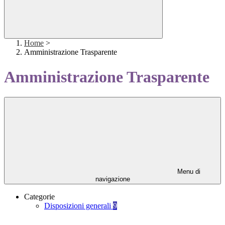
Home
>
Amministrazione Trasparente
Amministrazione Trasparente
Menu di
navigazione
Categorie
Disposizioni generali
9