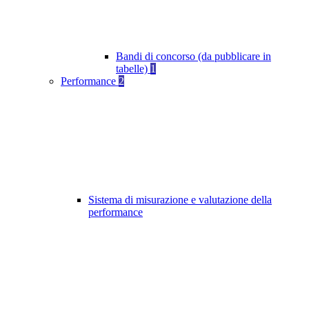
Bandi di concorso (da pubblicare in
tabelle)
1
Performance
2
Sistema di misurazione e valutazione della
performance