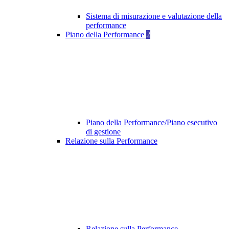
Sistema di misurazione e valutazione della
performance
Piano della Performance
2
Piano della Performance/Piano esecutivo
di gestione
Relazione sulla Performance
Relazione sulla Performance