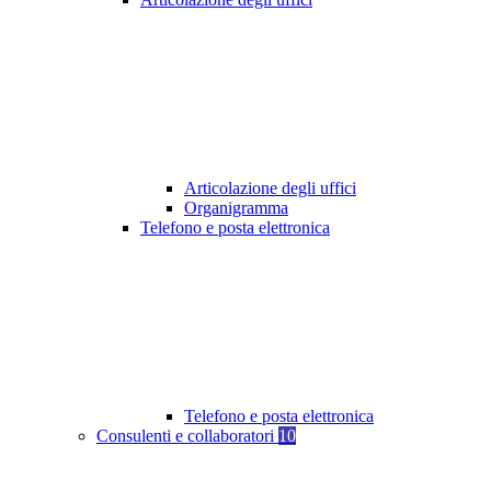
Articolazione degli uffici
Organigramma
Telefono e posta elettronica
Telefono e posta elettronica
Consulenti e collaboratori
10