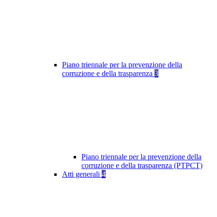
Piano triennale per la prevenzione della
corruzione e della trasparenza
3
Piano triennale per la prevenzione della
corruzione e della trasparenza (PTPCT)
Atti generali
4