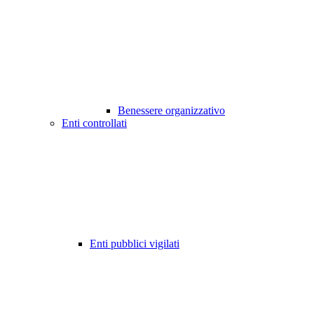
Benessere organizzativo
Enti controllati
Enti pubblici vigilati