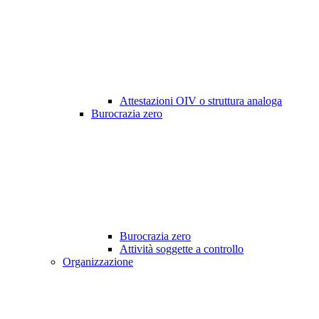
Attestazioni OIV o struttura analoga
Burocrazia zero
Burocrazia zero
Attività soggette a controllo
Organizzazione