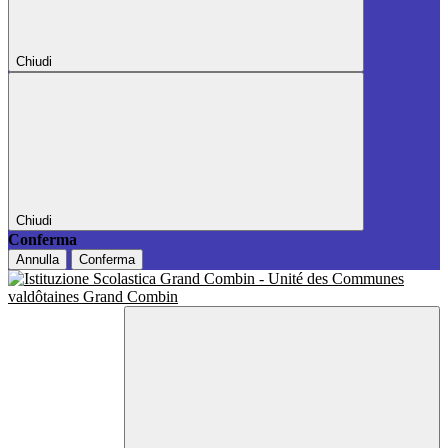
Chiudi
Chiudi
Conferma
Annulla
Conferma