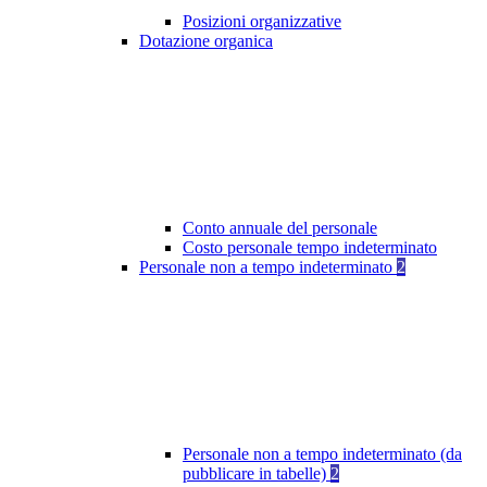
Posizioni organizzative
Dotazione organica
Conto annuale del personale
Costo personale tempo indeterminato
Personale non a tempo indeterminato
2
Personale non a tempo indeterminato (da
pubblicare in tabelle)
2