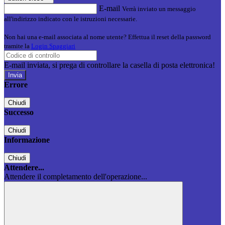
E-mail
Verrà inviato un messaggio
all'indirizzo indicato con le istruzioni necessarie.
Non hai una e-mail associata al nome utente? Effettua il reset della password
tramite la
Login Spaggiari
E-mail inviata, si prega di controllare la casella di posta elettronica!
Errore
Chiudi
Successo
Chiudi
Informazione
Chiudi
Attendere...
Attendere il completamento dell'operazione...