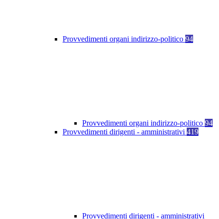
Provvedimenti organi indirizzo-politico
94
Provvedimenti organi indirizzo-politico
94
Provvedimenti dirigenti - amministrativi
419
Provvedimenti dirigenti - amministrativi