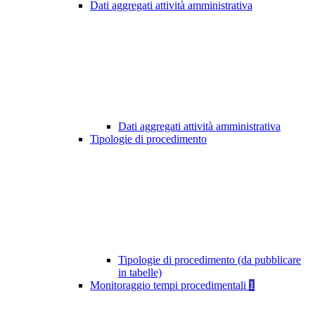
Dati aggregati attività amministrativa
Dati aggregati attività amministrativa
Tipologie di procedimento
Tipologie di procedimento (da pubblicare
in tabelle)
Monitoraggio tempi procedimentali
1