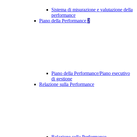
Sistema di misurazione e valutazione della
performance
Piano della Performance
2
Piano della Performance/Piano esecutivo
di gestione
Relazione sulla Performance
Relazione sulla Performance