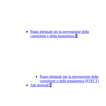
Piano triennale per la prevenzione della
corruzione e della trasparenza
3
Piano triennale per la prevenzione della
corruzione e della trasparenza (PTPCT)
Atti generali
4