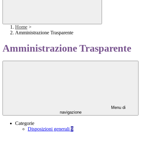
Home
>
Amministrazione Trasparente
Amministrazione Trasparente
Menu di
navigazione
Categorie
Disposizioni generali
9