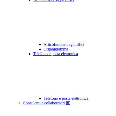
Articolazione degli uffici
Organigramma
Telefono e posta elettronica
Telefono e posta elettronica
Consulenti e collaboratori
10