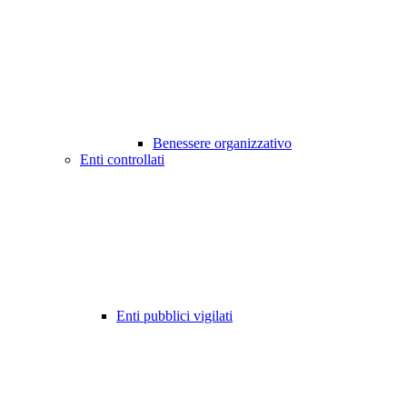
Benessere organizzativo
Enti controllati
Enti pubblici vigilati