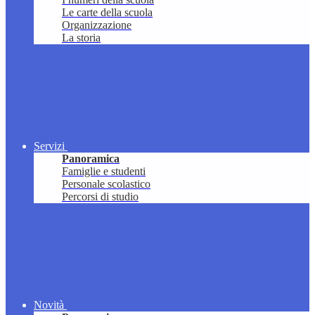
Le carte della scuola
Organizzazione
La storia
Servizi
Panoramica
Famiglie e studenti
Personale scolastico
Percorsi di studio
Novità