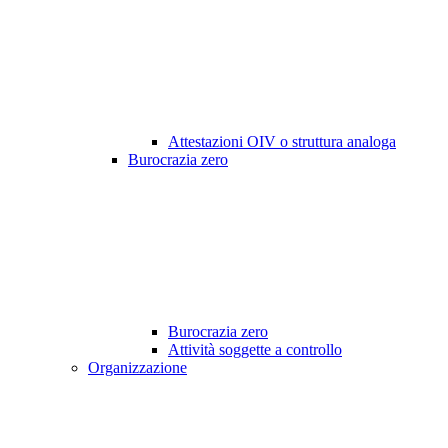
Attestazioni OIV o struttura analoga
Burocrazia zero
Burocrazia zero
Attività soggette a controllo
Organizzazione