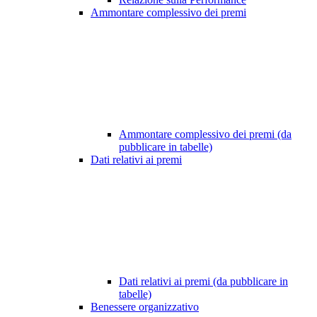
Ammontare complessivo dei premi
Ammontare complessivo dei premi (da
pubblicare in tabelle)
Dati relativi ai premi
Dati relativi ai premi (da pubblicare in
tabelle)
Benessere organizzativo