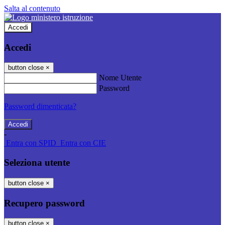
Salta al contenuto
Accedi
Accedi
button close
×
Nome Utente
Password
Password dimenticata?
-
Entra con SPID
Entra con CIE
Seleziona utente
button close
×
Recupero password
button close
×