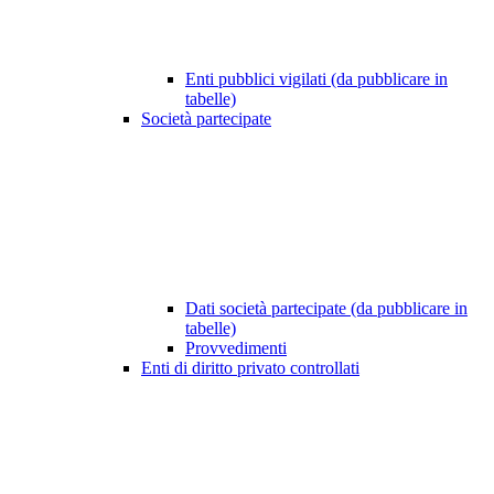
Enti pubblici vigilati (da pubblicare in
tabelle)
Società partecipate
Dati società partecipate (da pubblicare in
tabelle)
Provvedimenti
Enti di diritto privato controllati