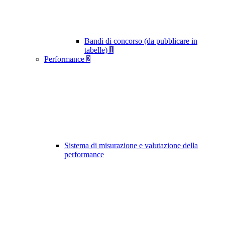
Bandi di concorso (da pubblicare in
tabelle)
1
Performance
2
Sistema di misurazione e valutazione della
performance