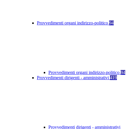
Provvedimenti organi indirizzo-politico
94
Provvedimenti organi indirizzo-politico
94
Provvedimenti dirigenti - amministrativi
419
Provvedimenti dirigenti - amministrativi