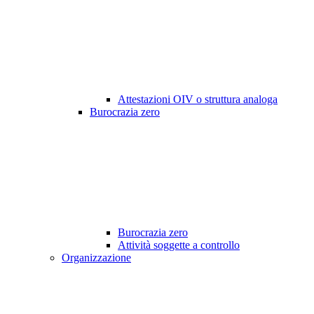
Attestazioni OIV o struttura analoga
Burocrazia zero
Burocrazia zero
Attività soggette a controllo
Organizzazione