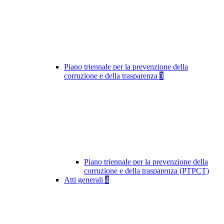
Piano triennale per la prevenzione della
corruzione e della trasparenza
3
Piano triennale per la prevenzione della
corruzione e della trasparenza (PTPCT)
Atti generali
4