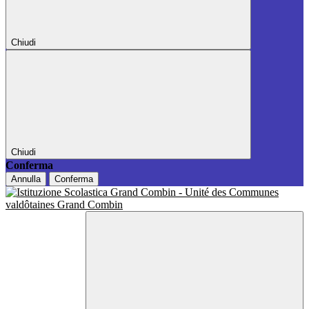
Chiudi
Chiudi
Conferma
Annulla
Conferma