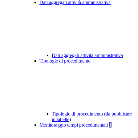
Dati aggregati attività amministrativa
Dati aggregati attività amministrativa
Tipologie di procedimento
Tipologie di procedimento (da pubblicare
in tabelle)
Monitoraggio tempi procedimentali
1