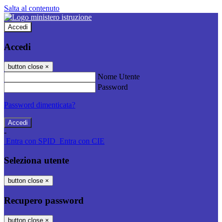
Salta al contenuto
Accedi
Accedi
button close
×
Nome Utente
Password
Password dimenticata?
-
Entra con SPID
Entra con CIE
Seleziona utente
button close
×
Recupero password
button close
×