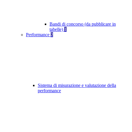
Bandi di concorso (da pubblicare in
tabelle)
1
Performance
2
Sistema di misurazione e valutazione della
performance