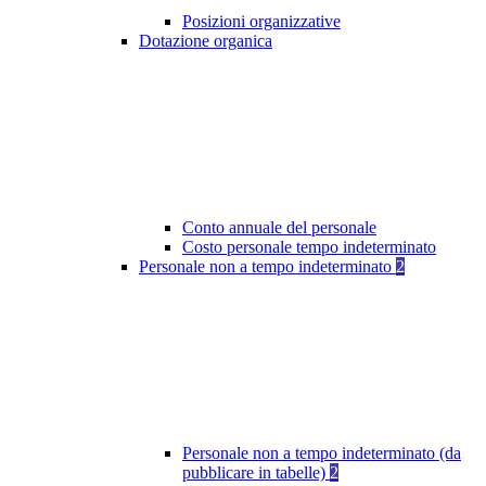
Posizioni organizzative
Dotazione organica
Conto annuale del personale
Costo personale tempo indeterminato
Personale non a tempo indeterminato
2
Personale non a tempo indeterminato (da
pubblicare in tabelle)
2