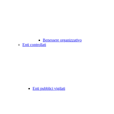
Benessere organizzativo
Enti controllati
Enti pubblici vigilati