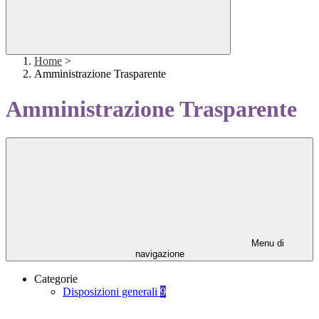
Home
>
Amministrazione Trasparente
Amministrazione Trasparente
Menu di
navigazione
Categorie
Disposizioni generali
9