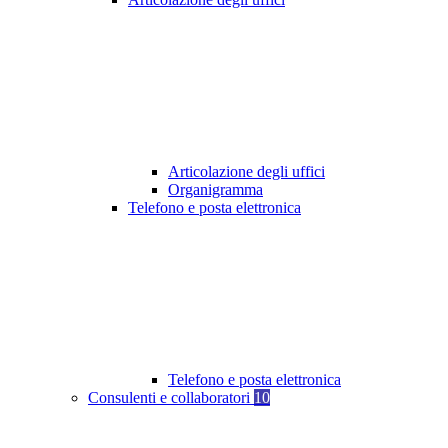
Articolazione degli uffici
Organigramma
Telefono e posta elettronica
Telefono e posta elettronica
Consulenti e collaboratori
10