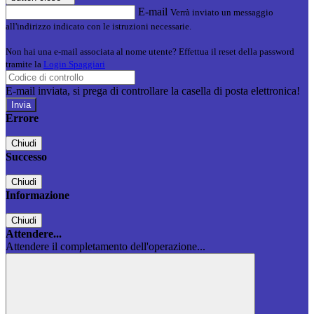
E-mail
Verrà inviato un messaggio
all'indirizzo indicato con le istruzioni necessarie.
Non hai una e-mail associata al nome utente? Effettua il reset della password
tramite la
Login Spaggiari
E-mail inviata, si prega di controllare la casella di posta elettronica!
Errore
Chiudi
Successo
Chiudi
Informazione
Chiudi
Attendere...
Attendere il completamento dell'operazione...