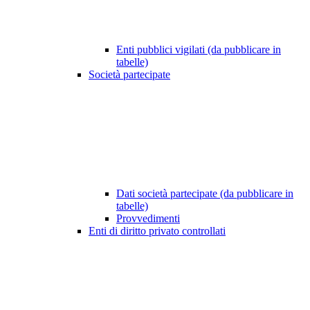
Enti pubblici vigilati (da pubblicare in
tabelle)
Società partecipate
Dati società partecipate (da pubblicare in
tabelle)
Provvedimenti
Enti di diritto privato controllati