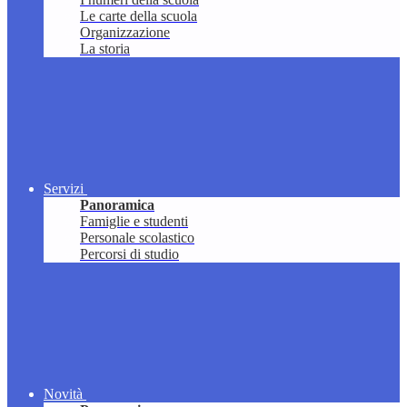
Le carte della scuola
Organizzazione
La storia
Servizi
Panoramica
Famiglie e studenti
Personale scolastico
Percorsi di studio
Novità