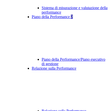
Sistema di misurazione e valutazione della
performance
Piano della Performance
2
Piano della Performance/Piano esecutivo
di gestione
Relazione sulla Performance
Relazione sulla Performance