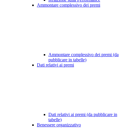
Ammontare complessivo dei premi
Ammontare complessivo dei premi (da
pubblicare in tabelle)
Dati relativi ai premi
Dati relativi ai premi (da pubblicare in
tabelle)
Benessere organizzativo