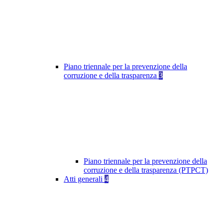
Piano triennale per la prevenzione della
corruzione e della trasparenza
3
Piano triennale per la prevenzione della
corruzione e della trasparenza (PTPCT)
Atti generali
4