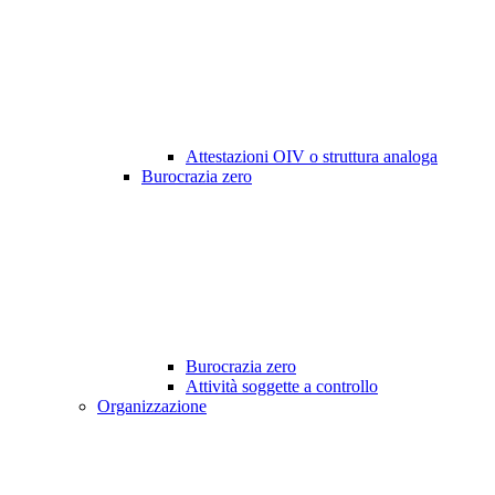
Attestazioni OIV o struttura analoga
Burocrazia zero
Burocrazia zero
Attività soggette a controllo
Organizzazione