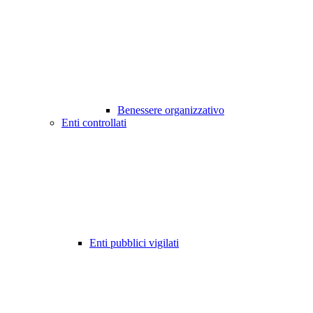
Benessere organizzativo
Enti controllati
Enti pubblici vigilati