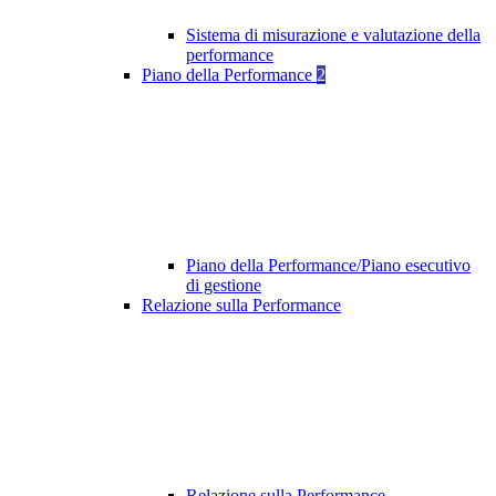
Sistema di misurazione e valutazione della
performance
Piano della Performance
2
Piano della Performance/Piano esecutivo
di gestione
Relazione sulla Performance
Relazione sulla Performance