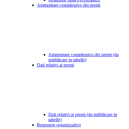
Ammontare complessivo dei premi
Ammontare complessivo dei premi (da
pubblicare in tabelle)
Dati relativi ai premi
Dati relativi ai premi (da pubblicare in
tabelle)
Benessere organizzativo