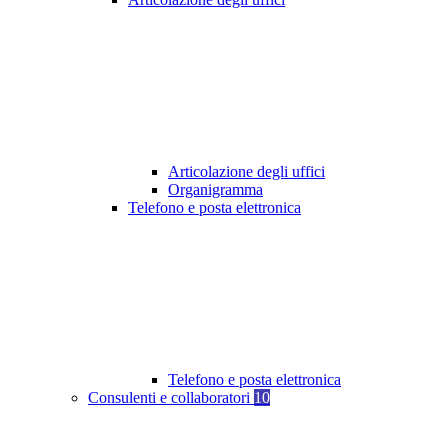
Articolazione degli uffici
Organigramma
Telefono e posta elettronica
Telefono e posta elettronica
Consulenti e collaboratori
10