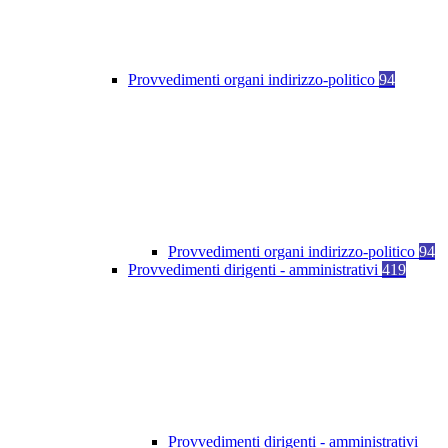
Provvedimenti organi indirizzo-politico
94
Provvedimenti organi indirizzo-politico
94
Provvedimenti dirigenti - amministrativi
419
Provvedimenti dirigenti - amministrativi