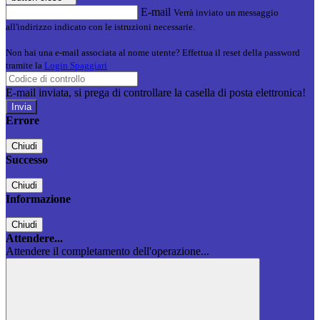
E-mail
Verrà inviato un messaggio
all'indirizzo indicato con le istruzioni necessarie.
Non hai una e-mail associata al nome utente? Effettua il reset della password
tramite la
Login Spaggiari
E-mail inviata, si prega di controllare la casella di posta elettronica!
Errore
Chiudi
Successo
Chiudi
Informazione
Chiudi
Attendere...
Attendere il completamento dell'operazione...