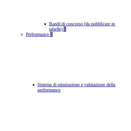
Bandi di concorso (da pubblicare in
tabelle)
1
Performance
2
Sistema di misurazione e valutazione della
performance