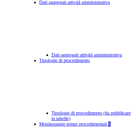
Dati aggregati attività amministrativa
Dati aggregati attività amministrativa
Tipologie di procedimento
Tipologie di procedimento (da pubblicare
in tabelle)
Monitoraggio tempi procedimentali
1