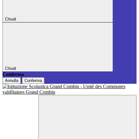
Chiudi
Chiudi
Conferma
Annulla
Conferma