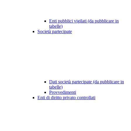
Enti pubblici vigilati (da pubblicare in
tabelle)
Società partecipate
Dati società partecipate (da pubblicare in
tabelle)
Provvedimenti
Enti di diritto privato controllati