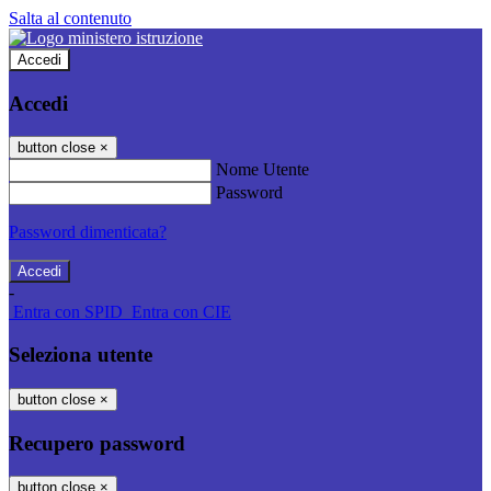
Salta al contenuto
Accedi
Accedi
button close
×
Nome Utente
Password
Password dimenticata?
-
Entra con SPID
Entra con CIE
Seleziona utente
button close
×
Recupero password
button close
×