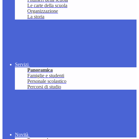
Le carte della scuola
Organizzazione
La storia
Servizi
Panoramica
Famiglie e studenti
Personale scolastico
Percorsi di studio
Novità