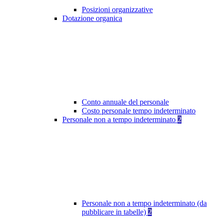
Posizioni organizzative
Dotazione organica
Conto annuale del personale
Costo personale tempo indeterminato
Personale non a tempo indeterminato
2
Personale non a tempo indeterminato (da
pubblicare in tabelle)
2