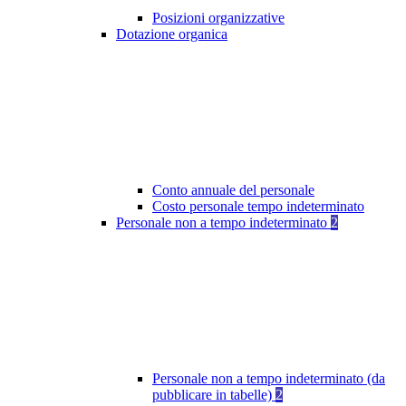
Posizioni organizzative
Dotazione organica
Conto annuale del personale
Costo personale tempo indeterminato
Personale non a tempo indeterminato
2
Personale non a tempo indeterminato (da
pubblicare in tabelle)
2