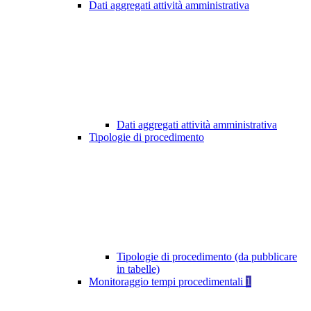
Dati aggregati attività amministrativa
Dati aggregati attività amministrativa
Tipologie di procedimento
Tipologie di procedimento (da pubblicare
in tabelle)
Monitoraggio tempi procedimentali
1