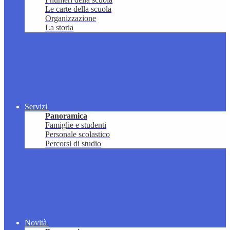
Le carte della scuola
Organizzazione
La storia
Servizi
Panoramica
Famiglie e studenti
Personale scolastico
Percorsi di studio
Novità