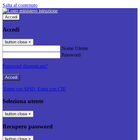
Salta al contenuto
Accedi
Accedi
button close
×
Nome Utente
Password
Password dimenticata?
-
Entra con SPID
Entra con CIE
Seleziona utente
button close
×
Recupero password
button close
×