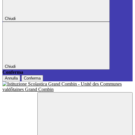
Chiudi
Chiudi
Conferma
Annulla
Conferma