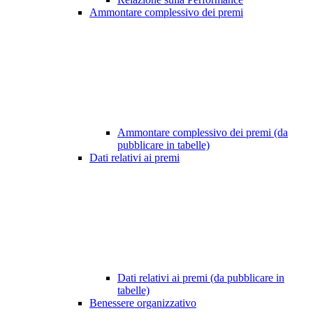
Ammontare complessivo dei premi
Ammontare complessivo dei premi (da
pubblicare in tabelle)
Dati relativi ai premi
Dati relativi ai premi (da pubblicare in
tabelle)
Benessere organizzativo