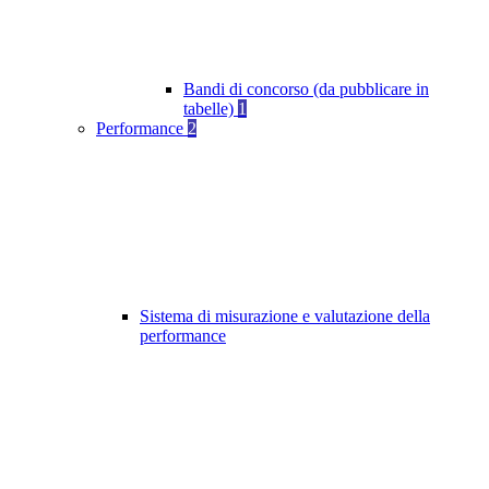
Bandi di concorso (da pubblicare in
tabelle)
1
Performance
2
Sistema di misurazione e valutazione della
performance