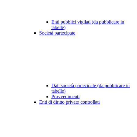
Enti pubblici vigilati (da pubblicare in
tabelle)
Società partecipate
Dati società partecipate (da pubblicare in
tabelle)
Provvedimenti
Enti di diritto privato controllati