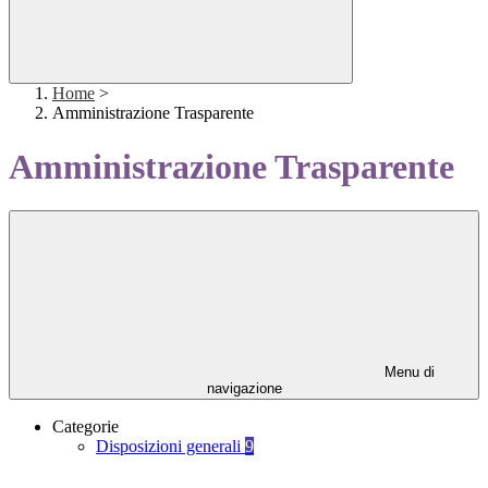
Home
>
Amministrazione Trasparente
Amministrazione Trasparente
Menu di
navigazione
Categorie
Disposizioni generali
9