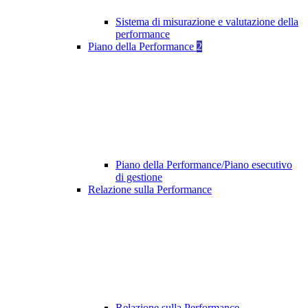
Sistema di misurazione e valutazione della
performance
Piano della Performance
2
Piano della Performance/Piano esecutivo
di gestione
Relazione sulla Performance
Relazione sulla Performance