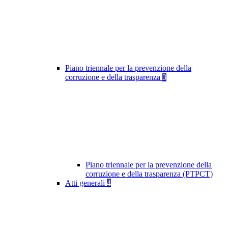
Piano triennale per la prevenzione della
corruzione e della trasparenza
3
Piano triennale per la prevenzione della
corruzione e della trasparenza (PTPCT)
Atti generali
4