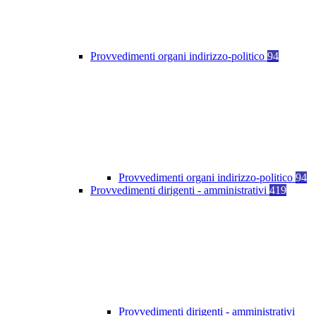
Provvedimenti organi indirizzo-politico
94
Provvedimenti organi indirizzo-politico
94
Provvedimenti dirigenti - amministrativi
419
Provvedimenti dirigenti - amministrativi