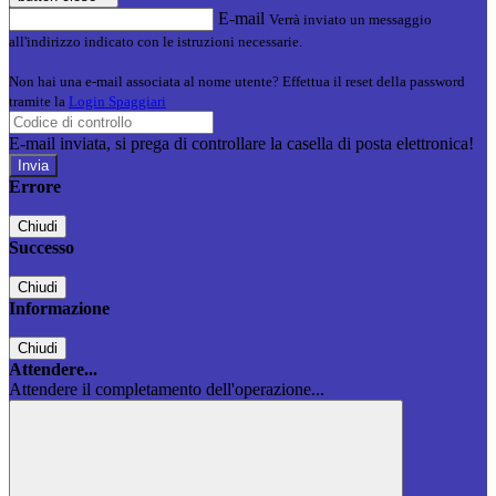
E-mail
Verrà inviato un messaggio
all'indirizzo indicato con le istruzioni necessarie.
Non hai una e-mail associata al nome utente? Effettua il reset della password
tramite la
Login Spaggiari
E-mail inviata, si prega di controllare la casella di posta elettronica!
Errore
Chiudi
Successo
Chiudi
Informazione
Chiudi
Attendere...
Attendere il completamento dell'operazione...