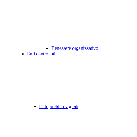
Benessere organizzativo
Enti controllati
Enti pubblici vigilati