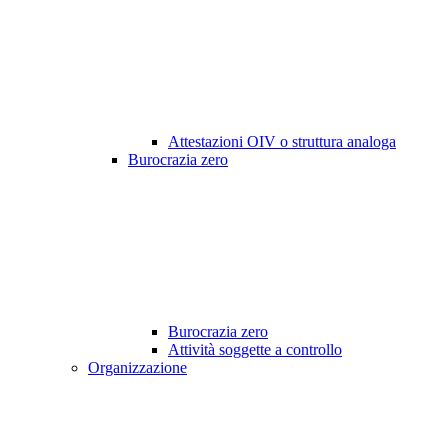
Attestazioni OIV o struttura analoga
Burocrazia zero
Burocrazia zero
Attività soggette a controllo
Organizzazione