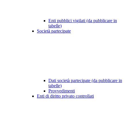
Enti pubblici vigilati (da pubblicare in
tabelle)
Società partecipate
Dati società partecipate (da pubblicare in
tabelle)
Provvedimenti
Enti di diritto privato controllati