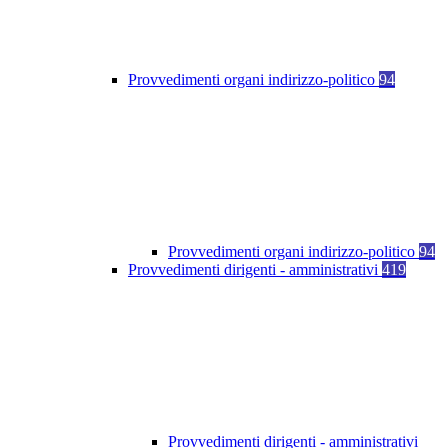
Provvedimenti organi indirizzo-politico
94
Provvedimenti organi indirizzo-politico
94
Provvedimenti dirigenti - amministrativi
419
Provvedimenti dirigenti - amministrativi