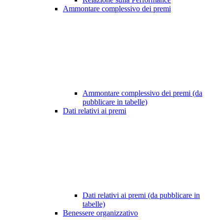
Ammontare complessivo dei premi
Ammontare complessivo dei premi (da
pubblicare in tabelle)
Dati relativi ai premi
Dati relativi ai premi (da pubblicare in
tabelle)
Benessere organizzativo