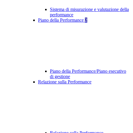
Sistema di misurazione e valutazione della
performance
Piano della Performance
2
Piano della Performance/Piano esecutivo
di gestione
Relazione sulla Performance
Relazione sulla Performance