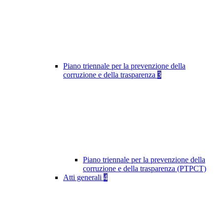
Piano triennale per la prevenzione della
corruzione e della trasparenza
3
Piano triennale per la prevenzione della
corruzione e della trasparenza (PTPCT)
Atti generali
4