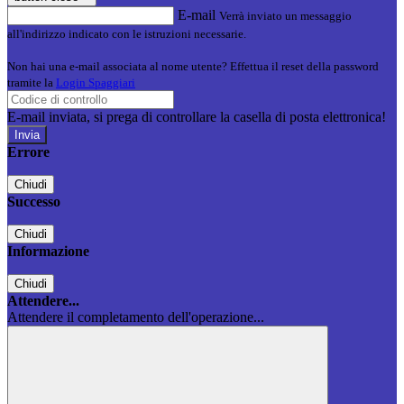
E-mail
Verrà inviato un messaggio
all'indirizzo indicato con le istruzioni necessarie.
Non hai una e-mail associata al nome utente? Effettua il reset della password
tramite la
Login Spaggiari
E-mail inviata, si prega di controllare la casella di posta elettronica!
Errore
Chiudi
Successo
Chiudi
Informazione
Chiudi
Attendere...
Attendere il completamento dell'operazione...