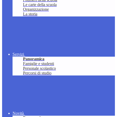
Le carte della scuola
Organizzazione
La storia
Servizi
Panoramica
Famiglie e studenti
Personale scolastico
Percorsi di studio
Novità