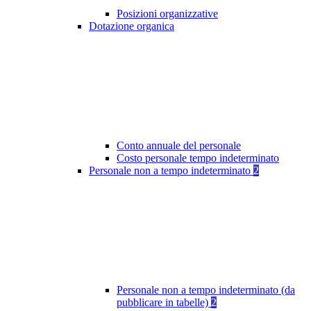
Posizioni organizzative
Dotazione organica
Conto annuale del personale
Costo personale tempo indeterminato
Personale non a tempo indeterminato
2
Personale non a tempo indeterminato (da
pubblicare in tabelle)
2