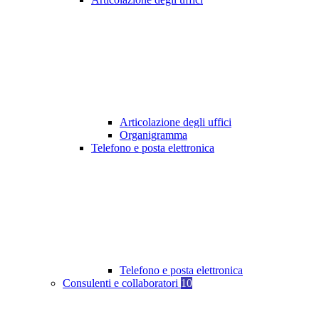
Articolazione degli uffici
Organigramma
Telefono e posta elettronica
Telefono e posta elettronica
Consulenti e collaboratori
10