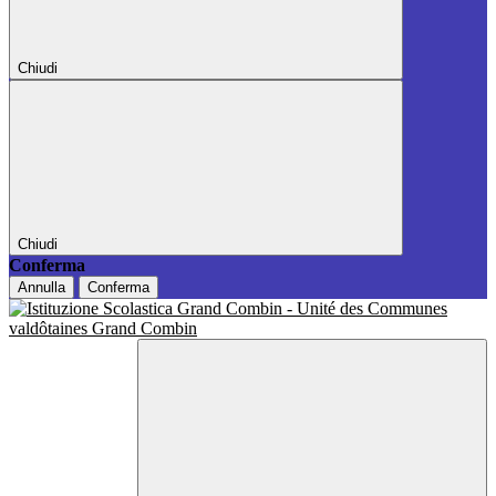
Chiudi
Chiudi
Conferma
Annulla
Conferma