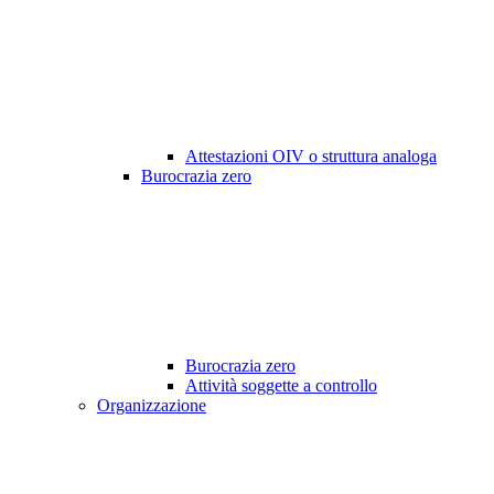
Attestazioni OIV o struttura analoga
Burocrazia zero
Burocrazia zero
Attività soggette a controllo
Organizzazione