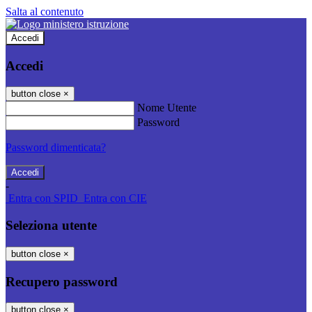
Salta al contenuto
Accedi
Accedi
button close
×
Nome Utente
Password
Password dimenticata?
-
Entra con SPID
Entra con CIE
Seleziona utente
button close
×
Recupero password
button close
×