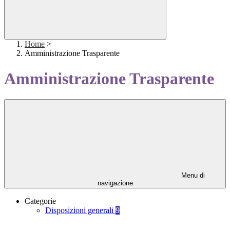
Home
>
Amministrazione Trasparente
Amministrazione Trasparente
Menu di
navigazione
Categorie
Disposizioni generali
9