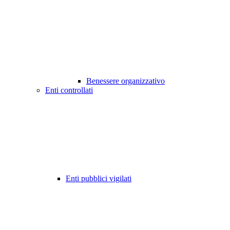
Benessere organizzativo
Enti controllati
Enti pubblici vigilati