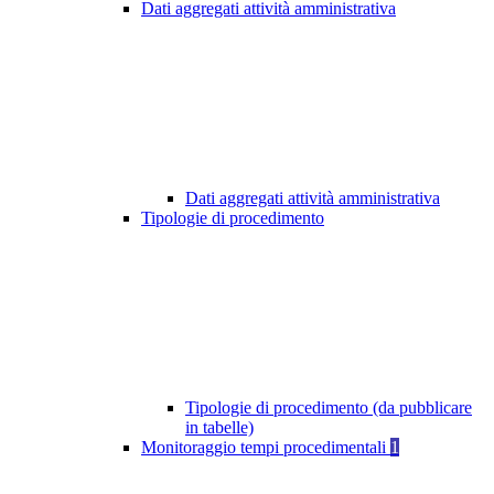
Dati aggregati attività amministrativa
Dati aggregati attività amministrativa
Tipologie di procedimento
Tipologie di procedimento (da pubblicare
in tabelle)
Monitoraggio tempi procedimentali
1