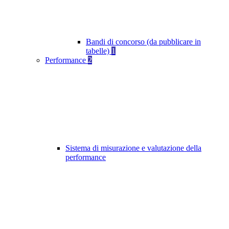
Bandi di concorso (da pubblicare in
tabelle)
1
Performance
2
Sistema di misurazione e valutazione della
performance