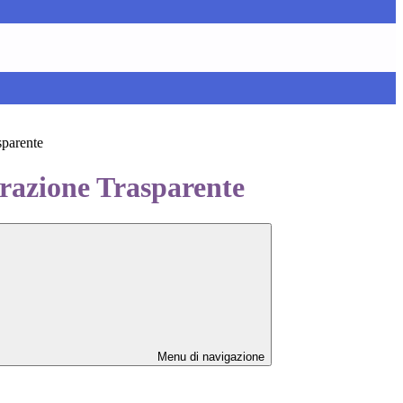
sparente
azione Trasparente
Menu di navigazione