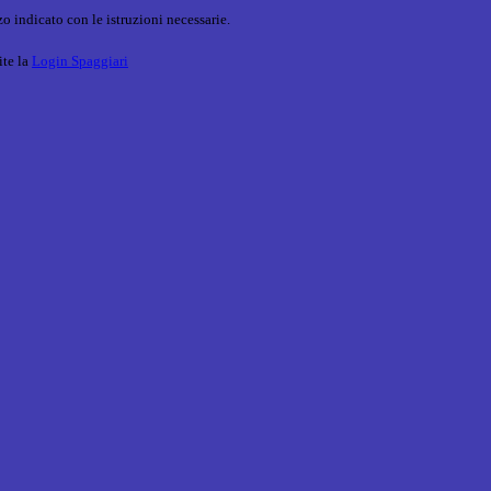
o indicato con le istruzioni necessarie.
ite la
Login Spaggiari