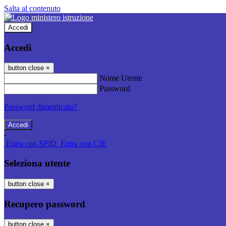
Salta al contenuto
Accedi
Accedi
button close
×
Nome Utente
Password
Password dimenticata?
-
Entra con SPID
Entra con CIE
Seleziona utente
button close
×
Recupero password
button close
×