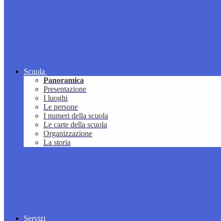
Scuola
Panoramica
Presentazione
I luoghi
Le persone
I numeri della scuola
Le carte della scuola
Organizzazione
La storia
Servizi