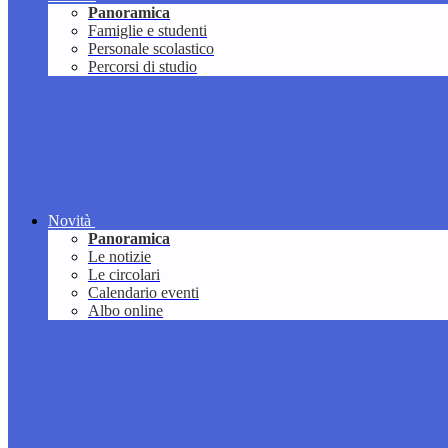
Panoramica
Famiglie e studenti
Personale scolastico
Percorsi di studio
Novità
Panoramica
Le notizie
Le circolari
Calendario eventi
Albo online