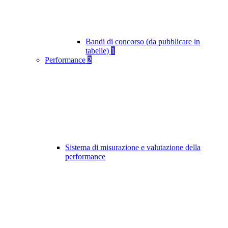
Bandi di concorso (da pubblicare in
tabelle)
1
Performance
2
Sistema di misurazione e valutazione della
performance