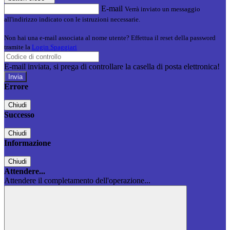
E-mail
Verrà inviato un messaggio
all'indirizzo indicato con le istruzioni necessarie.
Non hai una e-mail associata al nome utente? Effettua il reset della password
tramite la
Login Spaggiari
E-mail inviata, si prega di controllare la casella di posta elettronica!
Errore
Chiudi
Successo
Chiudi
Informazione
Chiudi
Attendere...
Attendere il completamento dell'operazione...