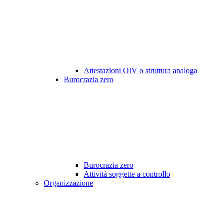
Attestazioni OIV o struttura analoga
Burocrazia zero
Burocrazia zero
Attività soggette a controllo
Organizzazione