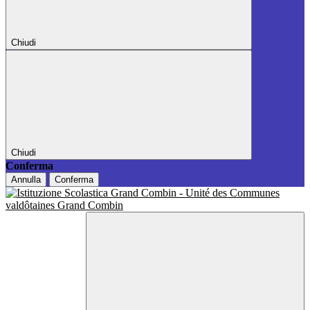
Chiudi
Chiudi
Conferma
Annulla
Conferma