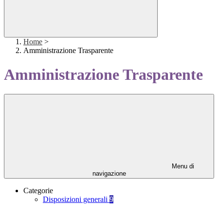
Home
>
Amministrazione Trasparente
Amministrazione Trasparente
Menu di
navigazione
Categorie
Disposizioni generali
9