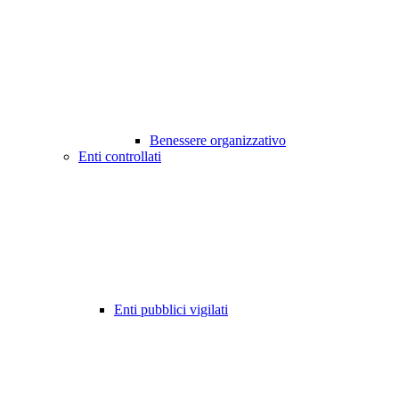
Benessere organizzativo
Enti controllati
Enti pubblici vigilati