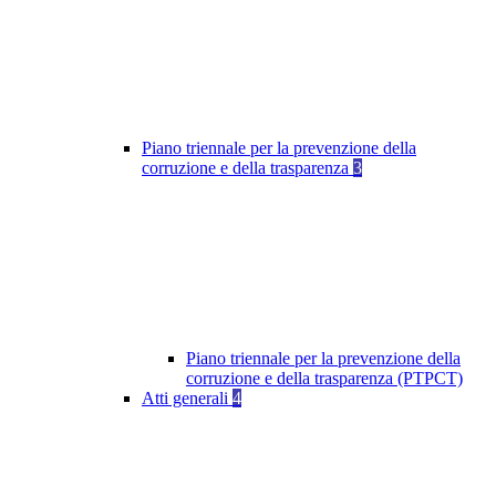
Piano triennale per la prevenzione della
corruzione e della trasparenza
3
Piano triennale per la prevenzione della
corruzione e della trasparenza (PTPCT)
Atti generali
4