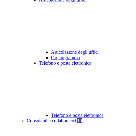
Articolazione degli uffici
Organigramma
Telefono e posta elettronica
Telefono e posta elettronica
Consulenti e collaboratori
10