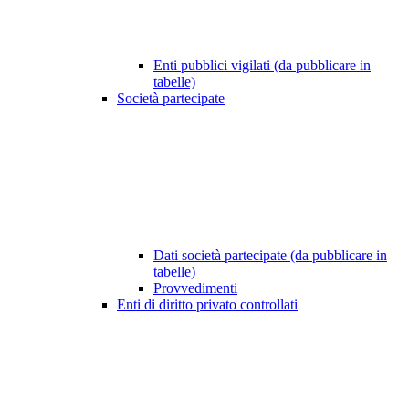
Enti pubblici vigilati (da pubblicare in
tabelle)
Società partecipate
Dati società partecipate (da pubblicare in
tabelle)
Provvedimenti
Enti di diritto privato controllati