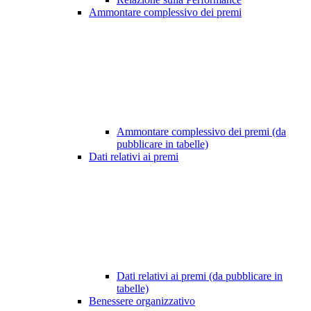
Ammontare complessivo dei premi
Ammontare complessivo dei premi (da
pubblicare in tabelle)
Dati relativi ai premi
Dati relativi ai premi (da pubblicare in
tabelle)
Benessere organizzativo