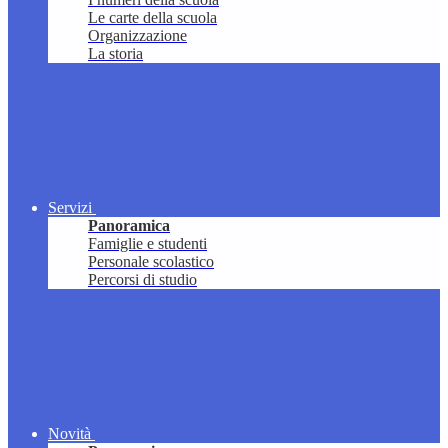
Le carte della scuola
Organizzazione
La storia
Servizi
Panoramica
Famiglie e studenti
Personale scolastico
Percorsi di studio
Novità