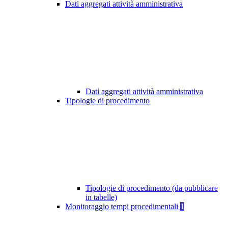
Dati aggregati attività amministrativa
Dati aggregati attività amministrativa
Tipologie di procedimento
Tipologie di procedimento (da pubblicare
in tabelle)
Monitoraggio tempi procedimentali
1