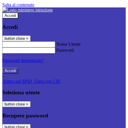
Salta al contenuto
Accedi
Accedi
button close
×
Nome Utente
Password
Password dimenticata?
-
Entra con SPID
Entra con CIE
Seleziona utente
button close
×
Recupero password
button close
×