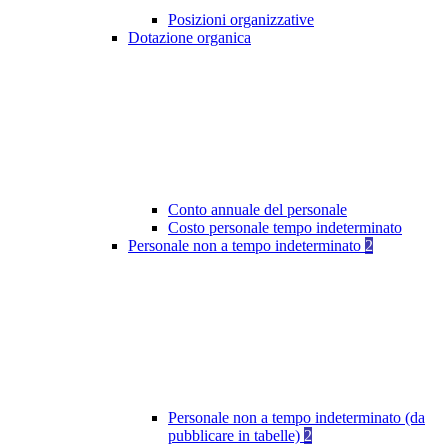
Posizioni organizzative
Dotazione organica
Conto annuale del personale
Costo personale tempo indeterminato
Personale non a tempo indeterminato
2
Personale non a tempo indeterminato (da
pubblicare in tabelle)
2