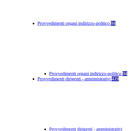
Provvedimenti organi indirizzo-politico
94
Provvedimenti organi indirizzo-politico
94
Provvedimenti dirigenti - amministrativi
419
Provvedimenti dirigenti - amministrativi