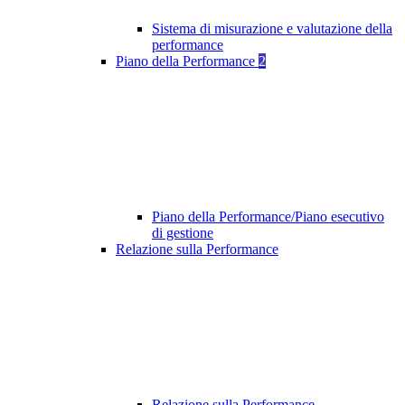
Sistema di misurazione e valutazione della
performance
Piano della Performance
2
Piano della Performance/Piano esecutivo
di gestione
Relazione sulla Performance
Relazione sulla Performance