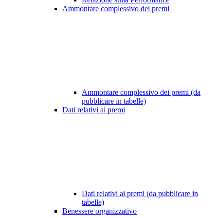
Ammontare complessivo dei premi
Ammontare complessivo dei premi (da
pubblicare in tabelle)
Dati relativi ai premi
Dati relativi ai premi (da pubblicare in
tabelle)
Benessere organizzativo