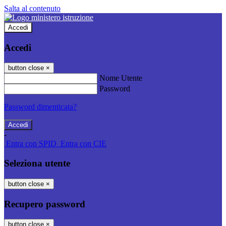
Salta al contenuto
Accedi
Accedi
button close
×
Nome Utente
Password
Password dimenticata?
-
Entra con SPID
Entra con CIE
Seleziona utente
button close
×
Recupero password
button close
×