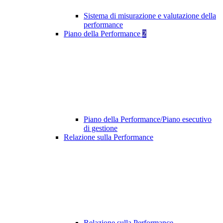
Sistema di misurazione e valutazione della
performance
Piano della Performance
2
Piano della Performance/Piano esecutivo
di gestione
Relazione sulla Performance
Relazione sulla Performance