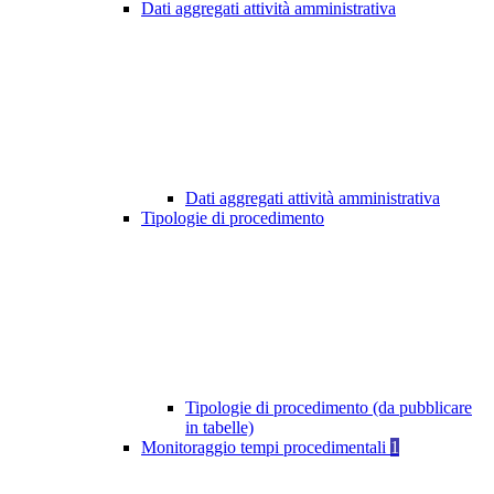
Dati aggregati attività amministrativa
Dati aggregati attività amministrativa
Tipologie di procedimento
Tipologie di procedimento (da pubblicare
in tabelle)
Monitoraggio tempi procedimentali
1