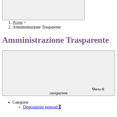
Home
>
Amministrazione Trasparente
Amministrazione Trasparente
Menu di
navigazione
Categorie
Disposizioni generali
9