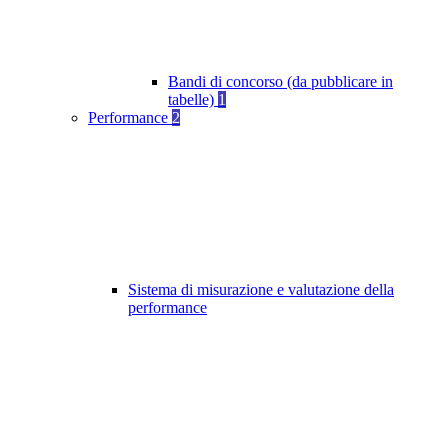
Bandi di concorso (da pubblicare in
tabelle)
1
Performance
2
Sistema di misurazione e valutazione della
performance