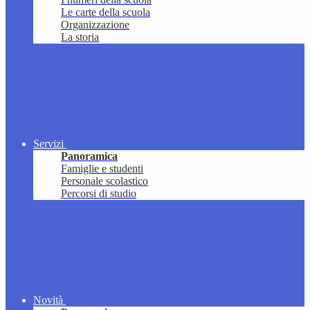
Le carte della scuola
Organizzazione
La storia
Servizi
Panoramica
Famiglie e studenti
Personale scolastico
Percorsi di studio
Novità