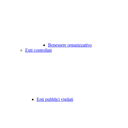
Benessere organizzativo
Enti controllati
Enti pubblici vigilati