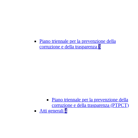
Piano triennale per la prevenzione della
corruzione e della trasparenza
3
Piano triennale per la prevenzione della
corruzione e della trasparenza (PTPCT)
Atti generali
4