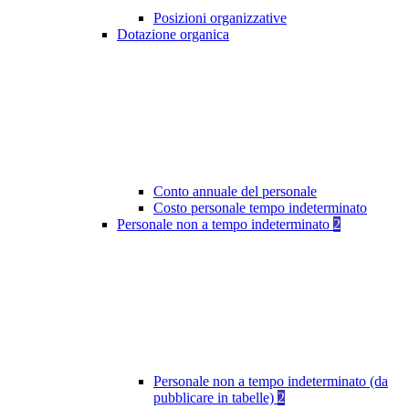
Posizioni organizzative
Dotazione organica
Conto annuale del personale
Costo personale tempo indeterminato
Personale non a tempo indeterminato
2
Personale non a tempo indeterminato (da
pubblicare in tabelle)
2