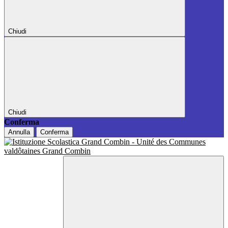
Chiudi
Chiudi
Conferma
Annulla
Conferma