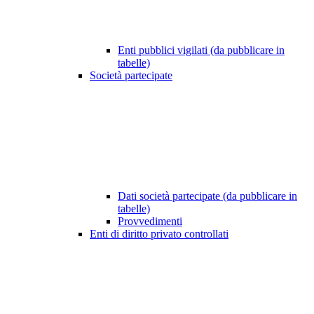
Enti pubblici vigilati (da pubblicare in
tabelle)
Società partecipate
Dati società partecipate (da pubblicare in
tabelle)
Provvedimenti
Enti di diritto privato controllati