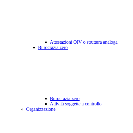
Attestazioni OIV o struttura analoga
Burocrazia zero
Burocrazia zero
Attività soggette a controllo
Organizzazione