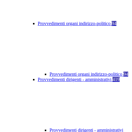
Provvedimenti organi indirizzo-politico
94
Provvedimenti organi indirizzo-politico
94
Provvedimenti dirigenti - amministrativi
419
Provvedimenti dirigenti - amministrativi