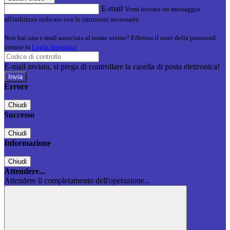
E-mail
Verrà inviato un messaggio
all'indirizzo indicato con le istruzioni necessarie.
Non hai una e-mail associata al nome utente? Effettua il reset della password
tramite la
Login Spaggiari
E-mail inviata, si prega di controllare la casella di posta elettronica!
Errore
Chiudi
Successo
Chiudi
Informazione
Chiudi
Attendere...
Attendere il completamento dell'operazione...