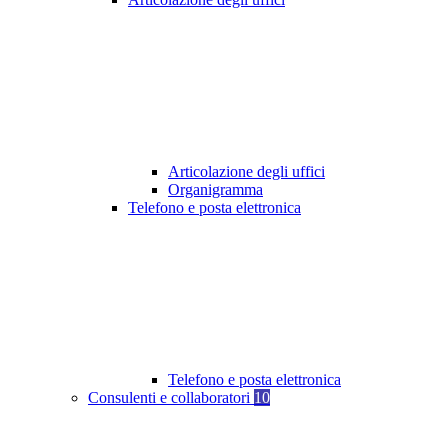
Articolazione degli uffici
Organigramma
Telefono e posta elettronica
Telefono e posta elettronica
Consulenti e collaboratori
10