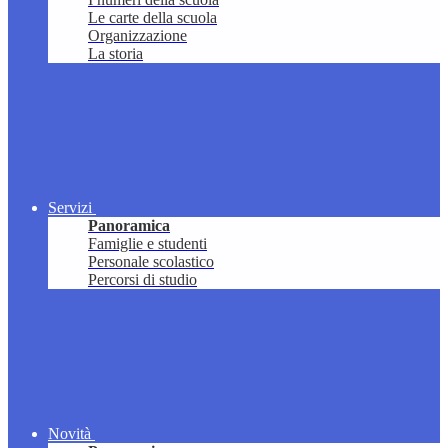
Le carte della scuola
Organizzazione
La storia
Servizi
Panoramica
Famiglie e studenti
Personale scolastico
Percorsi di studio
Novità