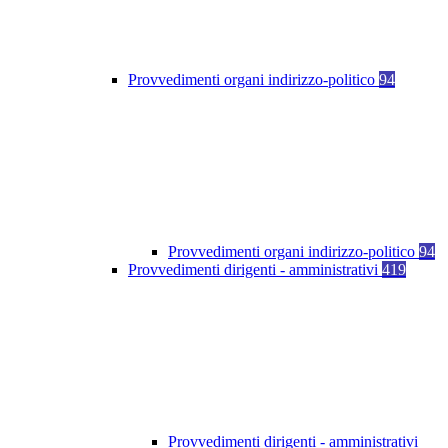
Provvedimenti organi indirizzo-politico
94
Provvedimenti organi indirizzo-politico
94
Provvedimenti dirigenti - amministrativi
419
Provvedimenti dirigenti - amministrativi