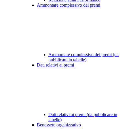
Ammontare complessivo dei premi
Ammontare complessivo dei premi (da
pubblicare in tabelle)
Dati relativi ai premi
Dati relativi ai premi (da pubblicare in
tabelle)
Benessere organizzativo