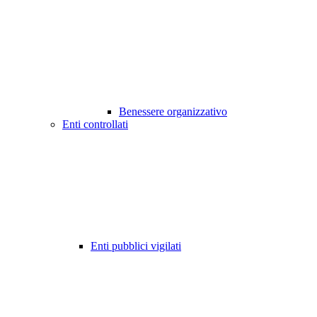
Benessere organizzativo
Enti controllati
Enti pubblici vigilati