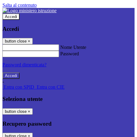
Salta al contenuto
Accedi
Accedi
button close
×
Nome Utente
Password
Password dimenticata?
-
Entra con SPID
Entra con CIE
Seleziona utente
button close
×
Recupero password
button close
×