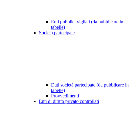
Enti pubblici vigilati (da pubblicare in
tabelle)
Società partecipate
Dati società partecipate (da pubblicare in
tabelle)
Provvedimenti
Enti di diritto privato controllati