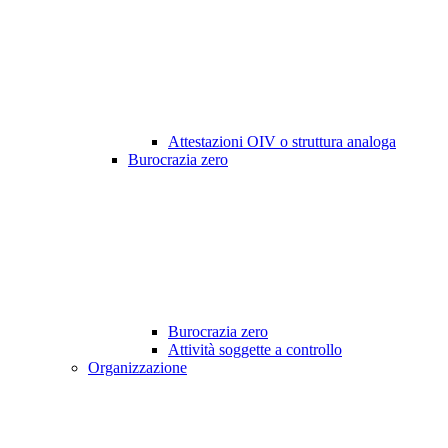
Attestazioni OIV o struttura analoga
Burocrazia zero
Burocrazia zero
Attività soggette a controllo
Organizzazione