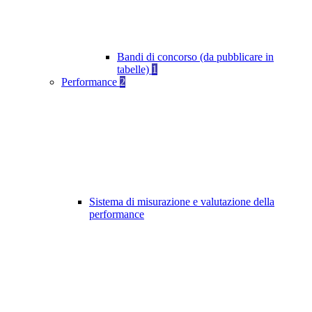
Bandi di concorso (da pubblicare in
tabelle)
1
Performance
2
Sistema di misurazione e valutazione della
performance