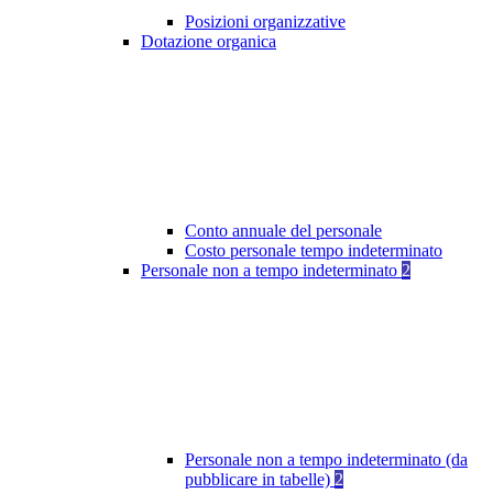
Posizioni organizzative
Dotazione organica
Conto annuale del personale
Costo personale tempo indeterminato
Personale non a tempo indeterminato
2
Personale non a tempo indeterminato (da
pubblicare in tabelle)
2