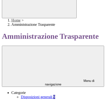
Home
>
Amministrazione Trasparente
Amministrazione Trasparente
Menu di
navigazione
Categorie
Disposizioni generali
9