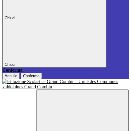
Chiudi
Chiudi
Conferma
Annulla
Conferma