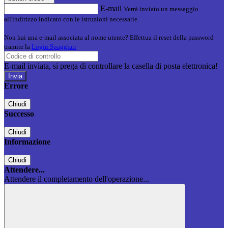
E-mail
Verrà inviato un messaggio
all'indirizzo indicato con le istruzioni necessarie.
Non hai una e-mail associata al nome utente? Effettua il reset della password
tramite la
Login Spaggiari
E-mail inviata, si prega di controllare la casella di posta elettronica!
Errore
Chiudi
Successo
Chiudi
Informazione
Chiudi
Attendere...
Attendere il completamento dell'operazione...