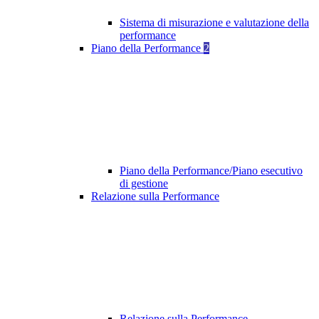
Sistema di misurazione e valutazione della
performance
Piano della Performance
2
Piano della Performance/Piano esecutivo
di gestione
Relazione sulla Performance
Relazione sulla Performance