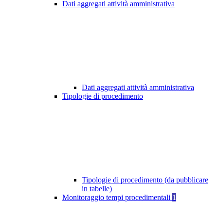
Dati aggregati attività amministrativa
Dati aggregati attività amministrativa
Tipologie di procedimento
Tipologie di procedimento (da pubblicare
in tabelle)
Monitoraggio tempi procedimentali
1