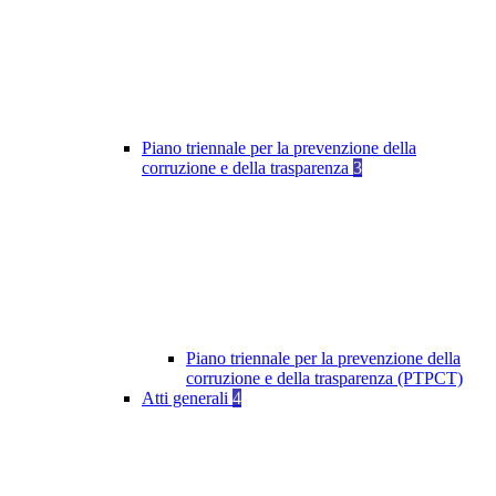
Piano triennale per la prevenzione della
corruzione e della trasparenza
3
Piano triennale per la prevenzione della
corruzione e della trasparenza (PTPCT)
Atti generali
4