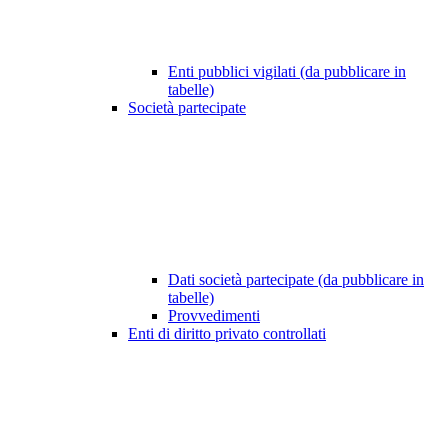
Enti pubblici vigilati (da pubblicare in
tabelle)
Società partecipate
Dati società partecipate (da pubblicare in
tabelle)
Provvedimenti
Enti di diritto privato controllati