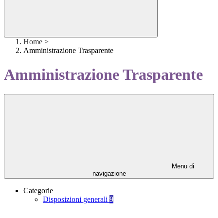
Home
>
Amministrazione Trasparente
Amministrazione Trasparente
Menu di
navigazione
Categorie
Disposizioni generali
9