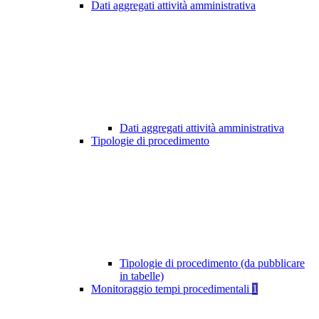
Dati aggregati attività amministrativa
Dati aggregati attività amministrativa
Tipologie di procedimento
Tipologie di procedimento (da pubblicare
in tabelle)
Monitoraggio tempi procedimentali
1