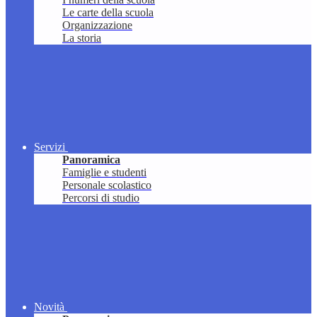
Le carte della scuola
Organizzazione
La storia
Servizi
Panoramica
Famiglie e studenti
Personale scolastico
Percorsi di studio
Novità