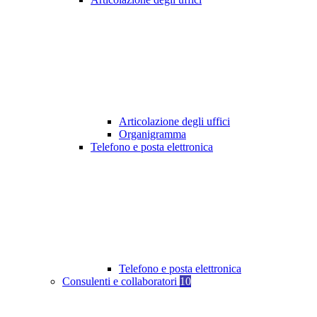
Articolazione degli uffici
Organigramma
Telefono e posta elettronica
Telefono e posta elettronica
Consulenti e collaboratori
10