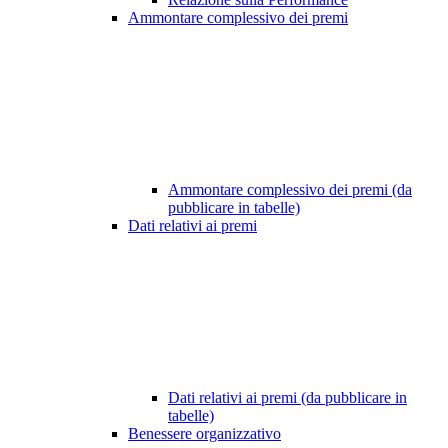
Ammontare complessivo dei premi
Ammontare complessivo dei premi (da
pubblicare in tabelle)
Dati relativi ai premi
Dati relativi ai premi (da pubblicare in
tabelle)
Benessere organizzativo