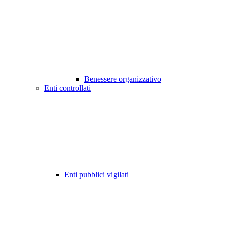
Benessere organizzativo
Enti controllati
Enti pubblici vigilati