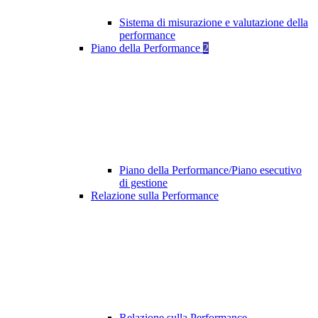
Sistema di misurazione e valutazione della
performance
Piano della Performance
2
Piano della Performance/Piano esecutivo
di gestione
Relazione sulla Performance
Relazione sulla Performance