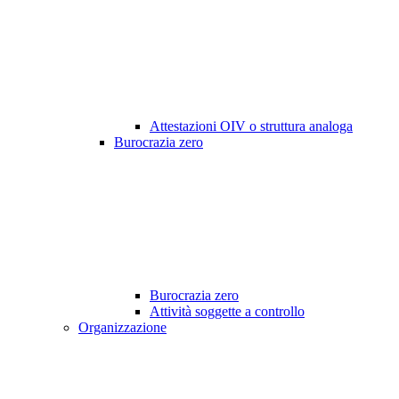
Attestazioni OIV o struttura analoga
Burocrazia zero
Burocrazia zero
Attività soggette a controllo
Organizzazione