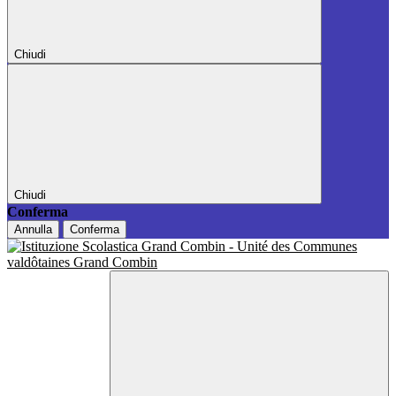
Chiudi
Chiudi
Conferma
Annulla
Conferma