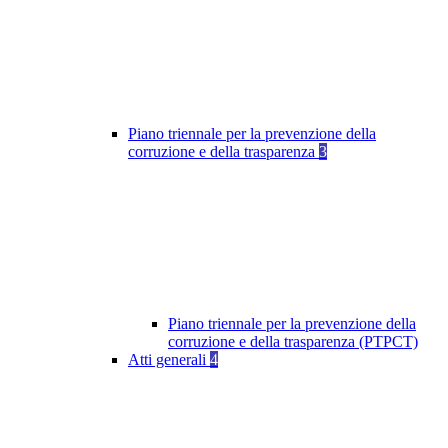
Piano triennale per la prevenzione della
corruzione e della trasparenza
3
Piano triennale per la prevenzione della
corruzione e della trasparenza (PTPCT)
Atti generali
4