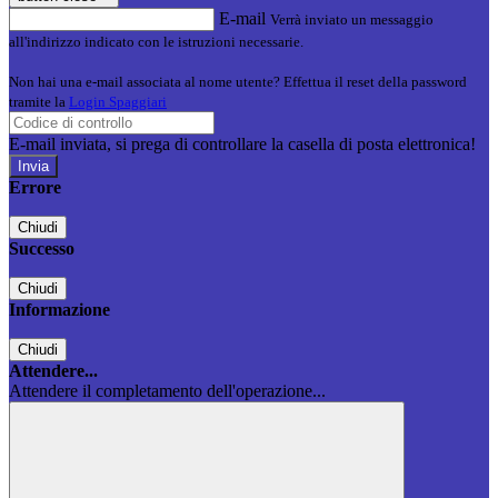
E-mail
Verrà inviato un messaggio
all'indirizzo indicato con le istruzioni necessarie.
Non hai una e-mail associata al nome utente? Effettua il reset della password
tramite la
Login Spaggiari
E-mail inviata, si prega di controllare la casella di posta elettronica!
Errore
Chiudi
Successo
Chiudi
Informazione
Chiudi
Attendere...
Attendere il completamento dell'operazione...