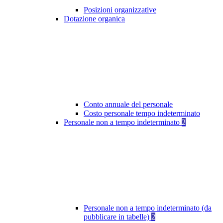
Posizioni organizzative
Dotazione organica
Conto annuale del personale
Costo personale tempo indeterminato
Personale non a tempo indeterminato
2
Personale non a tempo indeterminato (da
pubblicare in tabelle)
2