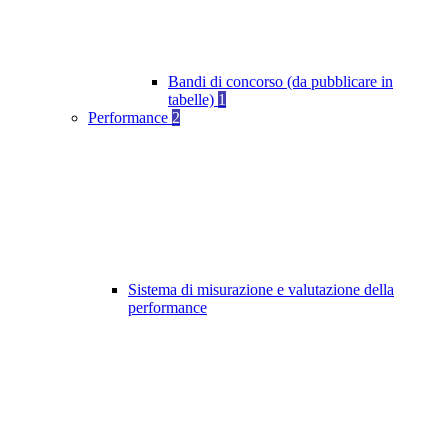
Bandi di concorso (da pubblicare in
tabelle)
1
Performance
2
Sistema di misurazione e valutazione della
performance