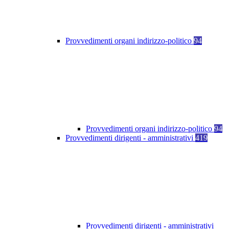
Provvedimenti organi indirizzo-politico
94
Provvedimenti organi indirizzo-politico
94
Provvedimenti dirigenti - amministrativi
419
Provvedimenti dirigenti - amministrativi