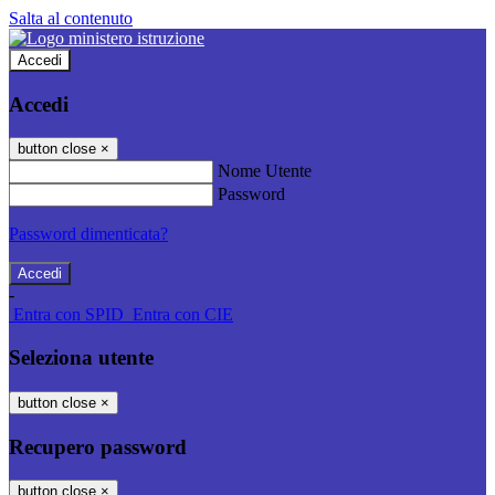
Salta al contenuto
Accedi
Accedi
button close
×
Nome Utente
Password
Password dimenticata?
-
Entra con SPID
Entra con CIE
Seleziona utente
button close
×
Recupero password
button close
×