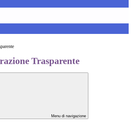
sparente
azione Trasparente
Menu di navigazione