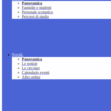
Panoramica
Famiglie e studenti
Personale scolastico
Percorsi di studio
Novità
Panoramica
Le notizie
Le circolari
Calendario eventi
Albo online