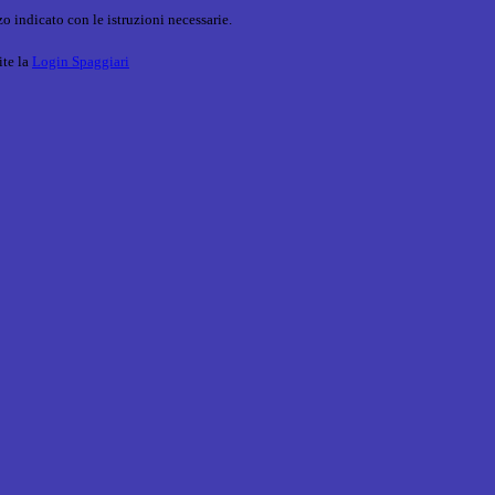
o indicato con le istruzioni necessarie.
ite la
Login Spaggiari