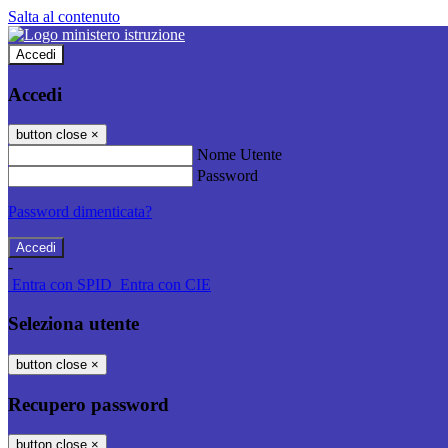
Salta al contenuto
Accedi
Accedi
button close
×
Nome Utente
Password
Password dimenticata?
-
Entra con SPID
Entra con CIE
Seleziona utente
button close
×
Recupero password
button close
×