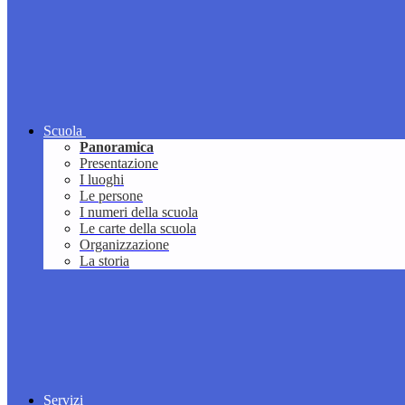
Scuola
Panoramica
Presentazione
I luoghi
Le persone
I numeri della scuola
Le carte della scuola
Organizzazione
La storia
Servizi