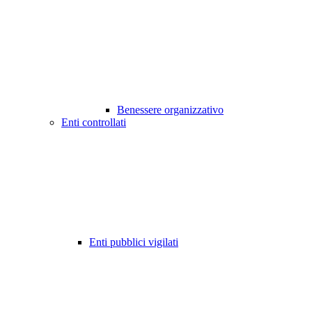
Benessere organizzativo
Enti controllati
Enti pubblici vigilati