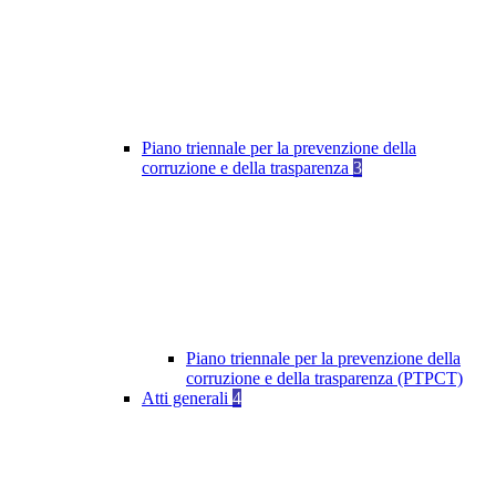
Piano triennale per la prevenzione della
corruzione e della trasparenza
3
Piano triennale per la prevenzione della
corruzione e della trasparenza (PTPCT)
Atti generali
4