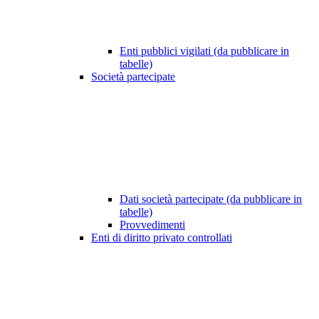
Enti pubblici vigilati (da pubblicare in
tabelle)
Società partecipate
Dati società partecipate (da pubblicare in
tabelle)
Provvedimenti
Enti di diritto privato controllati