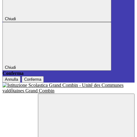
Chiudi
Chiudi
Conferma
Annulla
Conferma