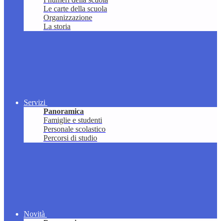
Le carte della scuola
Organizzazione
La storia
Servizi
Panoramica
Famiglie e studenti
Personale scolastico
Percorsi di studio
Novità