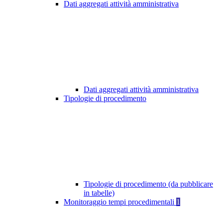
Dati aggregati attività amministrativa
Dati aggregati attività amministrativa
Tipologie di procedimento
Tipologie di procedimento (da pubblicare
in tabelle)
Monitoraggio tempi procedimentali
1