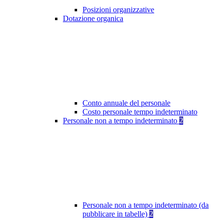
Posizioni organizzative
Dotazione organica
Conto annuale del personale
Costo personale tempo indeterminato
Personale non a tempo indeterminato
2
Personale non a tempo indeterminato (da
pubblicare in tabelle)
2