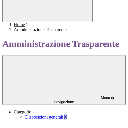
Home
>
Amministrazione Trasparente
Amministrazione Trasparente
Menu di
navigazione
Categorie
Disposizioni generali
9