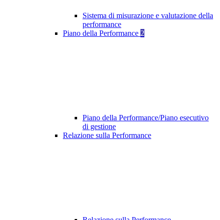
Sistema di misurazione e valutazione della
performance
Piano della Performance
2
Piano della Performance/Piano esecutivo
di gestione
Relazione sulla Performance
Relazione sulla Performance