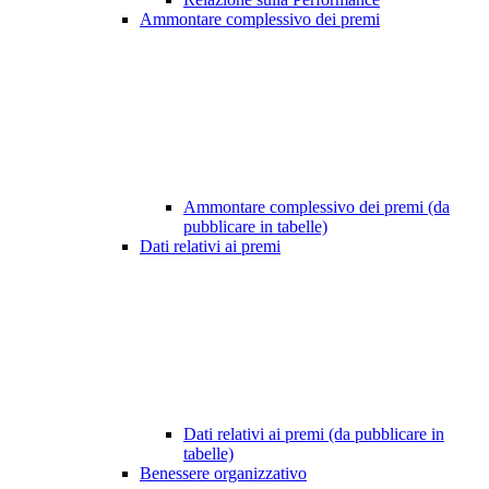
Ammontare complessivo dei premi
Ammontare complessivo dei premi (da
pubblicare in tabelle)
Dati relativi ai premi
Dati relativi ai premi (da pubblicare in
tabelle)
Benessere organizzativo