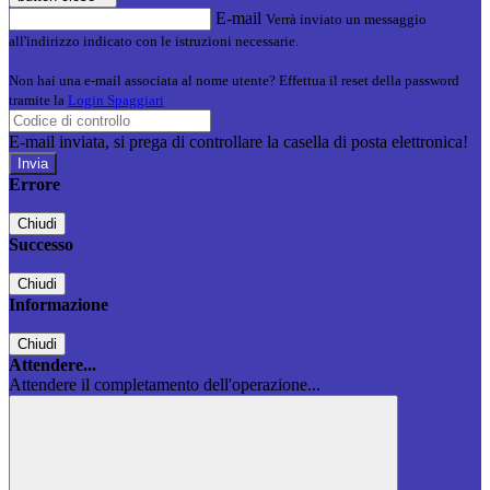
E-mail
Verrà inviato un messaggio
all'indirizzo indicato con le istruzioni necessarie.
Non hai una e-mail associata al nome utente? Effettua il reset della password
tramite la
Login Spaggiari
E-mail inviata, si prega di controllare la casella di posta elettronica!
Errore
Chiudi
Successo
Chiudi
Informazione
Chiudi
Attendere...
Attendere il completamento dell'operazione...