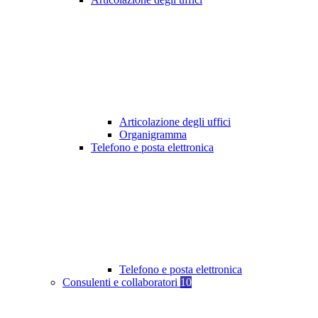
Articolazione degli uffici
Organigramma
Telefono e posta elettronica
Telefono e posta elettronica
Consulenti e collaboratori
10