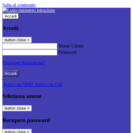
Salta al contenuto
Accedi
Accedi
button close
×
Nome Utente
Password
Password dimenticata?
-
Entra con SPID
Entra con CIE
Seleziona utente
button close
×
Recupero password
button close
×