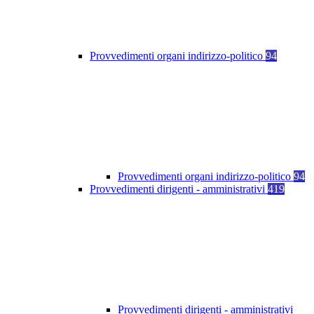
Provvedimenti organi indirizzo-politico
94
Provvedimenti organi indirizzo-politico
94
Provvedimenti dirigenti - amministrativi
419
Provvedimenti dirigenti - amministrativi