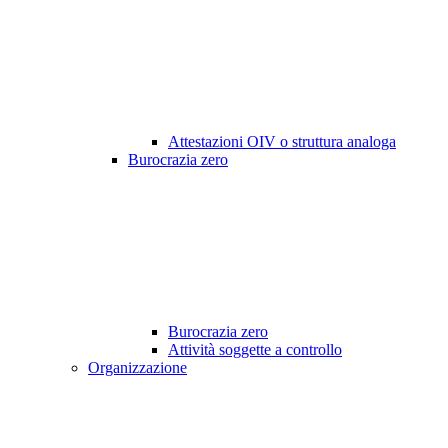
Attestazioni OIV o struttura analoga
Burocrazia zero
Burocrazia zero
Attività soggette a controllo
Organizzazione