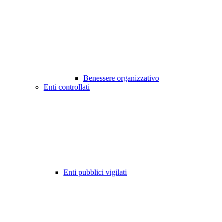
Benessere organizzativo
Enti controllati
Enti pubblici vigilati