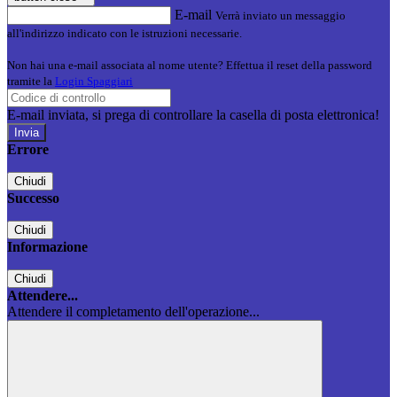
E-mail
Verrà inviato un messaggio
all'indirizzo indicato con le istruzioni necessarie.
Non hai una e-mail associata al nome utente? Effettua il reset della password
tramite la
Login Spaggiari
E-mail inviata, si prega di controllare la casella di posta elettronica!
Errore
Chiudi
Successo
Chiudi
Informazione
Chiudi
Attendere...
Attendere il completamento dell'operazione...