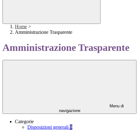
Home
>
Amministrazione Trasparente
Amministrazione Trasparente
Menu di
navigazione
Categorie
Disposizioni generali
9