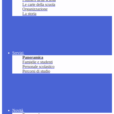
Le carte della scuola
Organizzazione
La storia
Servizi
Panoramica
Famiglie e studenti
Personale scolastico
Percorsi di studio
Novità