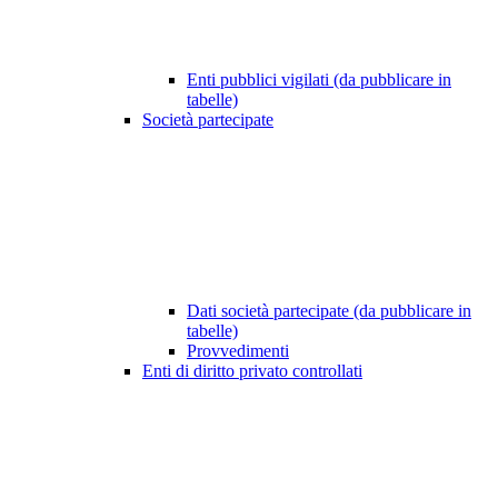
Enti pubblici vigilati (da pubblicare in
tabelle)
Società partecipate
Dati società partecipate (da pubblicare in
tabelle)
Provvedimenti
Enti di diritto privato controllati