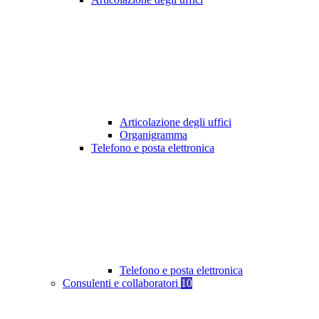
Articolazione degli uffici
Organigramma
Telefono e posta elettronica
Telefono e posta elettronica
Consulenti e collaboratori
10