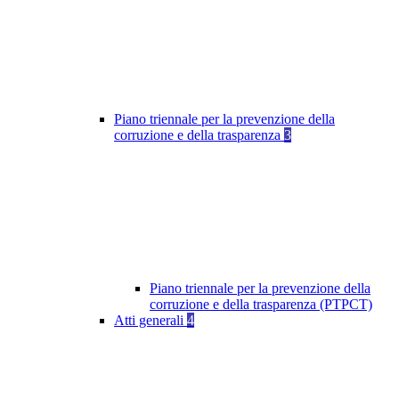
Piano triennale per la prevenzione della
corruzione e della trasparenza
3
Piano triennale per la prevenzione della
corruzione e della trasparenza (PTPCT)
Atti generali
4