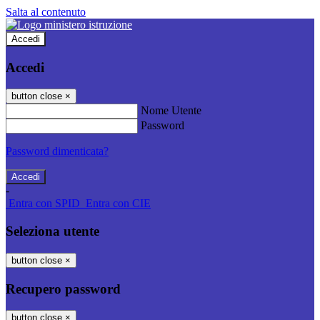
Salta al contenuto
Accedi
Accedi
button close
×
Nome Utente
Password
Password dimenticata?
-
Entra con SPID
Entra con CIE
Seleziona utente
button close
×
Recupero password
button close
×