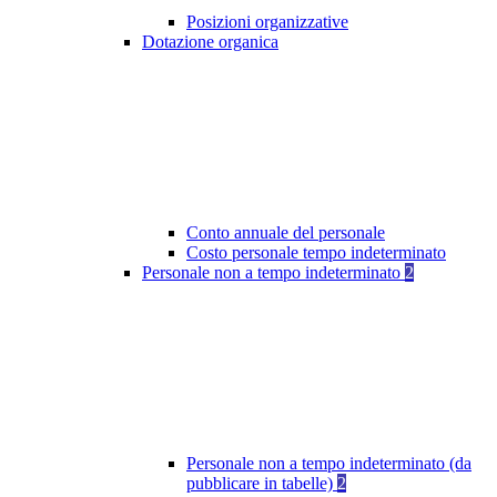
Posizioni organizzative
Dotazione organica
Conto annuale del personale
Costo personale tempo indeterminato
Personale non a tempo indeterminato
2
Personale non a tempo indeterminato (da
pubblicare in tabelle)
2