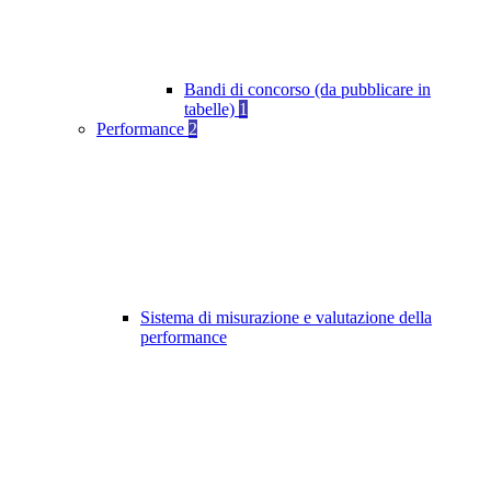
Bandi di concorso (da pubblicare in
tabelle)
1
Performance
2
Sistema di misurazione e valutazione della
performance