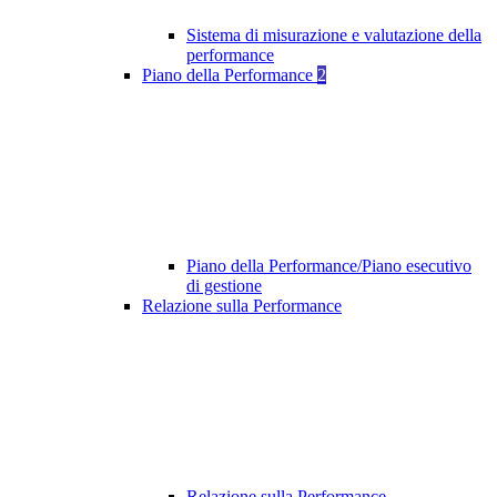
Sistema di misurazione e valutazione della
performance
Piano della Performance
2
Piano della Performance/Piano esecutivo
di gestione
Relazione sulla Performance
Relazione sulla Performance