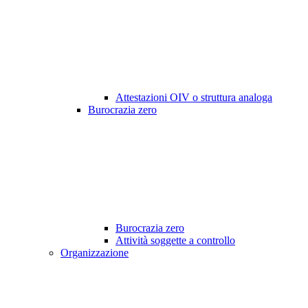
Attestazioni OIV o struttura analoga
Burocrazia zero
Burocrazia zero
Attività soggette a controllo
Organizzazione