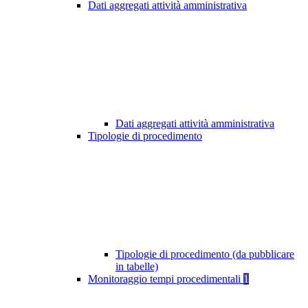
Dati aggregati attività amministrativa
Dati aggregati attività amministrativa
Tipologie di procedimento
Tipologie di procedimento (da pubblicare
in tabelle)
Monitoraggio tempi procedimentali
1