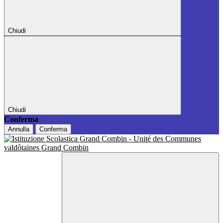
Chiudi
Chiudi
Conferma
Annulla
Conferma