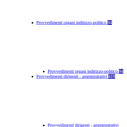
Provvedimenti organi indirizzo-politico
94
Provvedimenti organi indirizzo-politico
94
Provvedimenti dirigenti - amministrativi
419
Provvedimenti dirigenti - amministrativi