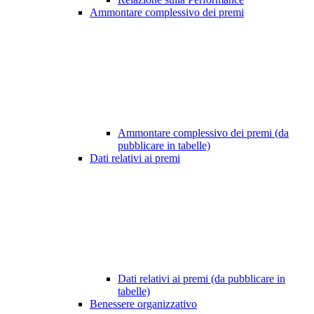
Ammontare complessivo dei premi
Ammontare complessivo dei premi (da
pubblicare in tabelle)
Dati relativi ai premi
Dati relativi ai premi (da pubblicare in
tabelle)
Benessere organizzativo