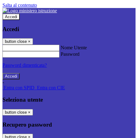
Salta al contenuto
Accedi
Accedi
button close
×
Nome Utente
Password
Password dimenticata?
-
Entra con SPID
Entra con CIE
Seleziona utente
button close
×
Recupero password
button close
×