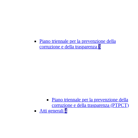
Piano triennale per la prevenzione della
corruzione e della trasparenza
3
Piano triennale per la prevenzione della
corruzione e della trasparenza (PTPCT)
Atti generali
4