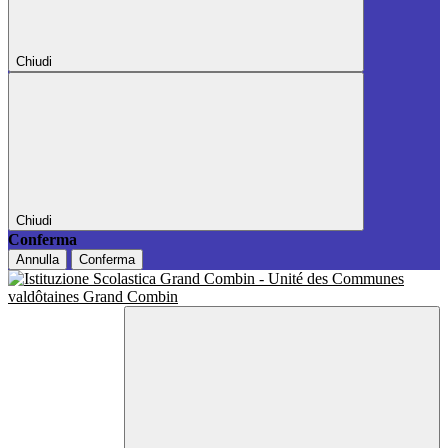
Chiudi
Chiudi
Conferma
Annulla
Conferma