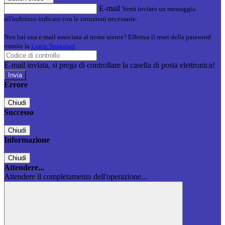
E-mail
Verrà inviato un messaggio
all'indirizzo indicato con le istruzioni necessarie.
Non hai una e-mail associata al nome utente? Effettua il reset della password
tramite la
Login Spaggiari
E-mail inviata, si prega di controllare la casella di posta elettronica!
Errore
Chiudi
Successo
Chiudi
Informazione
Chiudi
Attendere...
Attendere il completamento dell'operazione...