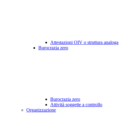
Attestazioni OIV o struttura analoga
Burocrazia zero
Burocrazia zero
Attività soggette a controllo
Organizzazione