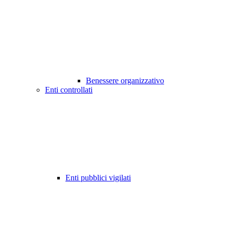
Benessere organizzativo
Enti controllati
Enti pubblici vigilati