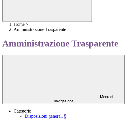
Home
>
Amministrazione Trasparente
Amministrazione Trasparente
Menu di
navigazione
Categorie
Disposizioni generali
9