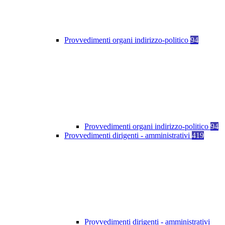
Provvedimenti organi indirizzo-politico
94
Provvedimenti organi indirizzo-politico
94
Provvedimenti dirigenti - amministrativi
419
Provvedimenti dirigenti - amministrativi