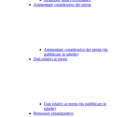
Ammontare complessivo dei premi
Ammontare complessivo dei premi (da
pubblicare in tabelle)
Dati relativi ai premi
Dati relativi ai premi (da pubblicare in
tabelle)
Benessere organizzativo