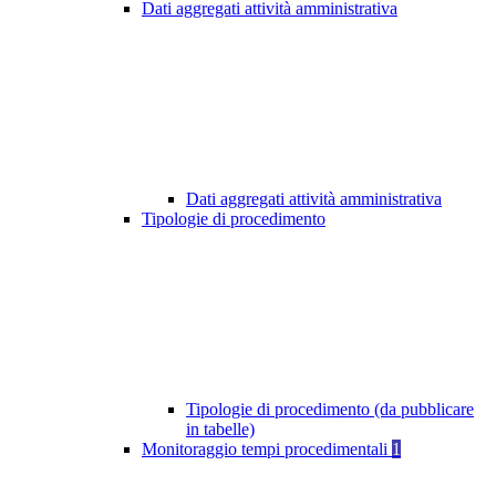
Dati aggregati attività amministrativa
Dati aggregati attività amministrativa
Tipologie di procedimento
Tipologie di procedimento (da pubblicare
in tabelle)
Monitoraggio tempi procedimentali
1