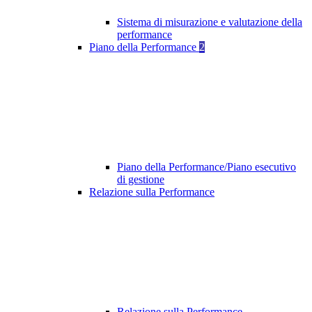
Sistema di misurazione e valutazione della
performance
Piano della Performance
2
Piano della Performance/Piano esecutivo
di gestione
Relazione sulla Performance
Relazione sulla Performance