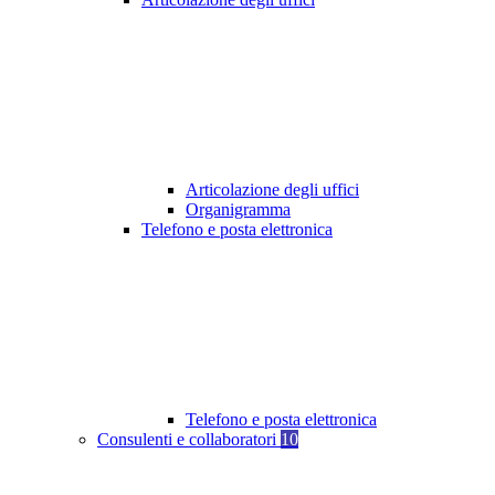
Articolazione degli uffici
Organigramma
Telefono e posta elettronica
Telefono e posta elettronica
Consulenti e collaboratori
10