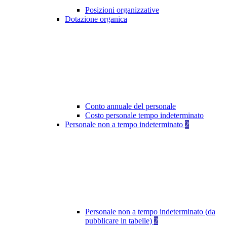
Posizioni organizzative
Dotazione organica
Conto annuale del personale
Costo personale tempo indeterminato
Personale non a tempo indeterminato
2
Personale non a tempo indeterminato (da
pubblicare in tabelle)
2