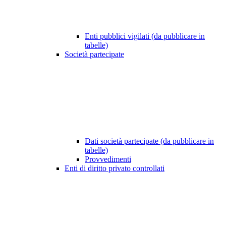
Enti pubblici vigilati (da pubblicare in
tabelle)
Società partecipate
Dati società partecipate (da pubblicare in
tabelle)
Provvedimenti
Enti di diritto privato controllati