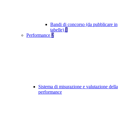
Bandi di concorso (da pubblicare in
tabelle)
1
Performance
2
Sistema di misurazione e valutazione della
performance