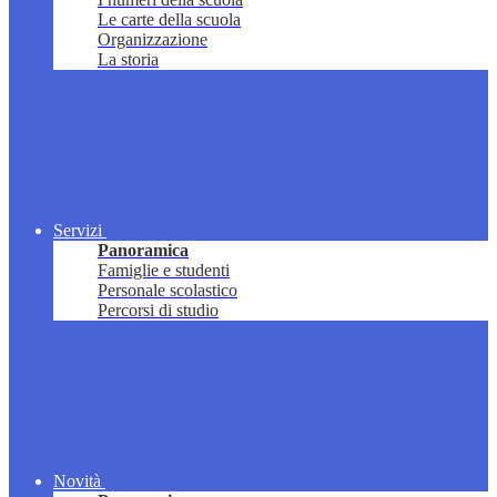
Le carte della scuola
Organizzazione
La storia
Servizi
Panoramica
Famiglie e studenti
Personale scolastico
Percorsi di studio
Novità