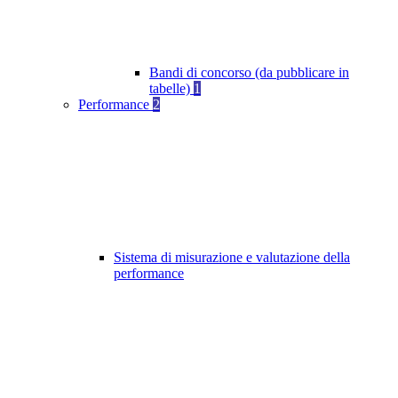
Bandi di concorso (da pubblicare in
tabelle)
1
Performance
2
Sistema di misurazione e valutazione della
performance