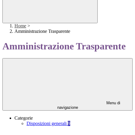
Home
>
Amministrazione Trasparente
Amministrazione Trasparente
Menu di
navigazione
Categorie
Disposizioni generali
9