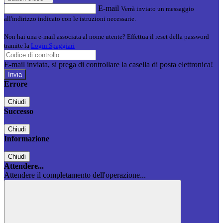
E-mail
Verrà inviato un messaggio
all'indirizzo indicato con le istruzioni necessarie.
Non hai una e-mail associata al nome utente? Effettua il reset della password
tramite la
Login Spaggiari
E-mail inviata, si prega di controllare la casella di posta elettronica!
Errore
Chiudi
Successo
Chiudi
Informazione
Chiudi
Attendere...
Attendere il completamento dell'operazione...