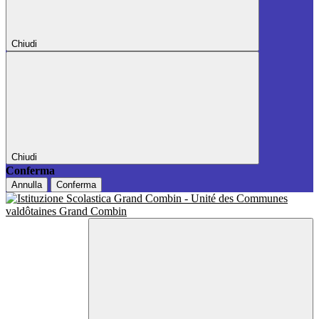
Chiudi
Chiudi
Conferma
Annulla
Conferma