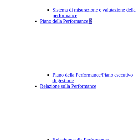
Sistema di misurazione e valutazione della
performance
Piano della Performance
2
Piano della Performance/Piano esecutivo
di gestione
Relazione sulla Performance
Relazione sulla Performance