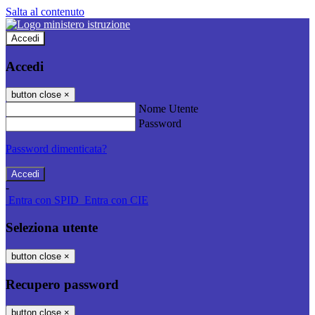
Salta al contenuto
Accedi
Accedi
button close
×
Nome Utente
Password
Password dimenticata?
-
Entra con SPID
Entra con CIE
Seleziona utente
button close
×
Recupero password
button close
×