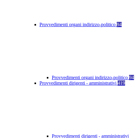
Provvedimenti organi indirizzo-politico
94
Provvedimenti organi indirizzo-politico
94
Provvedimenti dirigenti - amministrativi
419
Provvedimenti dirigenti - amministrativi