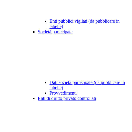
Enti pubblici vigilati (da pubblicare in
tabelle)
Società partecipate
Dati società partecipate (da pubblicare in
tabelle)
Provvedimenti
Enti di diritto privato controllati