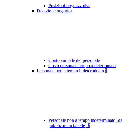
Posizioni organizzative
Dotazione organica
Conto annuale del personale
Costo personale tempo indeterminato
Personale non a tempo indeterminato
2
Personale non a tempo indeterminato (da
pubblicare in tabelle)
2