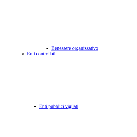
Benessere organizzativo
Enti controllati
Enti pubblici vigilati