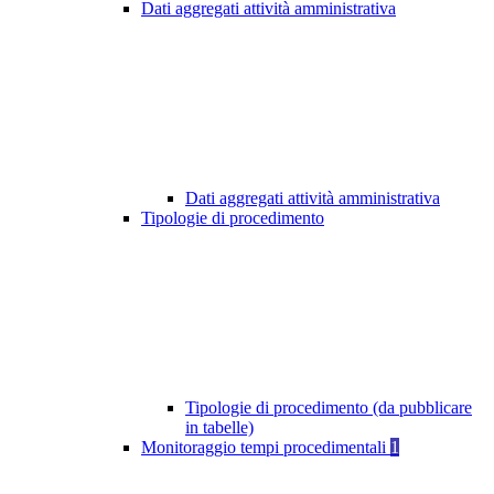
Dati aggregati attività amministrativa
Dati aggregati attività amministrativa
Tipologie di procedimento
Tipologie di procedimento (da pubblicare
in tabelle)
Monitoraggio tempi procedimentali
1