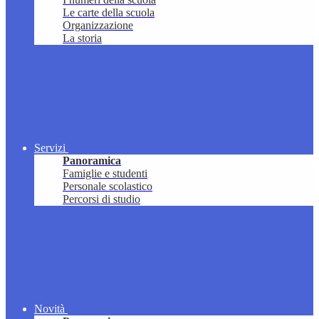
Le carte della scuola
Organizzazione
La storia
Servizi
Panoramica
Famiglie e studenti
Personale scolastico
Percorsi di studio
Novità