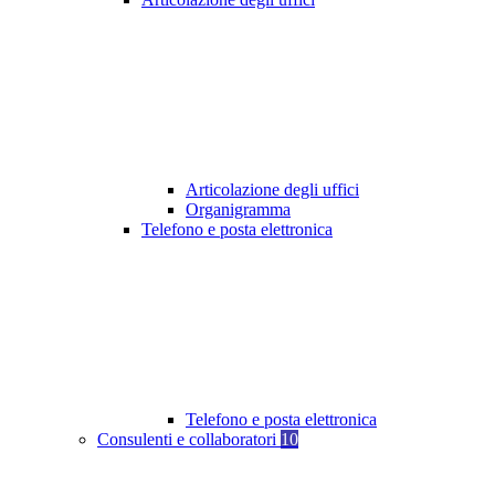
Articolazione degli uffici
Organigramma
Telefono e posta elettronica
Telefono e posta elettronica
Consulenti e collaboratori
10