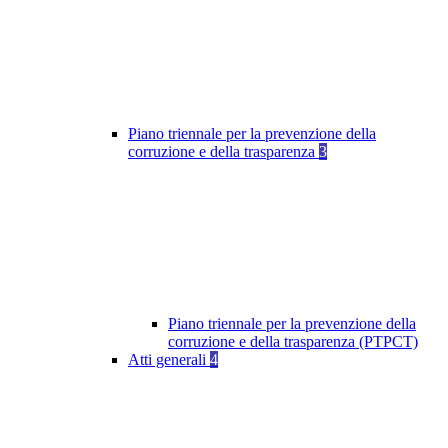
Piano triennale per la prevenzione della
corruzione e della trasparenza
3
Piano triennale per la prevenzione della
corruzione e della trasparenza (PTPCT)
Atti generali
4