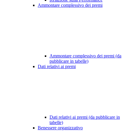
Ammontare complessivo dei premi
Ammontare complessivo dei premi (da
pubblicare in tabelle)
Dati relativi ai premi
Dati relativi ai premi (da pubblicare in
tabelle)
Benessere organizzativo