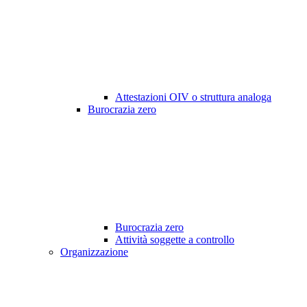
Attestazioni OIV o struttura analoga
Burocrazia zero
Burocrazia zero
Attività soggette a controllo
Organizzazione