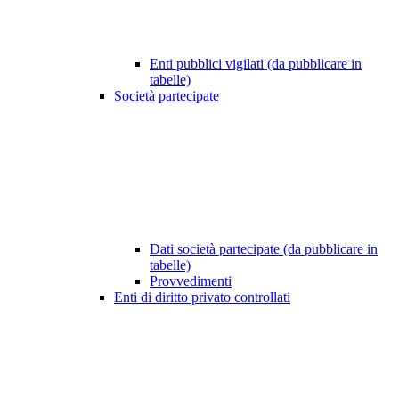
Enti pubblici vigilati (da pubblicare in
tabelle)
Società partecipate
Dati società partecipate (da pubblicare in
tabelle)
Provvedimenti
Enti di diritto privato controllati