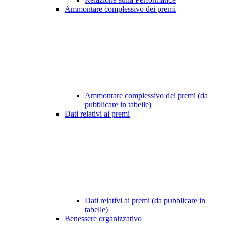
Ammontare complessivo dei premi
Ammontare complessivo dei premi (da
pubblicare in tabelle)
Dati relativi ai premi
Dati relativi ai premi (da pubblicare in
tabelle)
Benessere organizzativo