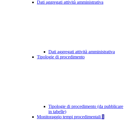
Dati aggregati attività amministrativa
Dati aggregati attività amministrativa
Tipologie di procedimento
Tipologie di procedimento (da pubblicare
in tabelle)
Monitoraggio tempi procedimentali
1