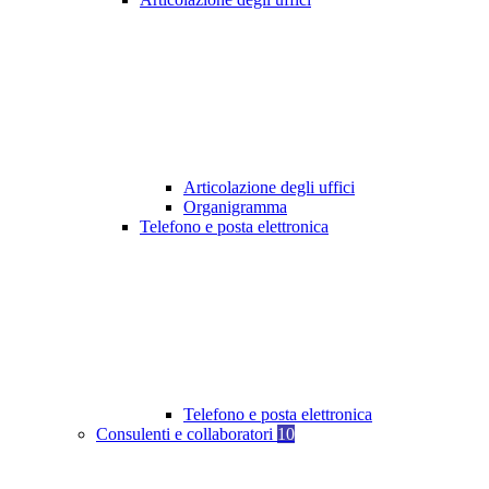
Articolazione degli uffici
Organigramma
Telefono e posta elettronica
Telefono e posta elettronica
Consulenti e collaboratori
10