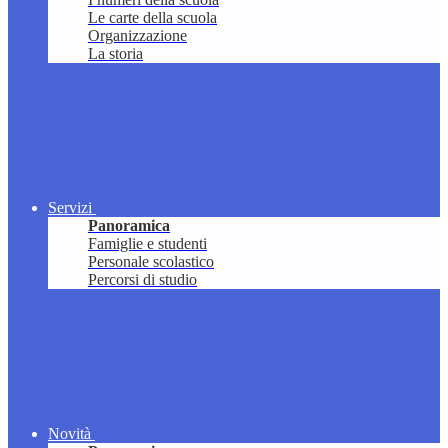
Le carte della scuola
Organizzazione
La storia
Servizi
Panoramica
Famiglie e studenti
Personale scolastico
Percorsi di studio
Novità