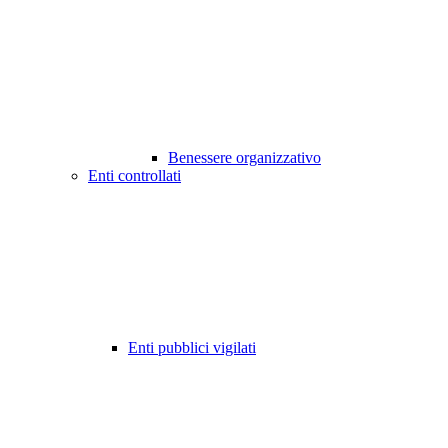
Benessere organizzativo
Enti controllati
Enti pubblici vigilati