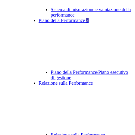
Sistema di misurazione e valutazione della
performance
Piano della Performance
2
Piano della Performance/Piano esecutivo
di gestione
Relazione sulla Performance
Relazione sulla Performance