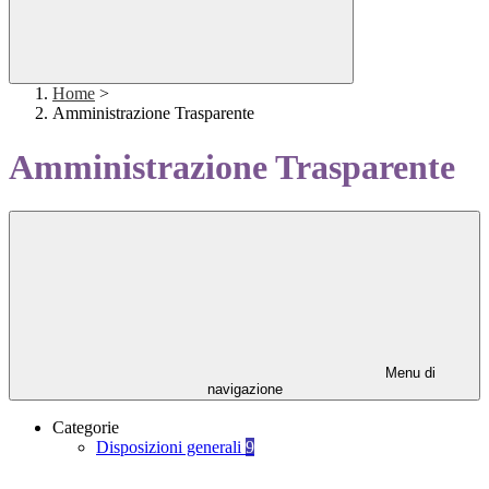
Home
>
Amministrazione Trasparente
Amministrazione Trasparente
Menu di
navigazione
Categorie
Disposizioni generali
9