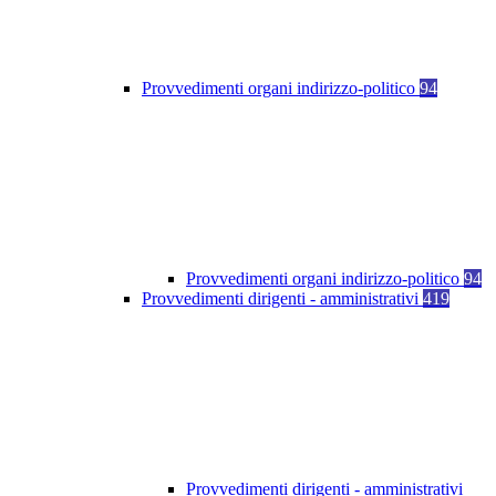
Provvedimenti organi indirizzo-politico
94
Provvedimenti organi indirizzo-politico
94
Provvedimenti dirigenti - amministrativi
419
Provvedimenti dirigenti - amministrativi