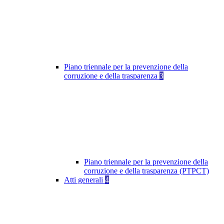
Piano triennale per la prevenzione della
corruzione e della trasparenza
3
Piano triennale per la prevenzione della
corruzione e della trasparenza (PTPCT)
Atti generali
4