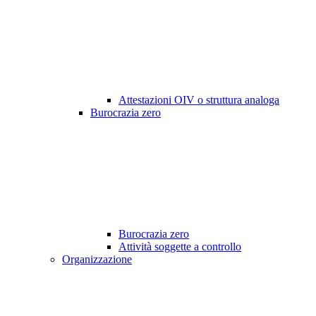
Attestazioni OIV o struttura analoga
Burocrazia zero
Burocrazia zero
Attività soggette a controllo
Organizzazione