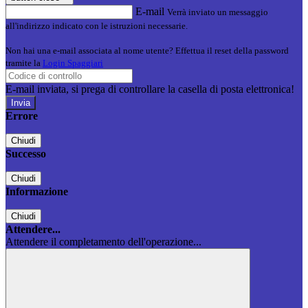
E-mail
Verrà inviato un messaggio
all'indirizzo indicato con le istruzioni necessarie.
Non hai una e-mail associata al nome utente? Effettua il reset della password
tramite la
Login Spaggiari
E-mail inviata, si prega di controllare la casella di posta elettronica!
Errore
Chiudi
Successo
Chiudi
Informazione
Chiudi
Attendere...
Attendere il completamento dell'operazione...