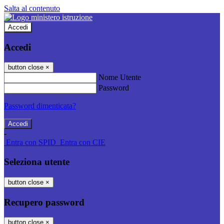
Salta al contenuto
Accedi
Accedi
button close
×
Nome Utente
Password
Password dimenticata?
-
Entra con SPID
Entra con CIE
Seleziona utente
button close
×
Recupero password
button close
×