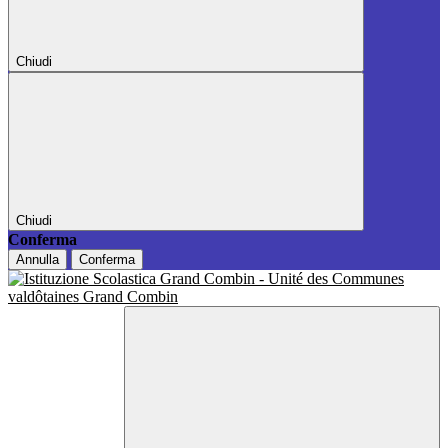
Chiudi
Chiudi
Conferma
Annulla
Conferma