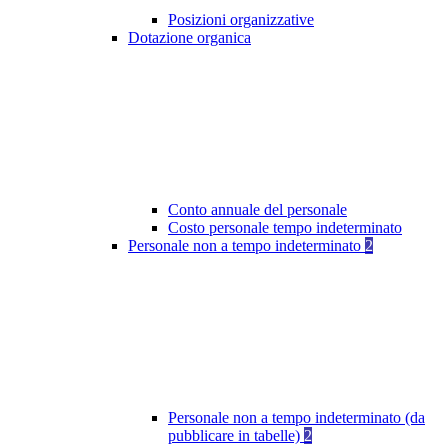
Posizioni organizzative
Dotazione organica
Conto annuale del personale
Costo personale tempo indeterminato
Personale non a tempo indeterminato
2
Personale non a tempo indeterminato (da
pubblicare in tabelle)
2