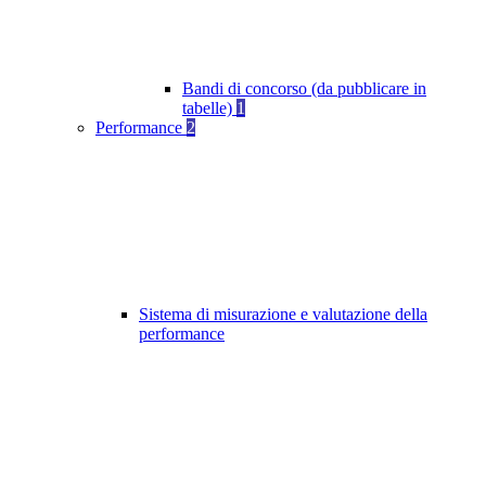
Bandi di concorso (da pubblicare in
tabelle)
1
Performance
2
Sistema di misurazione e valutazione della
performance