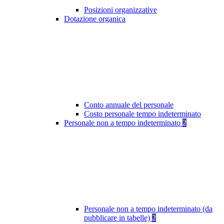
Posizioni organizzative
Dotazione organica
Conto annuale del personale
Costo personale tempo indeterminato
Personale non a tempo indeterminato
2
Personale non a tempo indeterminato (da
pubblicare in tabelle)
2