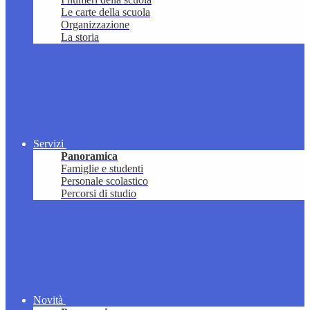
Le carte della scuola
Organizzazione
La storia
Servizi
Panoramica
Famiglie e studenti
Personale scolastico
Percorsi di studio
Novità