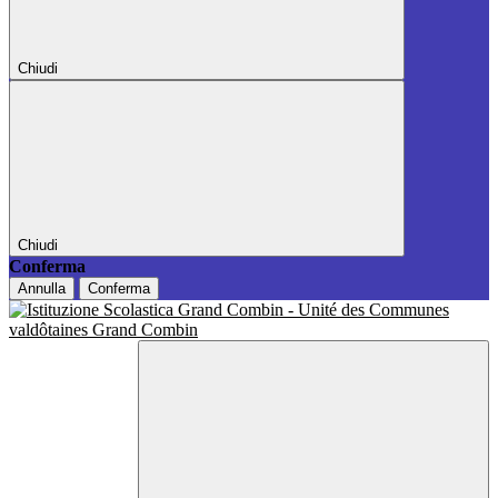
Chiudi
Chiudi
Conferma
Annulla
Conferma