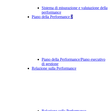
Sistema di misurazione e valutazione della
performance
Piano della Performance
2
Piano della Performance/Piano esecutivo
di gestione
Relazione sulla Performance
Relazione sulla Performance