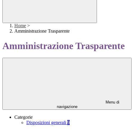
Home
>
Amministrazione Trasparente
Amministrazione Trasparente
Menu di
navigazione
Categorie
Disposizioni generali
9