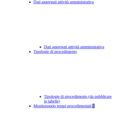
Dati aggregati attività amministrativa
Dati aggregati attività amministrativa
Tipologie di procedimento
Tipologie di procedimento (da pubblicare
in tabelle)
Monitoraggio tempi procedimentali
1