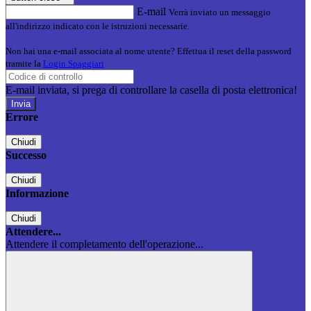
E-mail
Verrà inviato un messaggio
all'indirizzo indicato con le istruzioni necessarie.
Non hai una e-mail associata al nome utente? Effettua il reset della password
tramite la
Login Spaggiari
E-mail inviata, si prega di controllare la casella di posta elettronica!
Errore
Chiudi
Successo
Chiudi
Informazione
Chiudi
Attendere...
Attendere il completamento dell'operazione...