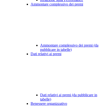
Ammontare complessivo dei premi
Ammontare complessivo dei premi (da
pubblicare in tabelle)
Dati relativi ai premi
Dati relativi ai premi (da pubblicare in
tabelle)
Benessere organizzativo