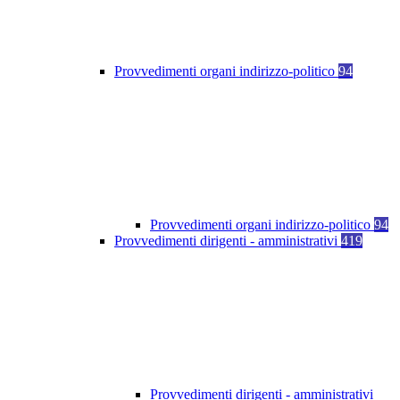
Provvedimenti organi indirizzo-politico
94
Provvedimenti organi indirizzo-politico
94
Provvedimenti dirigenti - amministrativi
419
Provvedimenti dirigenti - amministrativi