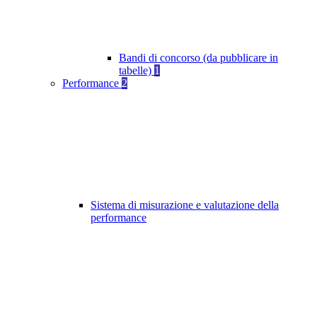
Bandi di concorso (da pubblicare in
tabelle)
1
Performance
2
Sistema di misurazione e valutazione della
performance