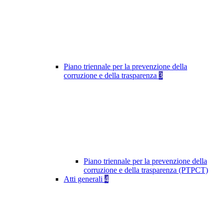
Piano triennale per la prevenzione della
corruzione e della trasparenza
3
Piano triennale per la prevenzione della
corruzione e della trasparenza (PTPCT)
Atti generali
4