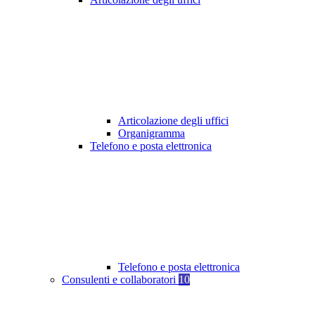
Articolazione degli uffici
Organigramma
Telefono e posta elettronica
Telefono e posta elettronica
Consulenti e collaboratori
10