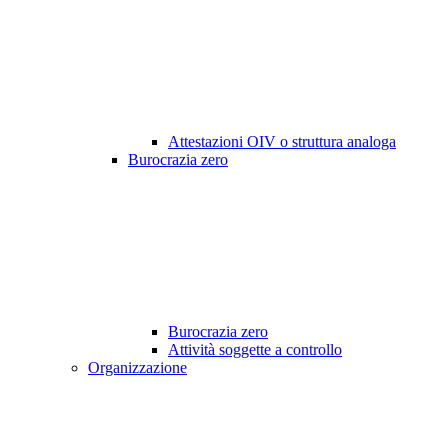
Attestazioni OIV o struttura analoga
Burocrazia zero
Burocrazia zero
Attività soggette a controllo
Organizzazione