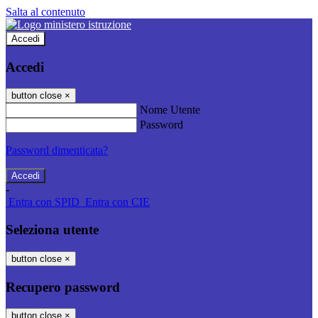
Salta al contenuto
Accedi
Accedi
button close
×
Nome Utente
Password
Password dimenticata?
-
Entra con SPID
Entra con CIE
Seleziona utente
button close
×
Recupero password
button close
×