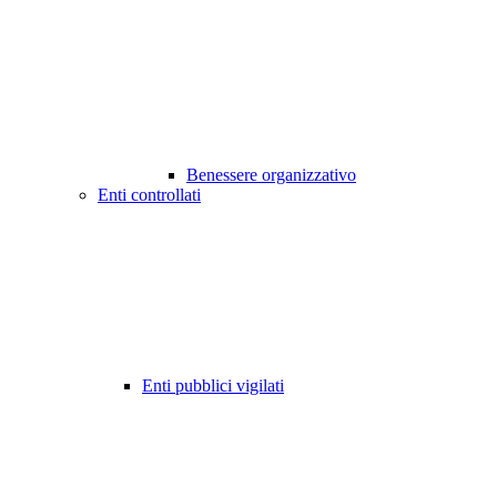
Benessere organizzativo
Enti controllati
Enti pubblici vigilati