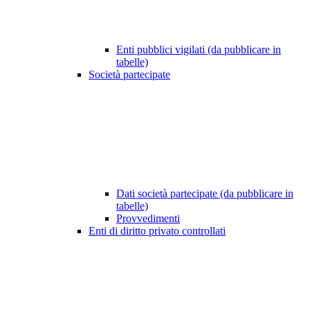
Enti pubblici vigilati (da pubblicare in
tabelle)
Società partecipate
Dati società partecipate (da pubblicare in
tabelle)
Provvedimenti
Enti di diritto privato controllati