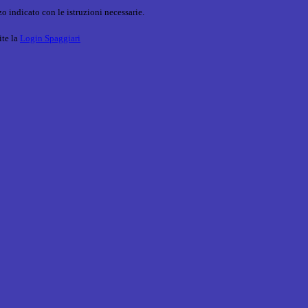
o indicato con le istruzioni necessarie.
ite la
Login Spaggiari