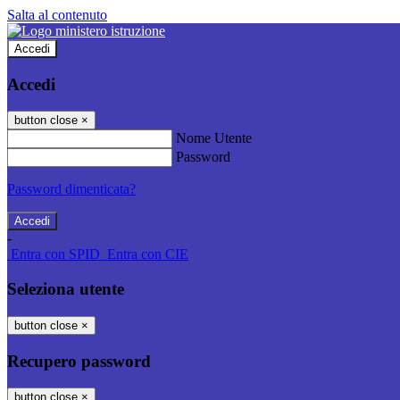
Salta al contenuto
Accedi
Accedi
button close
×
Nome Utente
Password
Password dimenticata?
-
Entra con SPID
Entra con CIE
Seleziona utente
button close
×
Recupero password
button close
×