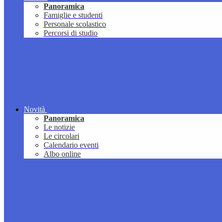
Panoramica
Famiglie e studenti
Personale scolastico
Percorsi di studio
Novità
Panoramica
Le notizie
Le circolari
Calendario eventi
Albo online