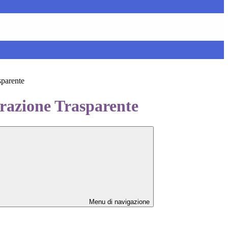
sparente
azione Trasparente
Menu di navigazione