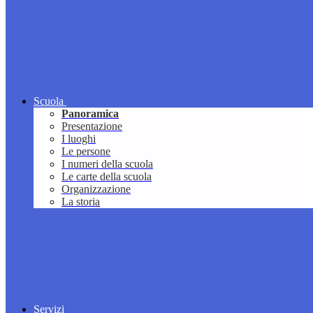
Scuola
Panoramica
Presentazione
I luoghi
Le persone
I numeri della scuola
Le carte della scuola
Organizzazione
La storia
Servizi