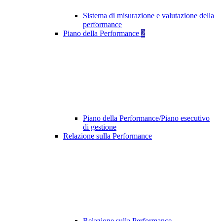
Sistema di misurazione e valutazione della
performance
Piano della Performance
2
Piano della Performance/Piano esecutivo
di gestione
Relazione sulla Performance
Relazione sulla Performance