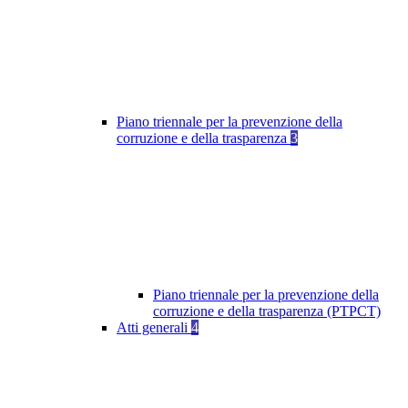
Piano triennale per la prevenzione della
corruzione e della trasparenza
3
Piano triennale per la prevenzione della
corruzione e della trasparenza (PTPCT)
Atti generali
4