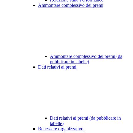
Ammontare complessivo dei premi
Ammontare complessivo dei premi (da
pubblicare in tabelle)
Dati relativi ai premi
Dati relativi ai premi (da pubblicare in
tabelle)
Benessere organizzativo