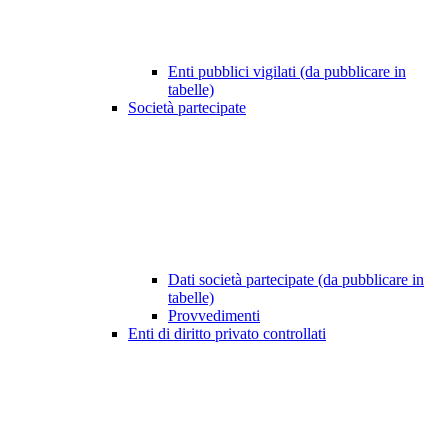
Enti pubblici vigilati (da pubblicare in
tabelle)
Società partecipate
Dati società partecipate (da pubblicare in
tabelle)
Provvedimenti
Enti di diritto privato controllati