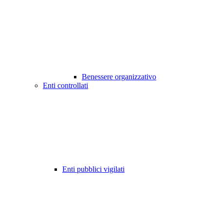
Benessere organizzativo
Enti controllati
Enti pubblici vigilati