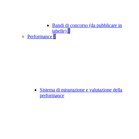
Bandi di concorso (da pubblicare in
tabelle)
1
Performance
2
Sistema di misurazione e valutazione della
performance