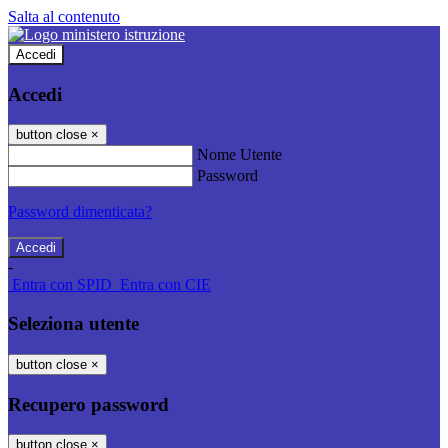
Salta al contenuto
Accedi
Accedi
button close
×
Nome Utente
Password
Password dimenticata?
-
Entra con SPID
Entra con CIE
Seleziona utente
button close
×
Recupero password
button close
×