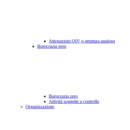
Attestazioni OIV o struttura analoga
Burocrazia zero
Burocrazia zero
Attività soggette a controllo
Organizzazione