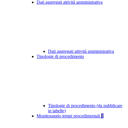
Dati aggregati attività amministrativa
Dati aggregati attività amministrativa
Tipologie di procedimento
Tipologie di procedimento (da pubblicare
in tabelle)
Monitoraggio tempi procedimentali
1