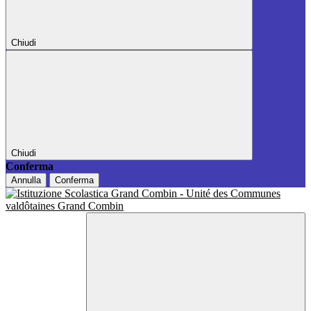
Chiudi
Chiudi
Conferma
Annulla
Conferma