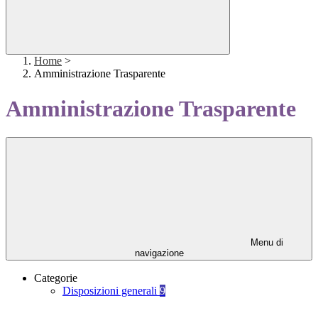
Home
>
Amministrazione Trasparente
Amministrazione Trasparente
Menu di
navigazione
Categorie
Disposizioni generali
9