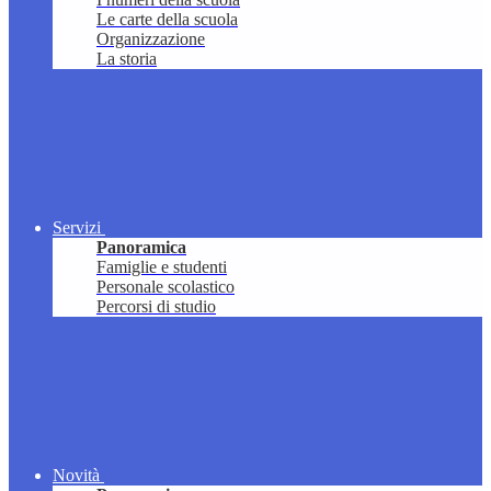
Le carte della scuola
Organizzazione
La storia
Servizi
Panoramica
Famiglie e studenti
Personale scolastico
Percorsi di studio
Novità