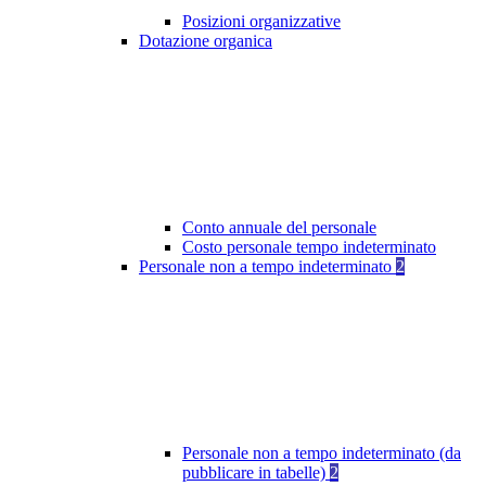
Posizioni organizzative
Dotazione organica
Conto annuale del personale
Costo personale tempo indeterminato
Personale non a tempo indeterminato
2
Personale non a tempo indeterminato (da
pubblicare in tabelle)
2