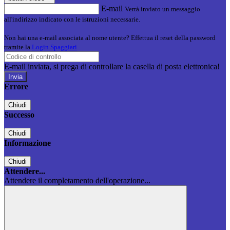
E-mail
Verrà inviato un messaggio
all'indirizzo indicato con le istruzioni necessarie.
Non hai una e-mail associata al nome utente? Effettua il reset della password
tramite la
Login Spaggiari
E-mail inviata, si prega di controllare la casella di posta elettronica!
Errore
Chiudi
Successo
Chiudi
Informazione
Chiudi
Attendere...
Attendere il completamento dell'operazione...