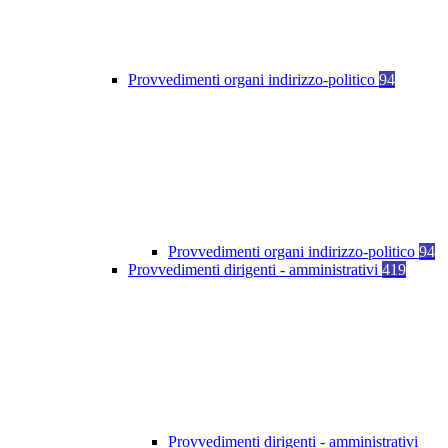
Provvedimenti organi indirizzo-politico
94
Provvedimenti organi indirizzo-politico
94
Provvedimenti dirigenti - amministrativi
419
Provvedimenti dirigenti - amministrativi