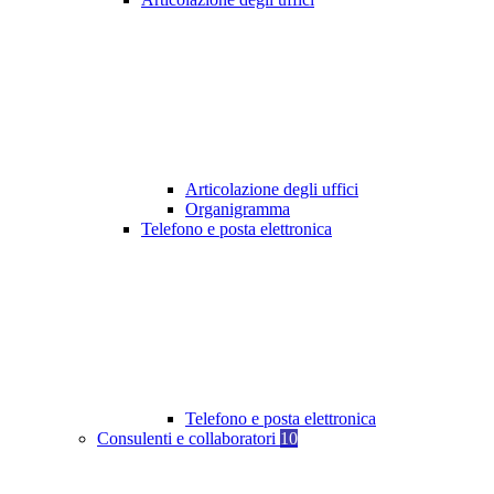
Articolazione degli uffici
Organigramma
Telefono e posta elettronica
Telefono e posta elettronica
Consulenti e collaboratori
10