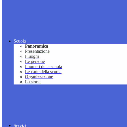
Scuola
Panoramica
Presentazione
I luoghi
Le persone
I numeri della scuola
Le carte della scuola
Organizzazione
La storia
Servizi