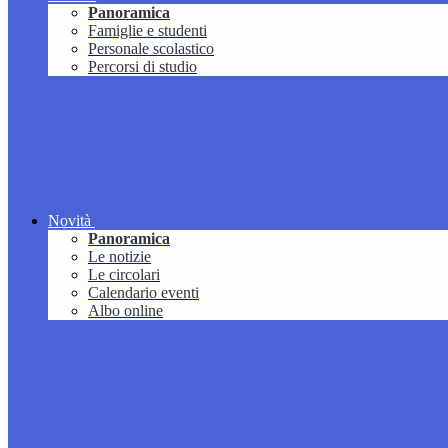
Panoramica
Famiglie e studenti
Personale scolastico
Percorsi di studio
Novità
Panoramica
Le notizie
Le circolari
Calendario eventi
Albo online