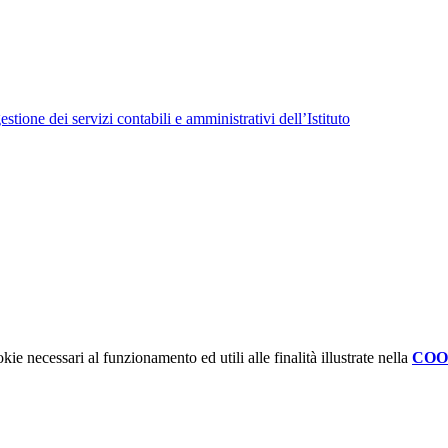
tione dei servizi contabili e amministrativi dell’Istituto
kie necessari al funzionamento ed utili alle finalità illustrate nella
COO