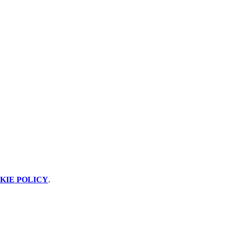
KIE POLICY
.