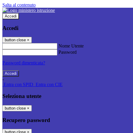
Salta al contenuto
Accedi
Accedi
button close
×
Nome Utente
Password
Password dimenticata?
-
Entra con SPID
Entra con CIE
Seleziona utente
button close
×
Recupero password
button close
×