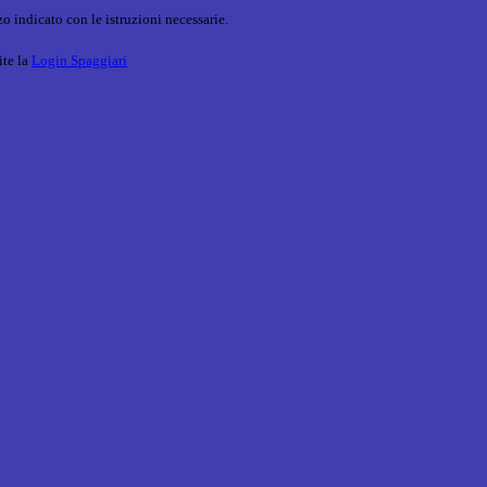
o indicato con le istruzioni necessarie.
ite la
Login Spaggiari