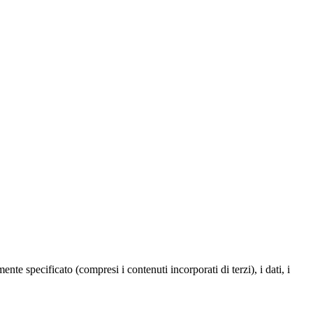
te specificato (compresi i contenuti incorporati di terzi), i dati, i