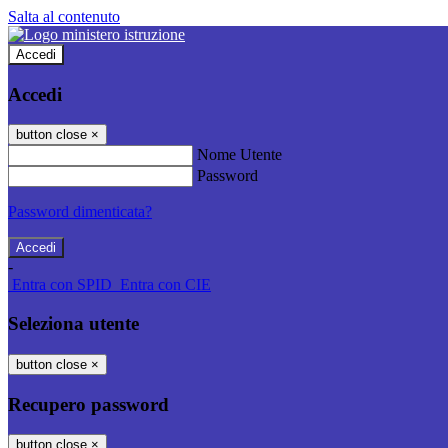
Salta al contenuto
Accedi
Accedi
button close
×
Nome Utente
Password
Password dimenticata?
-
Entra con SPID
Entra con CIE
Seleziona utente
button close
×
Recupero password
button close
×