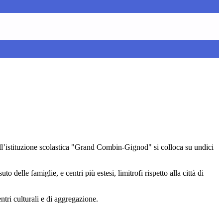
ell’istituzione scolastica "Grand Combin-Gignod" si colloca su undici
delle famiglie, e centri più estesi, limitrofi rispetto alla città di
ntri culturali e di aggregazione.