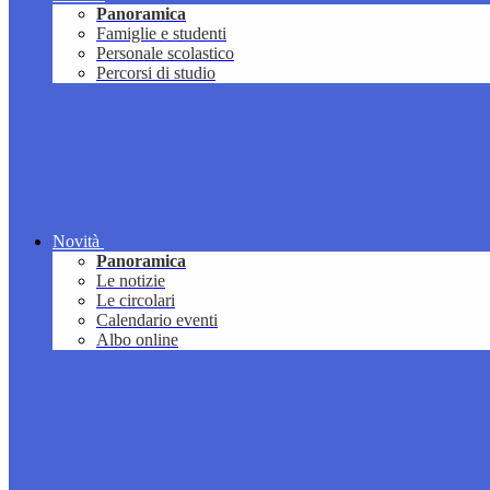
Panoramica
Famiglie e studenti
Personale scolastico
Percorsi di studio
Novità
Panoramica
Le notizie
Le circolari
Calendario eventi
Albo online