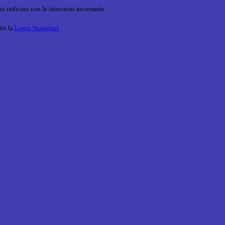
o indicato con le istruzioni necessarie.
ite la
Login Spaggiari