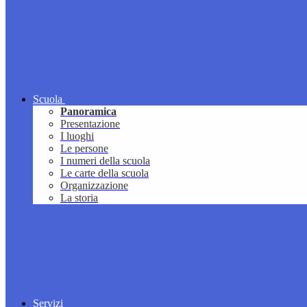
Scuola
Panoramica
Presentazione
I luoghi
Le persone
I numeri della scuola
Le carte della scuola
Organizzazione
La storia
Servizi