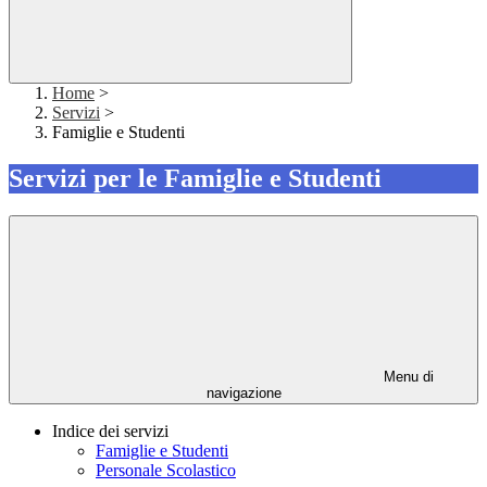
Home
>
Servizi
>
Famiglie e Studenti
Servizi per le Famiglie e Studenti
Menu di
navigazione
Indice dei servizi
Famiglie e Studenti
Personale Scolastico