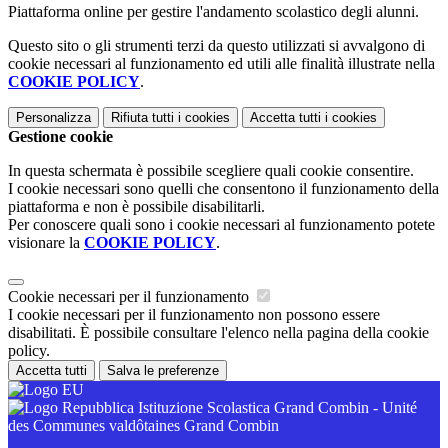
Piattaforma online per gestire l'andamento scolastico degli alunni.
Questo sito o gli strumenti terzi da questo utilizzati si avvalgono di
cookie necessari al funzionamento ed utili alle finalità illustrate nella
COOKIE POLICY
.
Personalizza
Rifiuta tutti
i cookies
Accetta tutti
i cookies
Gestione cookie
In questa schermata è possibile scegliere quali cookie consentire.
I cookie necessari sono quelli che consentono il funzionamento della
piattaforma e non è possibile disabilitarli.
Per conoscere quali sono i cookie necessari al funzionamento potete
visionare la
COOKIE POLICY
.
Cookie necessari per il funzionamento
I cookie necessari per il funzionamento non possono essere
disabilitati. È possibile consultare l'elenco nella pagina della cookie
policy.
Accetta tutti
Salva le preferenze
Istituzione Scolastica Grand Combin - Unité
des Communes valdôtaines Grand Combin