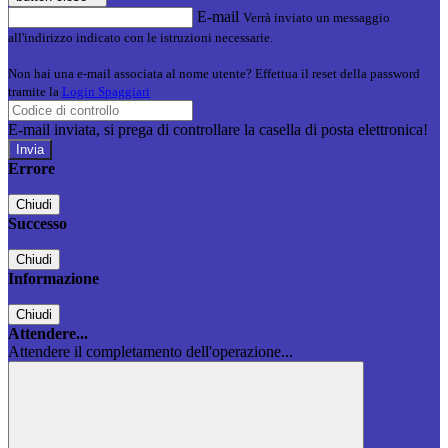
E-mail
Verrà inviato un messaggio
all'indirizzo indicato con le istruzioni necessarie.
Non hai una e-mail associata al nome utente? Effettua il reset della password
tramite la
Login Spaggiari
E-mail inviata, si prega di controllare la casella di posta elettronica!
Errore
Chiudi
Successo
Chiudi
Informazione
Chiudi
Attendere...
Attendere il completamento dell'operazione...