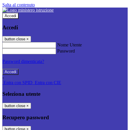
Salta al contenuto
Accedi
Accedi
button close
×
Nome Utente
Password
Password dimenticata?
-
Entra con SPID
Entra con CIE
Seleziona utente
button close
×
Recupero password
button close
×