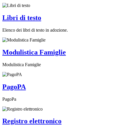
Libri di testo
Elenco dei libri di testo in adozione.
Modulistica Famiglie
Modulistica Famiglie
PagoPA
PagoPa
Registro elettronico