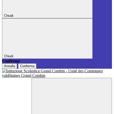
Chiudi
Chiudi
Conferma
Annulla
Conferma