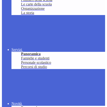
Le carte della scuola
Organizzazione
La storia
Servizi
Panoramica
Famiglie e studenti
Personale scolastico
Percorsi di studio
Novità