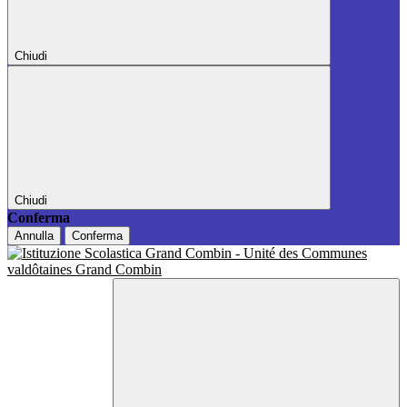
Chiudi
Chiudi
Conferma
Annulla
Conferma