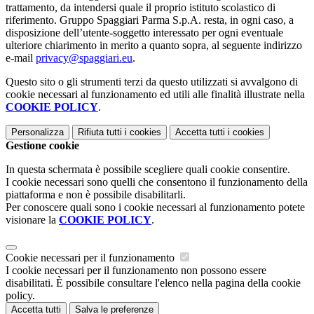
trattamento, da intendersi quale il proprio istituto scolastico di
riferimento. Gruppo Spaggiari Parma S.p.A. resta, in ogni caso, a
disposizione dell’utente-soggetto interessato per ogni eventuale
ulteriore chiarimento in merito a quanto sopra, al seguente indirizzo
e-mail
privacy@spaggiari.eu
.
Questo sito o gli strumenti terzi da questo utilizzati si avvalgono di
cookie necessari al funzionamento ed utili alle finalità illustrate nella
COOKIE POLICY
.
Personalizza
Rifiuta tutti
i cookies
Accetta tutti
i cookies
Gestione cookie
In questa schermata è possibile scegliere quali cookie consentire.
I cookie necessari sono quelli che consentono il funzionamento della
piattaforma e non è possibile disabilitarli.
Per conoscere quali sono i cookie necessari al funzionamento potete
visionare la
COOKIE POLICY
.
Cookie necessari per il funzionamento
I cookie necessari per il funzionamento non possono essere
disabilitati. È possibile consultare l'elenco nella pagina della cookie
policy.
Accetta tutti
Salva le preferenze