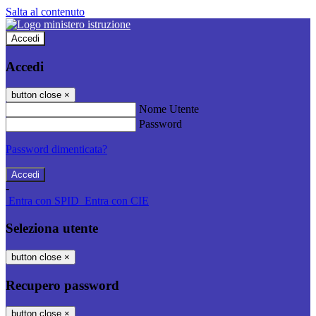
Salta al contenuto
Accedi
Accedi
button close
×
Nome Utente
Password
Password dimenticata?
-
Entra con SPID
Entra con CIE
Seleziona utente
button close
×
Recupero password
button close
×