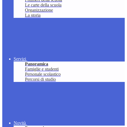
Le carte della scuola
Organizzazione
La storia
Servizi
Panoramica
Famiglie e studenti
Personale scolastico
Percorsi di studio
Novità