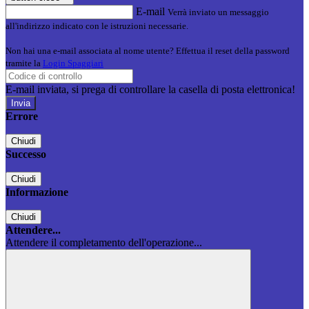
E-mail
Verrà inviato un messaggio
all'indirizzo indicato con le istruzioni necessarie.
Non hai una e-mail associata al nome utente? Effettua il reset della password
tramite la
Login Spaggiari
E-mail inviata, si prega di controllare la casella di posta elettronica!
Errore
Chiudi
Successo
Chiudi
Informazione
Chiudi
Attendere...
Attendere il completamento dell'operazione...