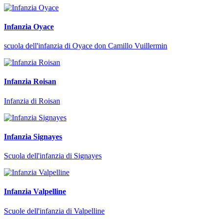
Infanzia Oyace
scuola dell'infanzia di Oyace don Camillo Vuillermin
Infanzia Roisan
Infanzia di Roisan
Infanzia Signayes
Scuola dell'infanzia di Signayes
Infanzia Valpelline
Scuole dell'infanzia di Valpelline