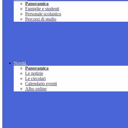
Panoramica
Famiglie e studenti
Personale scolastico
Percorsi di studio
Novità
Panoramica
Le notizie
Le circolari
Calendario eventi
Albo online