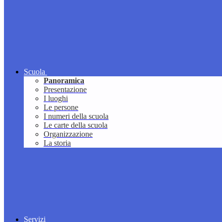
Scuola
Panoramica
Presentazione
I luoghi
Le persone
I numeri della scuola
Le carte della scuola
Organizzazione
La storia
Servizi