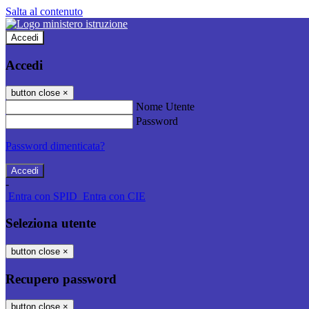
Salta al contenuto
Accedi
Accedi
button close
×
Nome Utente
Password
Password dimenticata?
-
Entra con SPID
Entra con CIE
Seleziona utente
button close
×
Recupero password
button close
×