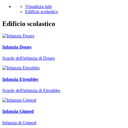
Visualizza tutti
Edificio scolastico
Edificio scolastico
Infanzia Doues
Scuole dell'infanzia di Doues
Infanzia Etroubles
Scuole dell'infanzia di Etroubles
Infanzia Gignod
Infanzia di Gignod