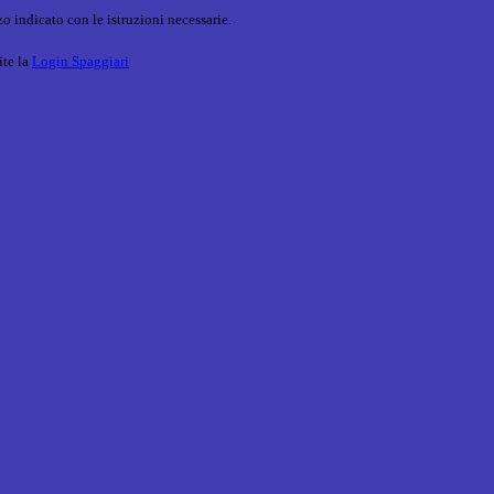
o indicato con le istruzioni necessarie.
ite la
Login Spaggiari