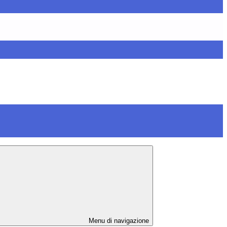
Menu di navigazione